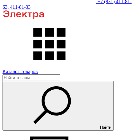
+7 (831) 411-81-
63, 411-81-33
Каталог товаров
Найти