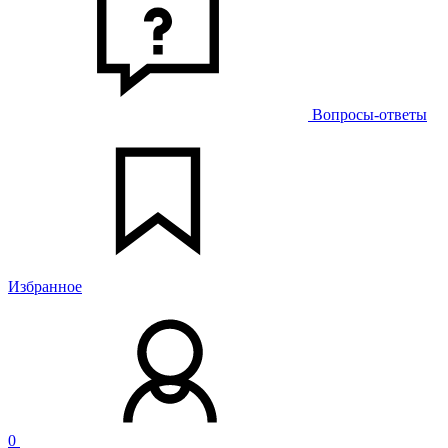
Вопросы-ответы
Избранное
0