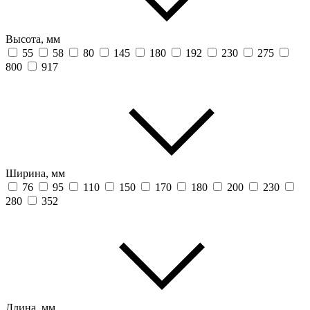
Высота, мм
55
58
80
145
180
192
230
275
800
917
Ширина, мм
76
95
110
150
170
180
200
230
280
352
Длина, мм