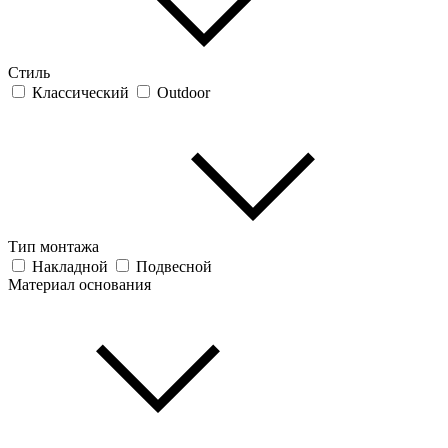
Стиль
Классический
Outdoor
Тип монтажа
Накладной
Подвесной
Материал основания