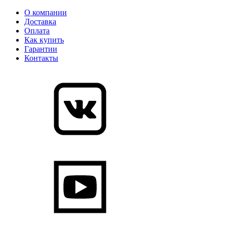
О компании
Доставка
Оплата
Как купить
Гарантии
Контакты