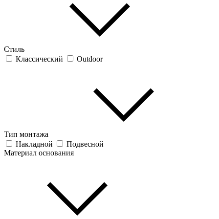
Стиль
Классический
Outdoor
Тип монтажа
Накладной
Подвесной
Материал основания