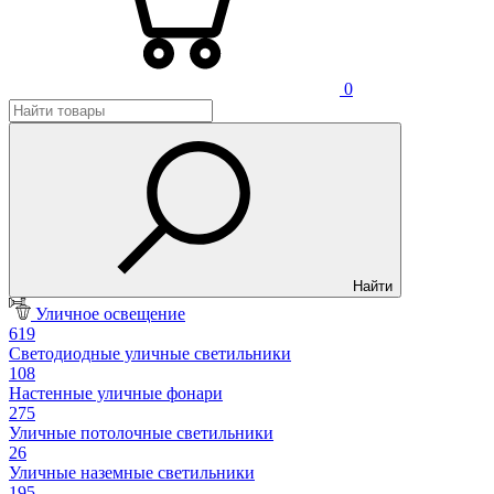
0
Найти
Уличное освещение
619
Светодиодные уличные светильники
108
Настенные уличные фонари
275
Уличные потолочные светильники
26
Уличные наземные светильники
195