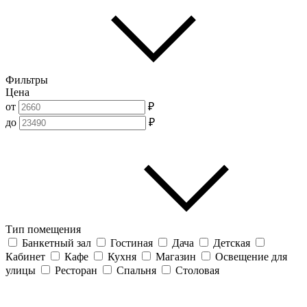
Фильтры
Цена
от
₽
до
₽
Тип помещения
Банкетный зал
Гостиная
Дача
Детская
Кабинет
Кафе
Кухня
Магазин
Освещение для
улицы
Ресторан
Спальня
Столовая