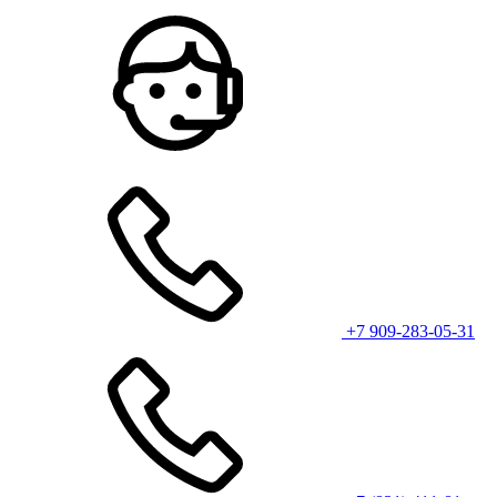
+7 909-283-05-31