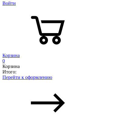
Войти
Корзина
0
Корзина
Итого:
Перейти к оформлению