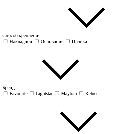
Способ крепления
Накладной
Основание
Планка
Бренд
Favourite
Lightstar
Maytoni
Reluce