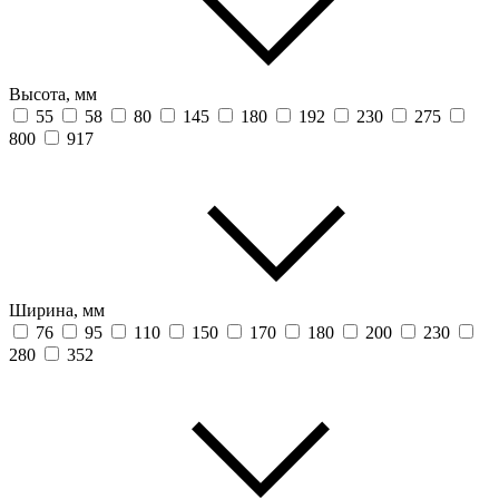
Высота, мм
55
58
80
145
180
192
230
275
800
917
Ширина, мм
76
95
110
150
170
180
200
230
280
352