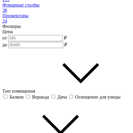
Фонарные столбы
38
Прожекторы
24
Фильтры
Цена
от
₽
до
₽
Тип помещения
Балкон
Веранда
Дача
Освещение для улицы