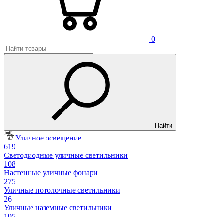
0
Найти
Уличное освещение
619
Светодиодные уличные светильники
108
Настенные уличные фонари
275
Уличные потолочные светильники
26
Уличные наземные светильники
195