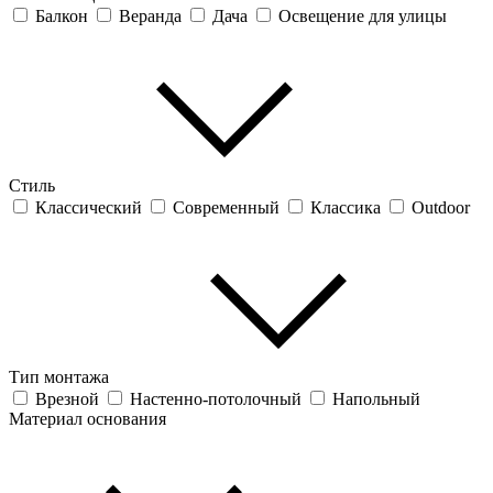
Балкон
Веранда
Дача
Освещение для улицы
Стиль
Классический
Современный
Классика
Outdoor
Тип монтажа
Врезной
Настенно-потолочный
Напольный
Материал основания