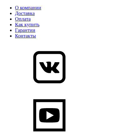
О компании
Доставка
Оплата
Как купить
Гарантии
Контакты