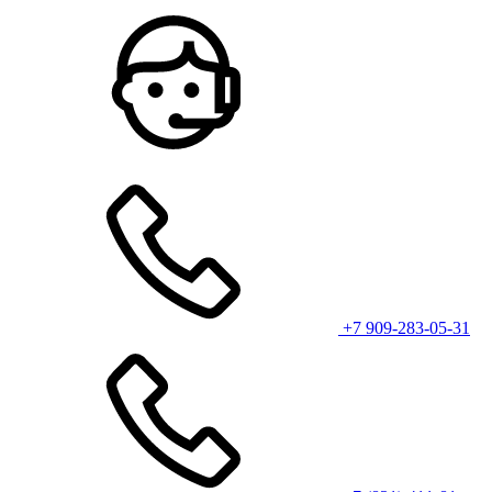
+7 909-283-05-31