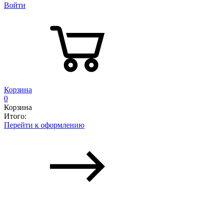
Войти
Корзина
0
Корзина
Итого:
Перейти к оформлению