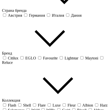
Страна бренда
Австрия
Германия
Италия
Дания
Бренд
Citilux
EGLO
Favourite
Lightstar
Maytoni
Reluce
Коллекция
Flash
Shell
Flare
Luxe
Fleur
Albion
Harz