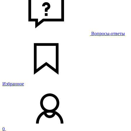
Вопросы-ответы
Избранное
0