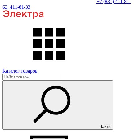
+7 (831) 411-81-
63, 411-81-33
Каталог товаров
Найти