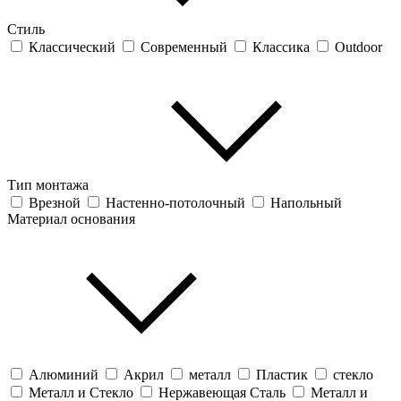
Стиль
Классический
Современный
Классика
Outdoor
Тип монтажа
Врезной
Настенно-потолочный
Напольный
Материал основания
Алюминий
Акрил
металл
Пластик
стекло
Металл и Стекло
Нержавеющая Сталь
Металл и