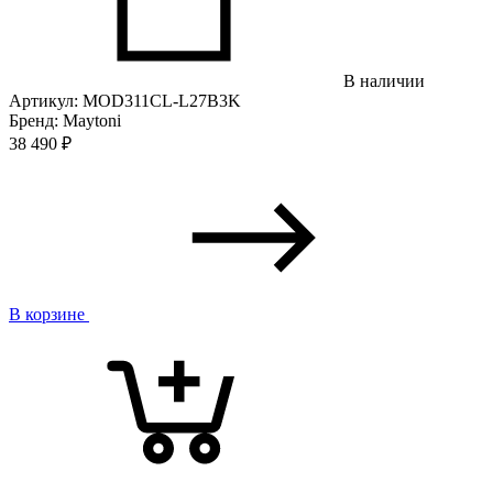
В наличии
Артикул: MOD311CL-L27B3K
Бренд: Maytoni
38 490
₽
В корзине