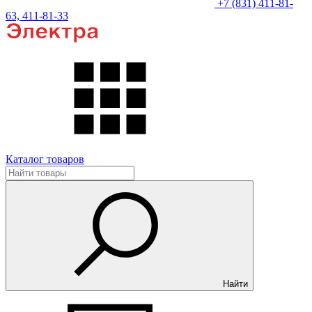
+7 (831) 411-81-
63, 411-81-33
Каталог товаров
Найти