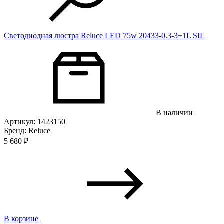
Светодиодная люстра Reluce LED 75w 20433-0.3-3+1L SIL
В наличии
Артикул: 1423150
Бренд: Reluce
5 680
₽
В корзине