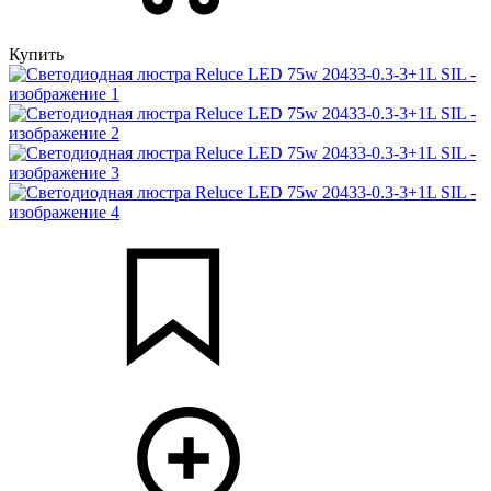
Купить