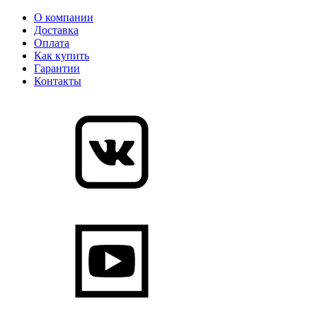
О компании
Доставка
Оплата
Как купить
Гарантии
Контакты