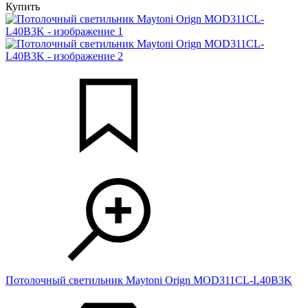
Купить
Потолочный светильник Maytoni Orign MOD311CL-L40B3K