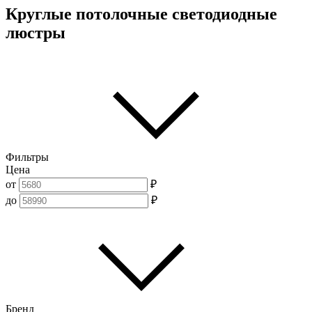
Круглые потолочные светодиодные
люстры
Фильтры
Цена
от
₽
до
₽
Бренд