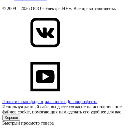
© 2009 – 2026 ООО «Электра-НН». Все права защищены.
Политика конфиденциальности
Договор-оферта
Используя данный сайт, вы даете согласие на использование
файлов cookie, помогающих нам сделать его удобнее для вас
Хорошо
Быстрый просмотр товара