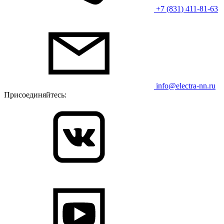
+7 (831) 411-81-63
info@electra-nn.ru
Присоединяйтесь: