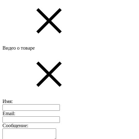
Видео о товаре
Имя:
Email:
Сообщение: