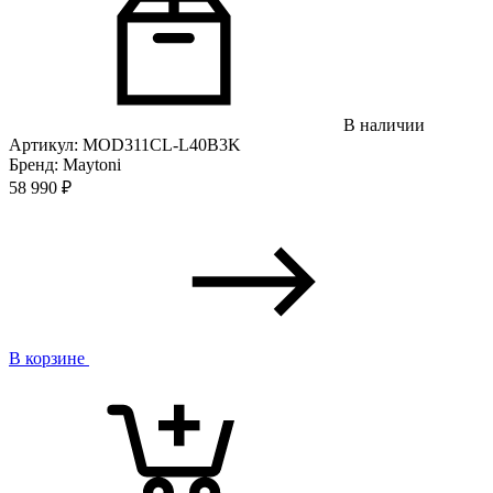
В наличии
Артикул: MOD311CL-L40B3K
Бренд: Maytoni
58 990
₽
В корзине