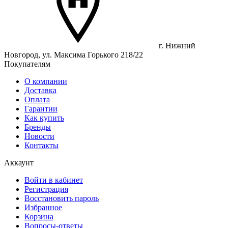
г. Нижний
Новгород, ул. Максима Горького 218/22
Покупателям
О компании
Доставка
Оплата
Гарантии
Как купить
Бренды
Новости
Контакты
Аккаунт
Войти в кабинет
Регистрация
Восстановить пароль
Избранное
Корзина
Вопросы-ответы