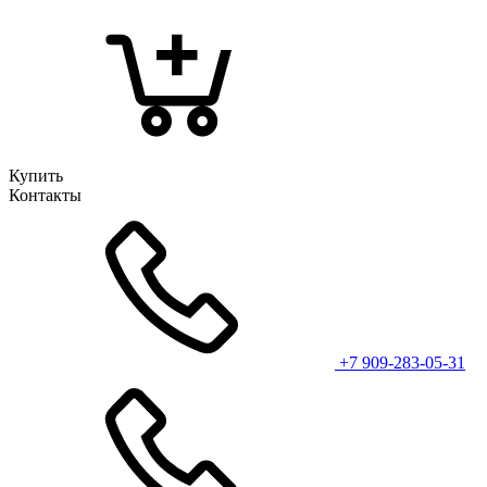
Купить
Контакты
+7 909-283-05-31