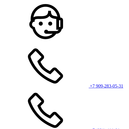
+7 909-283-05-31