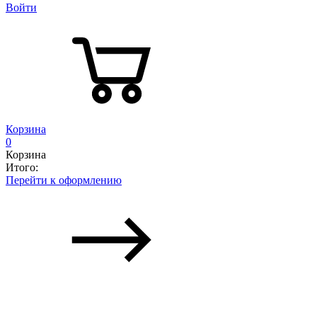
Войти
Корзина
0
Корзина
Итого:
Перейти к оформлению