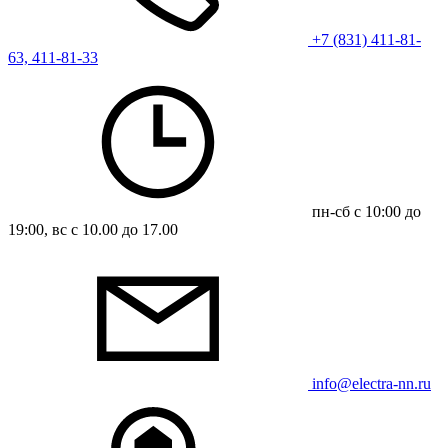
+7 (831) 411-81-
63, 411-81-33
пн-сб с 10:00 до
19:00, вс с 10.00 до 17.00
info@electra-nn.ru