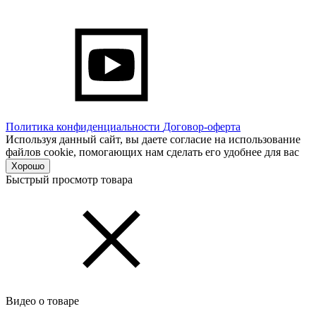
Политика конфиденциальности
Договор-оферта
Используя данный сайт, вы даете согласие на использование
файлов cookie, помогающих нам сделать его удобнее для вас
Хорошо
Быстрый просмотр товара
Видео о товаре