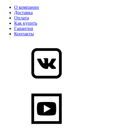
О компании
Доставка
Оплата
Как купить
Гарантии
Контакты