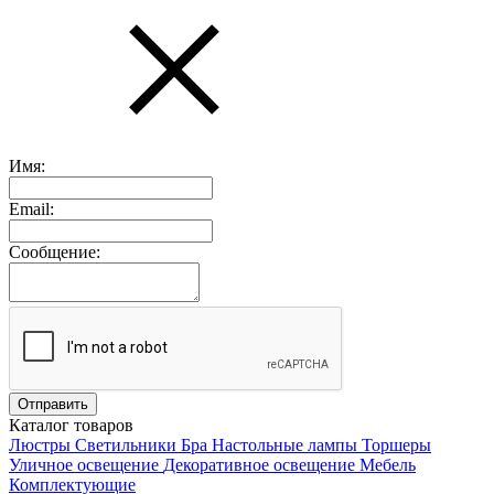
Имя:
Email:
Сообщение:
Каталог товаров
Люстры
Светильники
Бра
Настольные лампы
Торшеры
Уличное освещение
Декоративное освещение
Мебель
Комплектующие