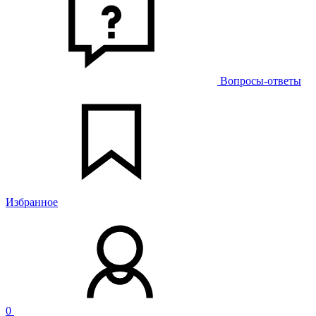
Вопросы-ответы
Избранное
0