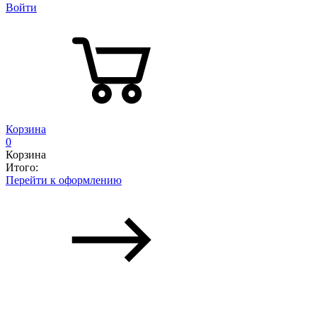
Войти
Корзина
0
Корзина
Итого:
Перейти к оформлению