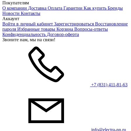
Покупателям
О компании
Доставка
Оплата
Гарантии
Как купить
Бренды
Новости
Контакты
Аккаунт
Войти в личный кабинет
Зарегистрироваться
Восстановление
пароля
Избранные товары
Корзина
Вопросы-ответы
Конфиденциальность
Договор-оферта
Звоните нам, мы на связи!
+7 (831) 411-81-63
info@electra-nn.ru