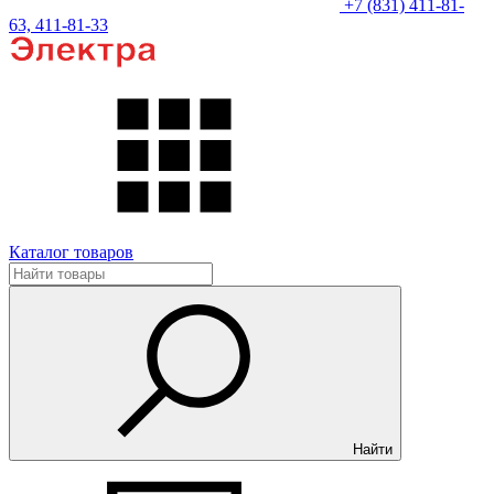
+7 (831) 411-81-
63, 411-81-33
Каталог товаров
Найти