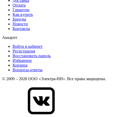
Доставка
Оплата
Гарантии
Как купить
Бренды
Новости
Контакты
Аккаунт
Войти в кабинет
Регистрация
Восстановить пароль
Избранное
Корзина
Вопросы-ответы
© 2009 – 2026 ООО «Электра-НН». Все права защищены.