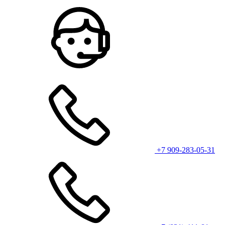
+7 909-283-05-31