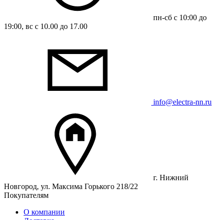
пн-сб с 10:00 до
19:00, вс с 10.00 до 17.00
info@electra-nn.ru
г. Нижний
Новгород, ул. Максима Горького 218/22
Покупателям
О компании