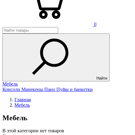
0
Найти
Мебель
Консоли
Манекены
Пано
Пуфы и банкетки
Главная
Мебель
Мебель
В этой категории нет товаров