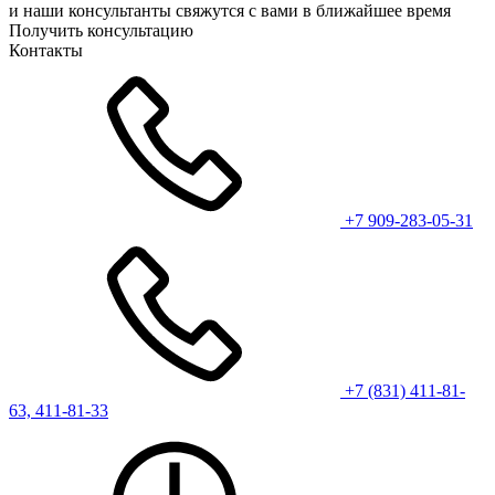
и наши консультанты свяжутся с вами в ближайшее время
Получить консультацию
Контакты
+7 909-283-05-31
+7 (831) 411-81-
63, 411-81-33