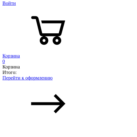
Войти
Корзина
0
Корзина
Итого:
Перейти к оформлению