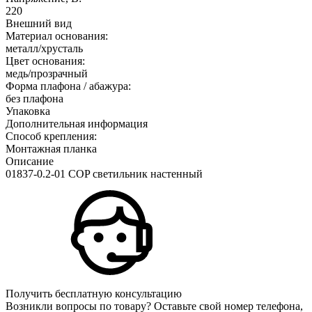
220
Внешний вид
Материал основания:
металл/хрусталь
Цвет основания:
медь/прозрачный
Форма плафона / абажура:
без плафона
Упаковка
Дополнительная информация
Способ крепления:
Монтажная планка
Описание
01837-0.2-01 COP светильник настенный
Получить бесплатную консультацию
Возникли вопросы по товару? Оставьте свой номер телефона,