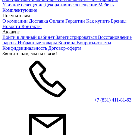
Уличное освещение
Декоративное освещение
Мебель
Комплектующие
Покупателям
О компании
Доставка
Оплата
Гарантии
Как купить
Бренды
Новости
Контакты
Аккаунт
Войти в личный кабинет
Зарегистрироваться
Восстановление
пароля
Избранные товары
Корзина
Вопросы-ответы
Конфиденциальность
Договор-оферта
Звоните нам, мы на связи!
+7 (831) 411-81-63