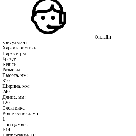
Онлайн
консультант
Характеристики
Параметры
Бренд:
Reluce
Размеры
Высота, мм:
310
Ширина, мм:
240
Длина, мм:
120
Электрика
Количество ламп:
1
Тип цоколя:
E14
Напряжение, В: