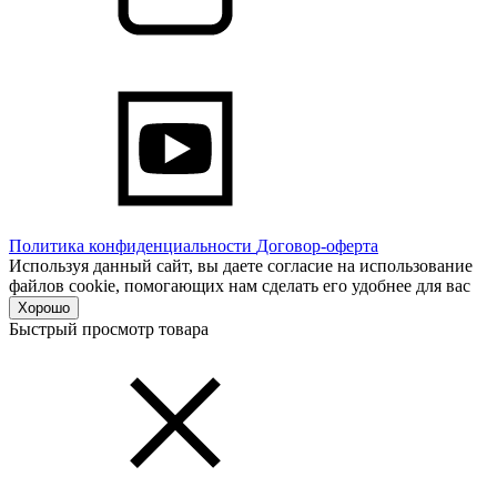
Политика конфиденциальности
Договор-оферта
Используя данный сайт, вы даете согласие на использование
файлов cookie, помогающих нам сделать его удобнее для вас
Хорошо
Быстрый просмотр товара