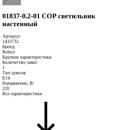
01837-0.2-01 COP светильник
настенный
Артикул:
1433732
Бренд:
Reluce
Краткие характеристики
Количество ламп:
1
Тип цоколя:
E14
Напряжение, В:
220
Все характеристики