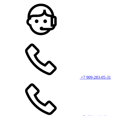
+7 909-283-05-31