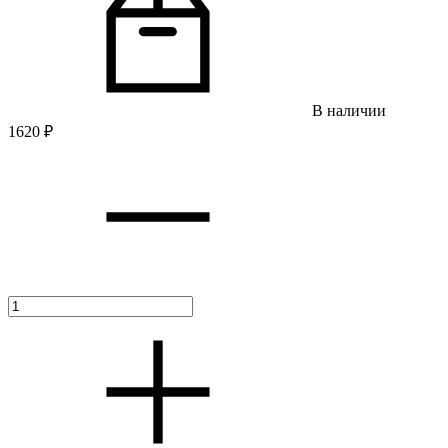
В наличии
1620
₽