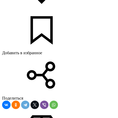
Добавить в избранное
Поделиться