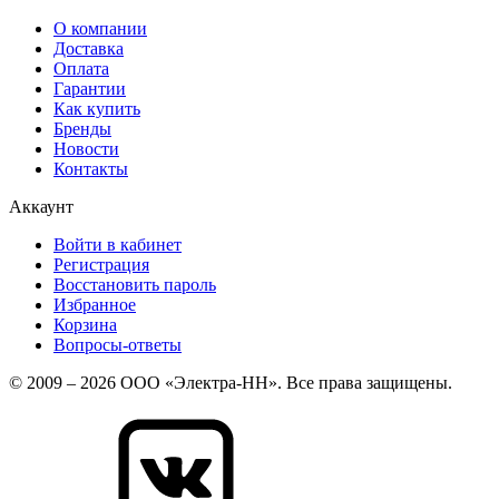
О компании
Доставка
Оплата
Гарантии
Как купить
Бренды
Новости
Контакты
Аккаунт
Войти в кабинет
Регистрация
Восстановить пароль
Избранное
Корзина
Вопросы-ответы
© 2009 – 2026 ООО «Электра-НН». Все права защищены.