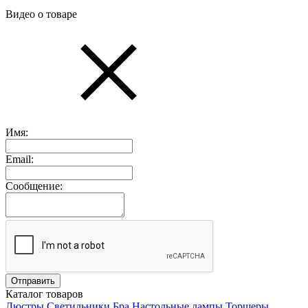
Видео о товаре
Имя:
Email:
Сообщение:
Каталог товаров
Люстры
Светильники
Бра
Настольные лампы
Торшеры