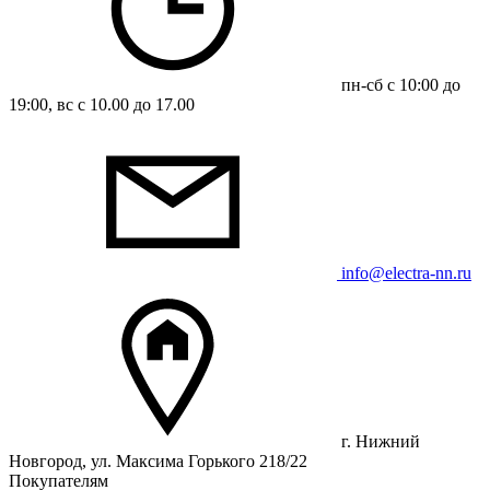
пн-сб с 10:00 до
19:00, вс с 10.00 до 17.00
info@electra-nn.ru
г. Нижний
Новгород, ул. Максима Горького 218/22
Покупателям