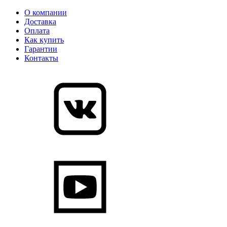
О компании
Доставка
Оплата
Как купить
Гарантии
Контакты