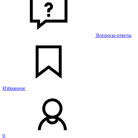
Вопросы-ответы
Избранное
0