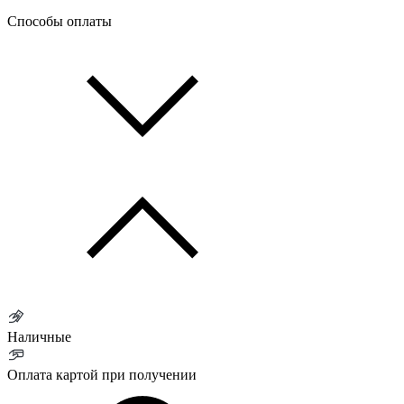
Способы оплаты
Наличные
Оплата картой при получении