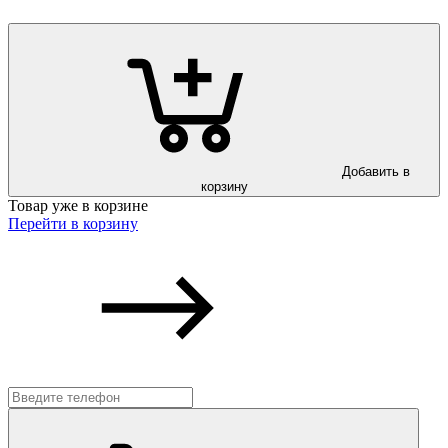
Добавить в
корзину
Товар уже в корзине
Перейти в корзину