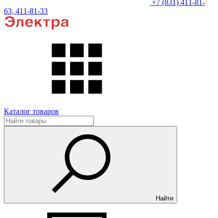
+7 (831) 411-81-
63, 411-81-33
Каталог товаров
Найти