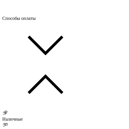
Способы оплаты
Наличные