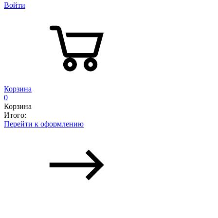
Войти
Корзина
0
Корзина
Итого:
Перейти к оформлению