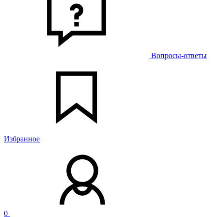
Вопросы-ответы
Избранное
0