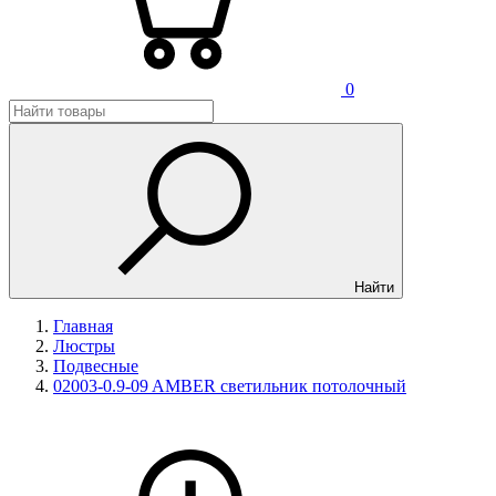
0
Найти
Главная
Люстры
Подвесные
02003-0.9-09 AMBER светильник потолочный