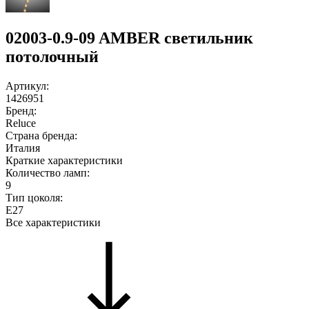
02003-0.9-09 AMBER светильник
потолочный
Артикул:
1426951
Бренд:
Reluce
Страна бренда:
Италия
Краткие характеристики
Количество ламп:
9
Тип цоколя:
E27
Все характеристики