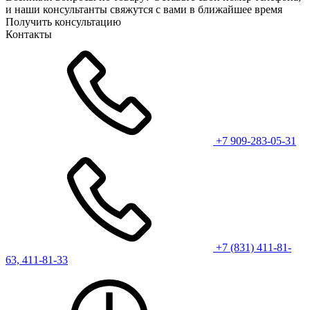
и наши консультанты свяжутся с вами в ближайшее время
Получить консультацию
Контакты
+7 909-283-05-31
+7 (831) 411-81-
63, 411-81-33