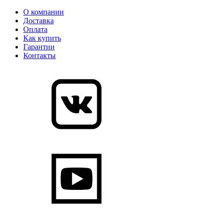
О компании
Доставка
Оплата
Как купить
Гарантии
Контакты