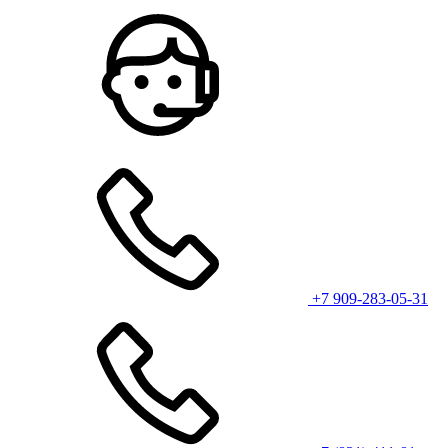
+7 909-283-05-31