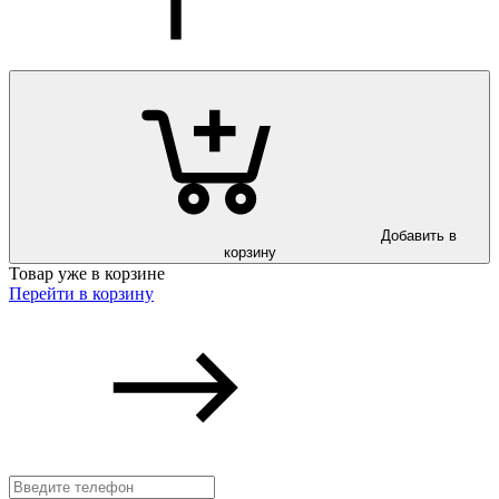
Добавить в
корзину
Товар уже в корзине
Перейти в корзину