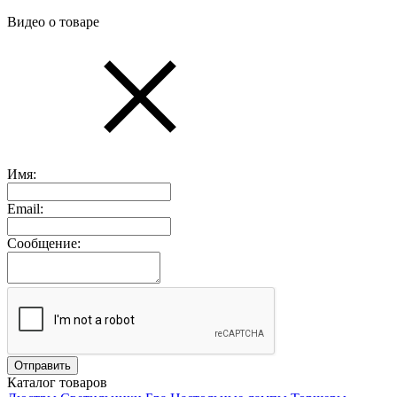
Видео о товаре
Имя:
Email:
Сообщение:
Каталог товаров