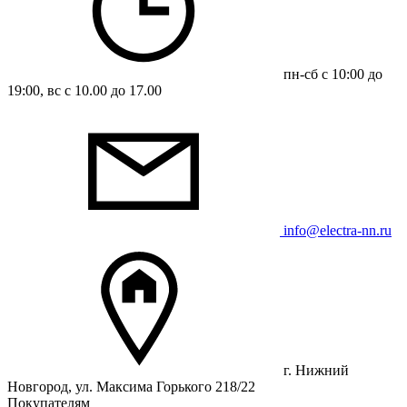
пн-сб с 10:00 до
19:00, вс с 10.00 до 17.00
info@electra-nn.ru
г. Нижний
Новгород, ул. Максима Горького 218/22
Покупателям