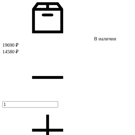
В наличии
19690
₽
14580
₽