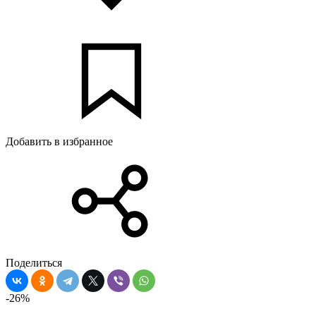
Добавить в избранное
Поделиться
-26%