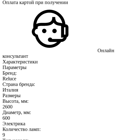
Оплата картой при получении
Онлайн
консультант
Характеристики
Параметры
Бренд:
Reluce
Страна бренда:
Италия
Размеры
Высота, мм:
2600
Диаметр, мм:
600
Электрика
Количество ламп:
9