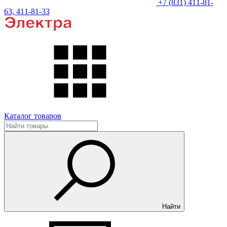
+7 (831) 411-81-
63, 411-81-33
Каталог товаров
Найти