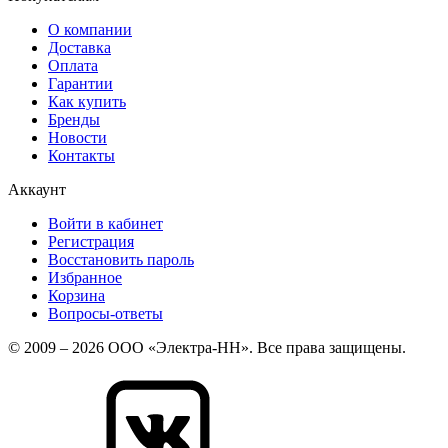
О компании
Доставка
Оплата
Гарантии
Как купить
Бренды
Новости
Контакты
Аккаунт
Войти в кабинет
Регистрация
Восстановить пароль
Избранное
Корзина
Вопросы-ответы
© 2009 – 2026 ООО «Электра-НН». Все права защищены.