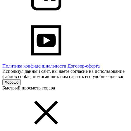
Политика конфиденциальности
Договор-оферта
Используя данный сайт, вы даете согласие на использование
файлов cookie, помогающих нам сделать его удобнее для вас
Хорошо
Быстрый просмотр товара