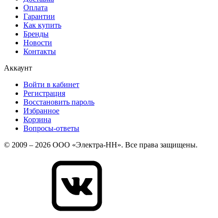
Оплата
Гарантии
Как купить
Бренды
Новости
Контакты
Аккаунт
Войти в кабинет
Регистрация
Восстановить пароль
Избранное
Корзина
Вопросы-ответы
© 2009 – 2026 ООО «Электра-НН». Все права защищены.