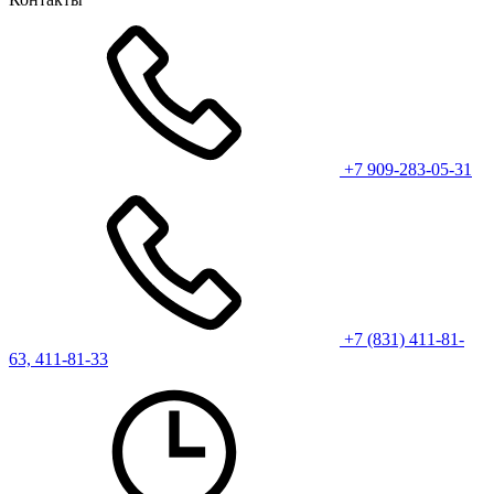
+7 909-283-05-31
+7 (831) 411-81-
63, 411-81-33