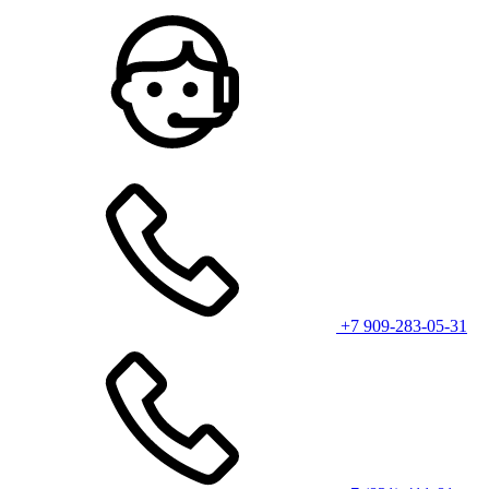
+7 909-283-05-31