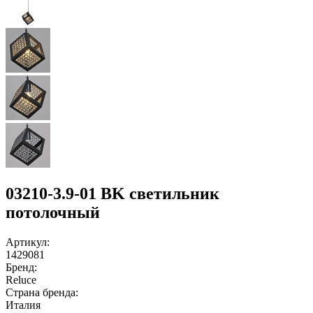
03210-3.9-01 BK светильник
потолочный
Артикул:
1429081
Бренд:
Reluce
Страна бренда:
Италия