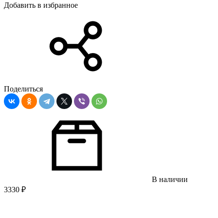
Добавить в избранное
Поделиться
В наличии
3330
₽