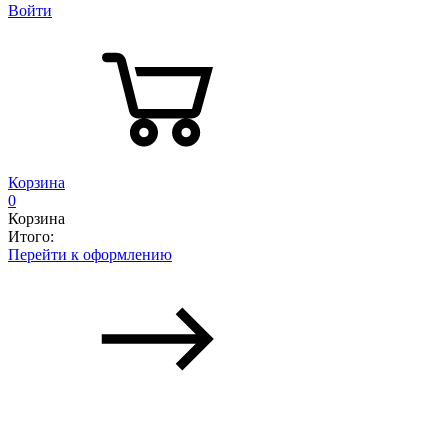
Войти
Корзина
0
Корзина
Итого:
Перейти к оформлению