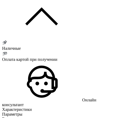
Наличные
Оплата картой при получении
Онлайн
консультант
Характеристики
Параметры