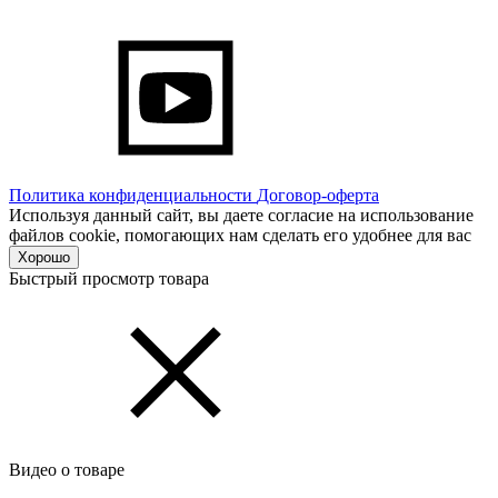
Политика конфиденциальности
Договор-оферта
Используя данный сайт, вы даете согласие на использование
файлов cookie, помогающих нам сделать его удобнее для вас
Хорошо
Быстрый просмотр товара
Видео о товаре