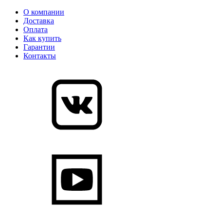
О компании
Доставка
Оплата
Как купить
Гарантии
Контакты