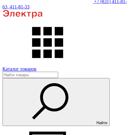
+7 (831) 411-81-
63, 411-81-33
Каталог товаров
Найти