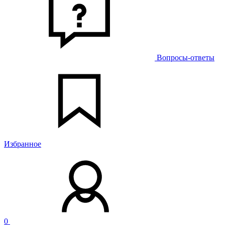
Вопросы-ответы
Избранное
0