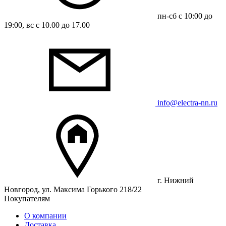
пн-сб с 10:00 до
19:00, вс с 10.00 до 17.00
info@electra-nn.ru
г. Нижний
Новгород, ул. Максима Горького 218/22
Покупателям
О компании
Доставка