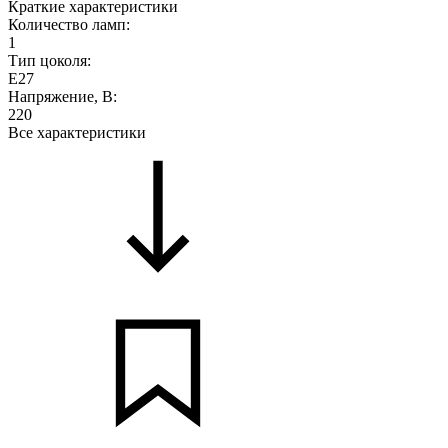
Краткие характеристики
Количество ламп:
1
Тип цоколя:
E27
Напряжение, В:
220
Все характеристики