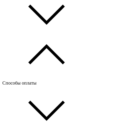
Способы оплаты