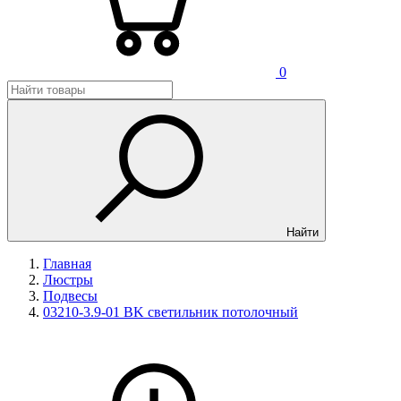
0
Найти
Главная
Люстры
Подвесы
03210-3.9-01 BK светильник потолочный