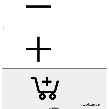
Добавить в
корзину