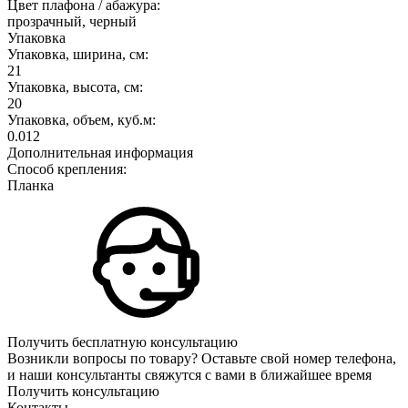
Цвет плафона / абажура:
прозрачный, черный
Упаковка
Упаковка, ширина, см:
21
Упаковка, высота, см:
20
Упаковка, объем, куб.м:
0.012
Дополнительная информация
Способ крепления:
Планка
Получить бесплатную консультацию
Возникли вопросы по товару? Оставьте свой номер телефона,
и наши консультанты свяжутся с вами в ближайшее время
Получить консультацию
Контакты