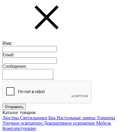
Имя:
Email:
Сообщение:
Каталог товаров
Люстры
Светильники
Бра
Настольные лампы
Торшеры
Уличное освещение
Декоративное освещение
Мебель
Комплектующие