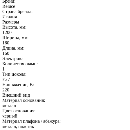
Бренд:
Reluce
Страна бренда:
Италия
Размеры
Высота, мм:
1200
Ширина, мм:
160
Длина, мм:
160
Электрика
Количество ламп:
1
Тип цоколя:
E27
Напряжение, В:
220
Внешний вид
Материал основания:
металл
Цвет основания:
черный
Материал плафона / абажура:
металл, пластик