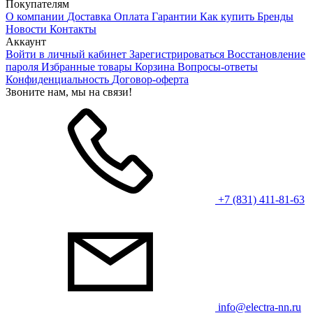
Покупателям
О компании
Доставка
Оплата
Гарантии
Как купить
Бренды
Новости
Контакты
Аккаунт
Войти в личный кабинет
Зарегистрироваться
Восстановление
пароля
Избранные товары
Корзина
Вопросы-ответы
Конфиденциальность
Договор-оферта
Звоните нам, мы на связи!
+7 (831) 411-81-63
info@electra-nn.ru