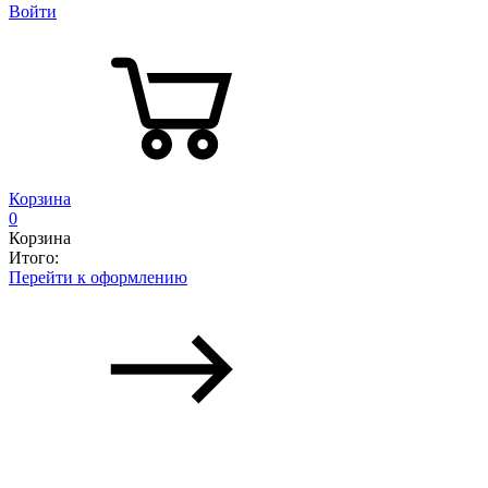
Войти
Корзина
0
Корзина
Итого:
Перейти к оформлению