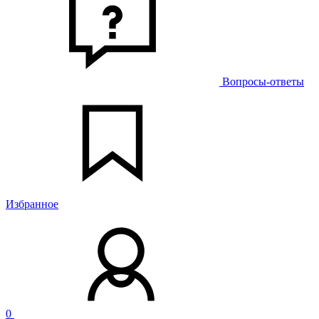
Вопросы-ответы
Избранное
0