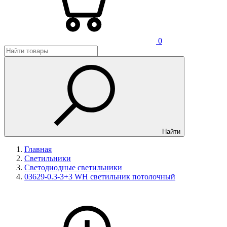
0
Найти
Главная
Светильники
Светодиодные светильники
03629-0.3-3+3 WH светильник потолочный