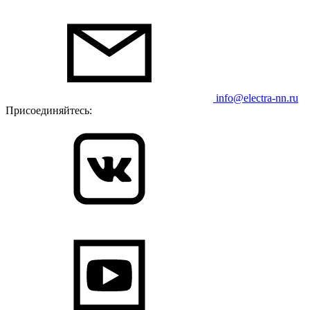
info@electra-nn.ru
Присоединяйтесь: