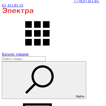
+7 (831) 411-81-
63, 411-81-33
Каталог товаров
Найти