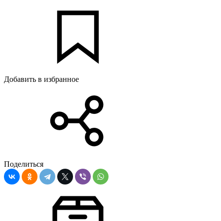
Добавить в избранное
Поделиться