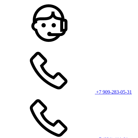
+7 909-283-05-31