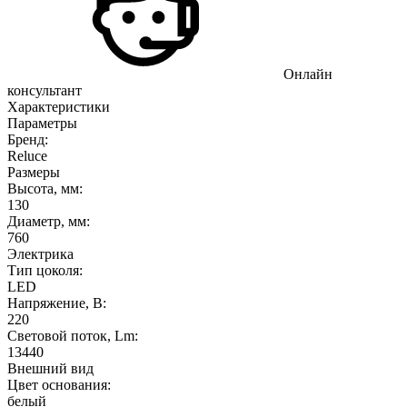
Онлайн
консультант
Характеристики
Параметры
Бренд:
Reluce
Размеры
Высота, мм:
130
Диаметр, мм:
760
Электрика
Тип цоколя:
LED
Напряжение, В:
220
Световой поток, Lm:
13440
Внешний вид
Цвет основания:
белый