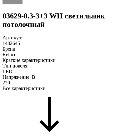
03629-0.3-3+3 WH светильник
потолочный
Артикул:
1432645
Бренд:
Reluce
Краткие характеристики
Тип цоколя:
LED
Напряжение, В:
220
Все характеристики