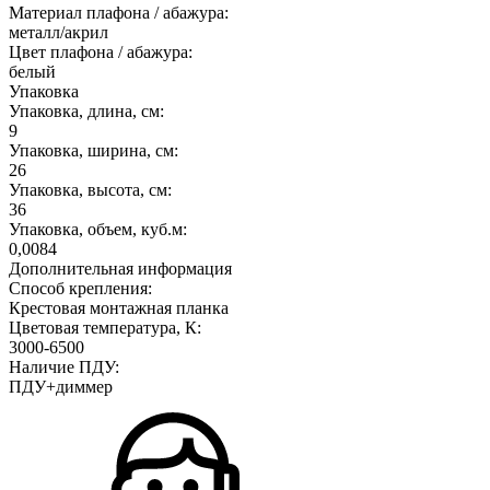
Материал плафона / абажура:
металл/акрил
Цвет плафона / абажура:
белый
Упаковка
Упаковка, длина, см:
9
Упаковка, ширина, см:
26
Упаковка, высота, см:
36
Упаковка, объем, куб.м:
0,0084
Дополнительная информация
Способ крепления:
Крестовая монтажная планка
Цветовая температура, К:
3000-6500
Наличие ПДУ:
ПДУ+диммер