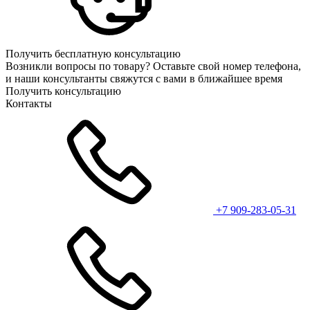
Получить бесплатную консультацию
Возникли вопросы по товару? Оставьте свой номер телефона,
и наши консультанты свяжутся с вами в ближайшее время
Получить консультацию
Контакты
+7 909-283-05-31