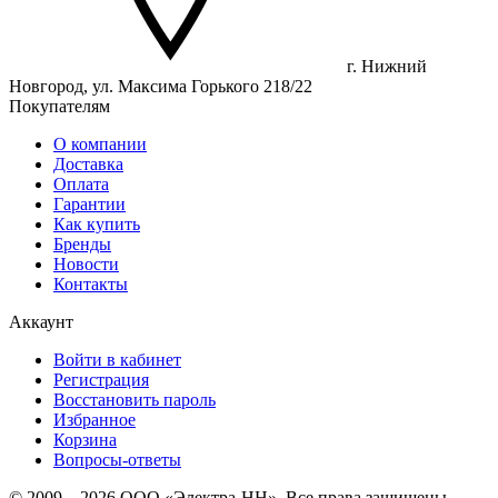
г. Нижний
Новгород, ул. Максима Горького 218/22
Покупателям
О компании
Доставка
Оплата
Гарантии
Как купить
Бренды
Новости
Контакты
Аккаунт
Войти в кабинет
Регистрация
Восстановить пароль
Избранное
Корзина
Вопросы-ответы
© 2009 – 2026 ООО «Электра-НН». Все права защищены.