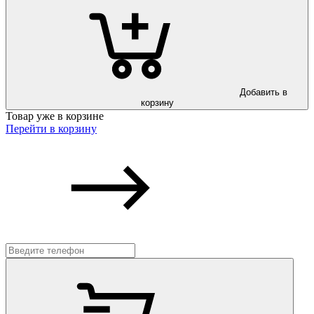
Добавить в
корзину
Товар уже в корзине
Перейти в корзину