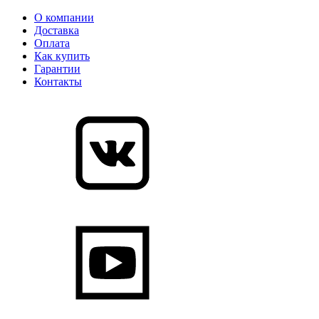
О компании
Доставка
Оплата
Как купить
Гарантии
Контакты