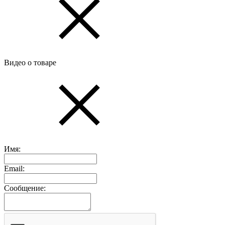
Видео о товаре
Имя:
Email:
Сообщение: