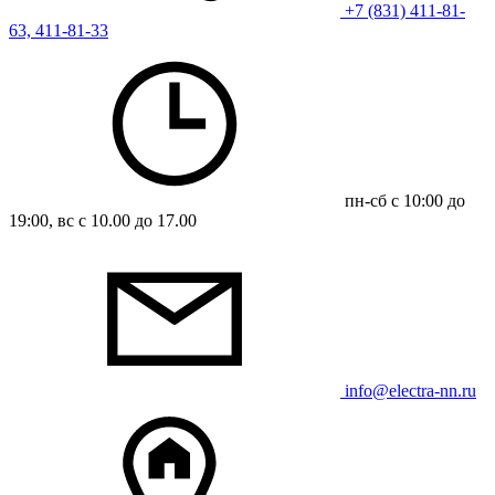
+7 (831) 411-81-
63, 411-81-33
пн-сб с 10:00 до
19:00, вс с 10.00 до 17.00
info@electra-nn.ru