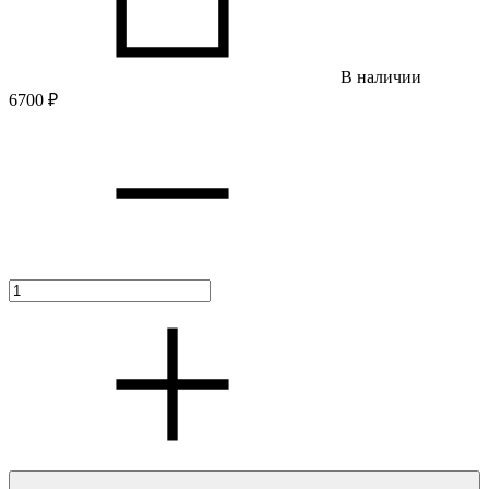
В наличии
6700
₽