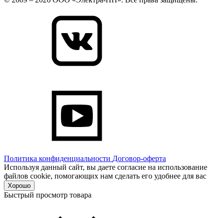
Политика конфиденциальности
Договор-оферта
Используя данный сайт, вы даете согласие на использование
файлов cookie, помогающих нам сделать его удобнее для вас
Хорошо
Быстрый просмотр товара