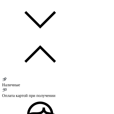
Наличные
Оплата картой при получении