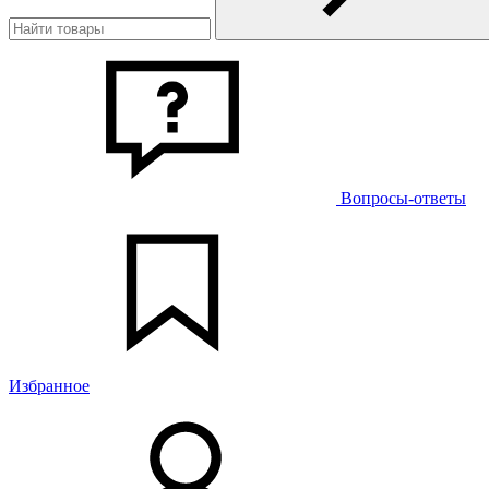
Вопросы-ответы
Избранное