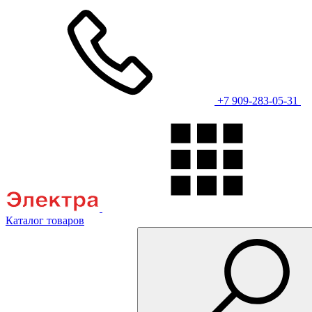
+7 909-283-05-31
Каталог товаров