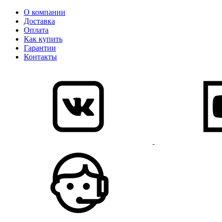
О компании
Доставка
Оплата
Как купить
Гарантии
Контакты