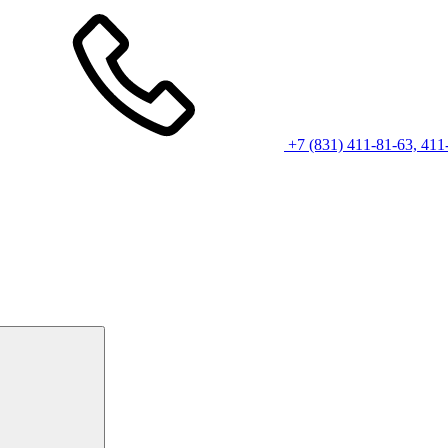
+7 (831) 411-81-63, 411