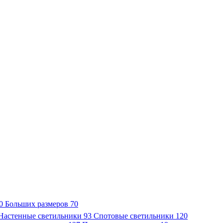
0
Больших размеров
70
Настенные светильники
93
Спотовые светильники
120