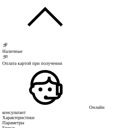
Наличные
Оплата картой при получении
Онлайн
консультант
Характеристики
Параметры
Бренд: