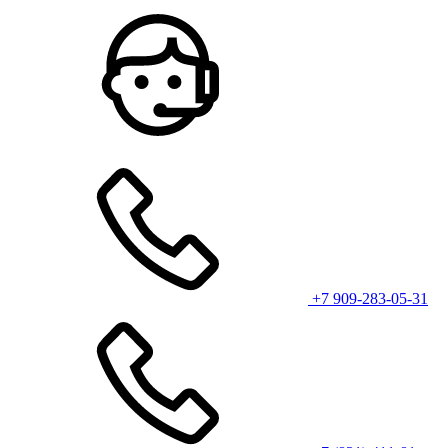
+7 909-283-05-31