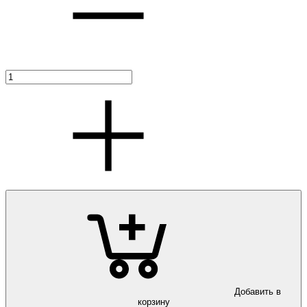
Добавить в
корзину