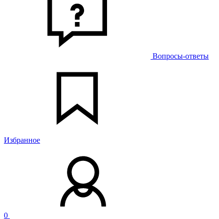
Вопросы-ответы
Избранное
0