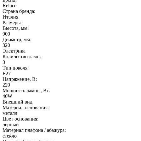
Reluce
Страна бренда:
Италия
Размеры
Высота, мм:
900
Диаметр, мм:
320
Электрика
Количество ламп:
3
Тип цоколя:
E27
Напряжение, В:
220
Мощность лампы, Вт:
40W
Внешний вид
Материал основания:
металл
Цвет основания:
черный
Материал плафона / абажура:
стекло