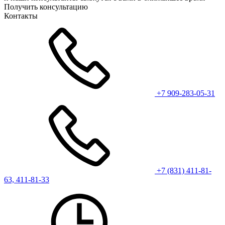
Получить консультацию
Контакты
+7 909-283-05-31
+7 (831) 411-81-
63, 411-81-33