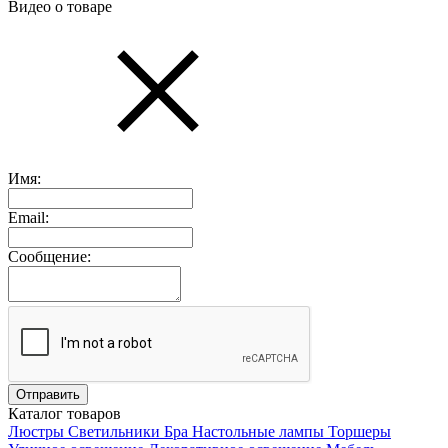
Видео о товаре
Имя:
Email:
Сообщение:
Каталог товаров
Люстры
Светильники
Бра
Настольные лампы
Торшеры