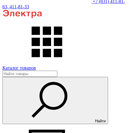
+7 (831) 411-81-
63, 411-81-33
Каталог товаров
Найти