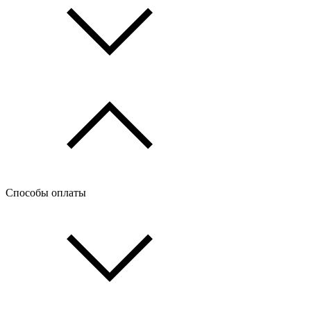
Способы оплаты