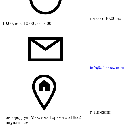
пн-сб с 10:00 до
19:00, вс с 10.00 до 17.00
info@electra-nn.ru
г. Нижний
Новгород, ул. Максима Горького 218/22
Покупателям