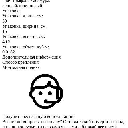
Цвет плафона / абажура:
черный/коричневый
Упаковка
Упаковка, длина, см:
30
Упаковка, ширина, см:
15
Упаковка, высота, см:
40.5
Упаковка, объем, куб.м:
0.0182
Дополнительная информация
Способ крепления:
Монтажная планка
Получить бесплатную консультацию
Возникли вопросы по товару? Оставьте свой номер телефона,
и наши консультанты свяжутся с вами в ближайшее время