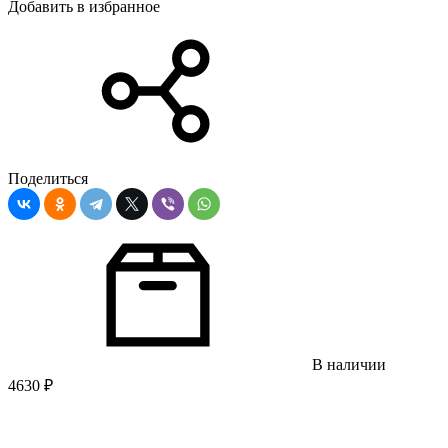
Добавить в избранное
Поделиться
В наличии
4630
₽