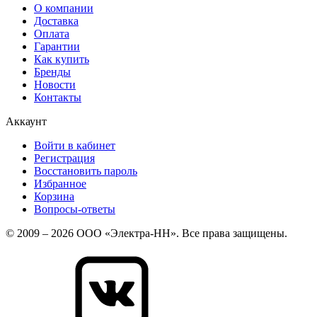
О компании
Доставка
Оплата
Гарантии
Как купить
Бренды
Новости
Контакты
Аккаунт
Войти в кабинет
Регистрация
Восстановить пароль
Избранное
Корзина
Вопросы-ответы
© 2009 – 2026 ООО «Электра-НН». Все права защищены.