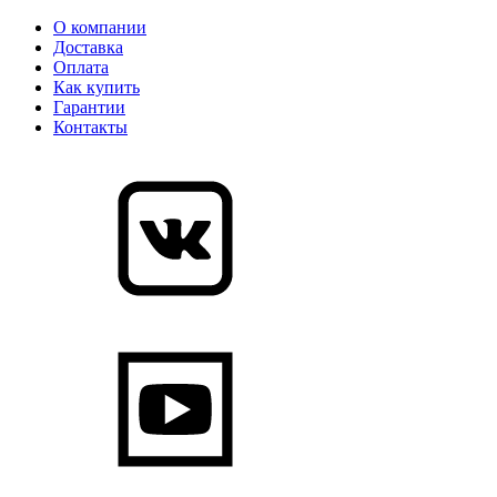
О компании
Доставка
Оплата
Как купить
Гарантии
Контакты