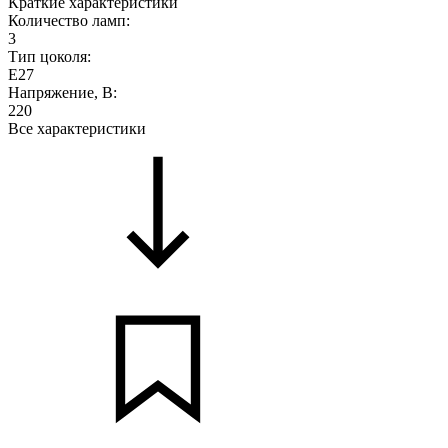
Краткие характеристики
Количество ламп:
3
Тип цоколя:
E27
Напряжение, В:
220
Все характеристики