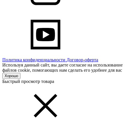
Политика конфиденциальности
Договор-оферта
Используя данный сайт, вы даете согласие на использование
файлов cookie, помогающих нам сделать его удобнее для вас
Хорошо
Быстрый просмотр товара