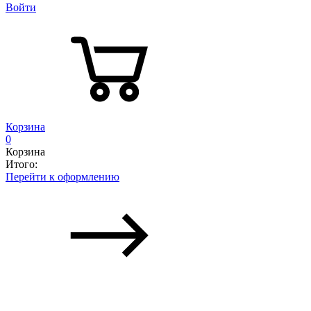
Войти
Корзина
0
Корзина
Итого:
Перейти к оформлению