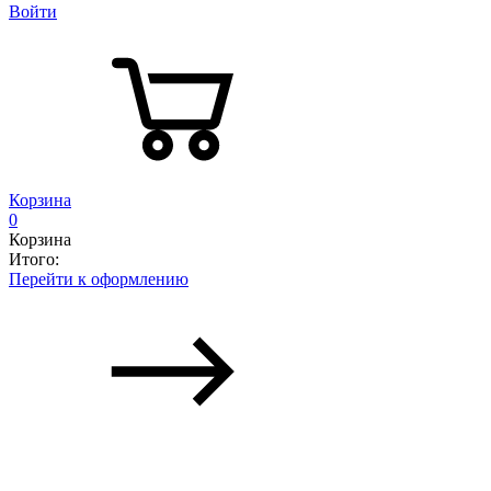
Войти
Корзина
0
Корзина
Итого:
Перейти к оформлению