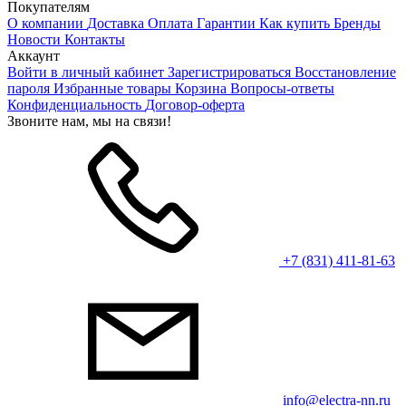
Покупателям
О компании
Доставка
Оплата
Гарантии
Как купить
Бренды
Новости
Контакты
Аккаунт
Войти в личный кабинет
Зарегистрироваться
Восстановление
пароля
Избранные товары
Корзина
Вопросы-ответы
Конфиденциальность
Договор-оферта
Звоните нам, мы на связи!
+7 (831) 411-81-63
info@electra-nn.ru