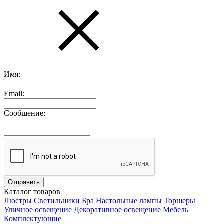
Имя:
Email:
Сообщение:
Каталог товаров
Люстры
Светильники
Бра
Настольные лампы
Торшеры
Уличное освещение
Декоративное освещение
Мебель
Комплектующие