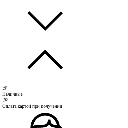
Наличные
Оплата картой при получении