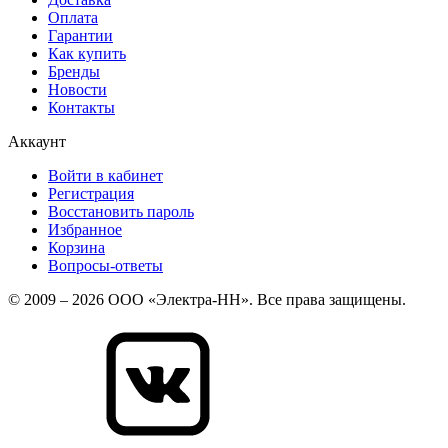
Оплата
Гарантии
Как купить
Бренды
Новости
Контакты
Аккаунт
Войти в кабинет
Регистрация
Восстановить пароль
Избранное
Корзина
Вопросы-ответы
© 2009 – 2026 ООО «Электра-НН». Все права защищены.