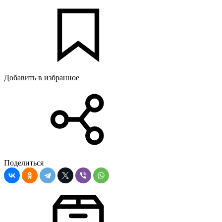
Добавить в избранное
Поделиться