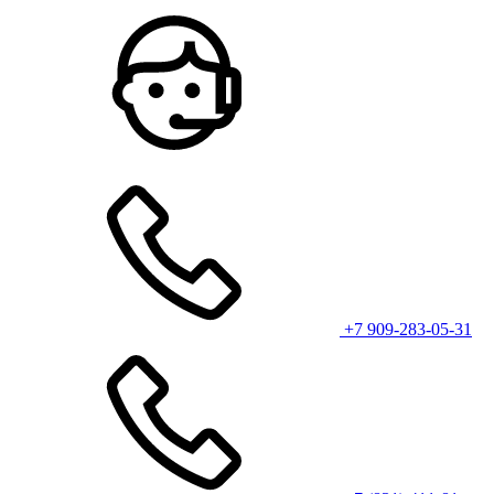
+7 909-283-05-31