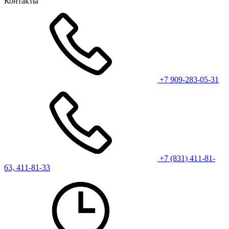
Контакты
+7 909-283-05-31
+7 (831) 411-81-
63, 411-81-33