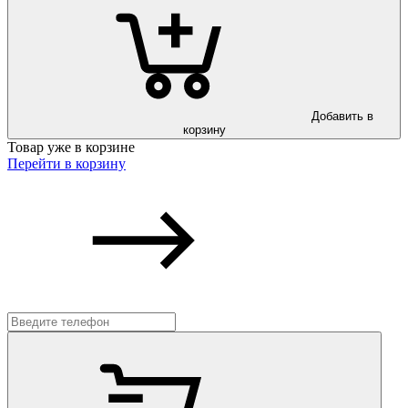
Добавить в
корзину
Товар уже в корзине
Перейти в корзину