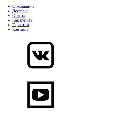
О компании
Доставка
Оплата
Как купить
Гарантии
Контакты