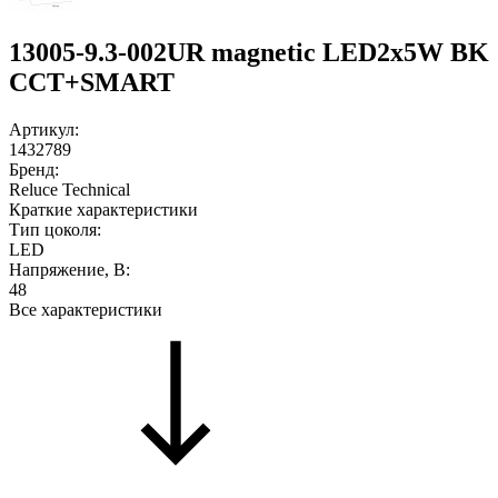
13005-9.3-002UR magnetic LED2x5W BK
CCT+SMART
Артикул:
1432789
Бренд:
Reluce Technical
Краткие характеристики
Тип цоколя:
LED
Напряжение, В:
48
Все характеристики