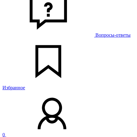
Вопросы-ответы
Избранное
0