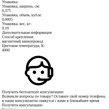
Упаковка
Упаковка, ширина, см:
6,375
Упаковка, объем, куб.м:
0.0005
Упаковка, вес, кг:
0.19
Дополнительная информация
Способ крепления:
магнитный шинопровод
Цветовая температура, К:
4000
Получить бесплатную консультацию
Возникли вопросы по товару? Оставьте свой номер телефона,
и наши консультанты свяжутся с вами в ближайшее время
Получить консультацию