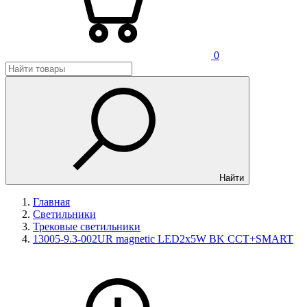
0
Найти
Главная
Светильники
Трековые светильники
13005-9.3-002UR magnetic LED2x5W BK CCT+SMART