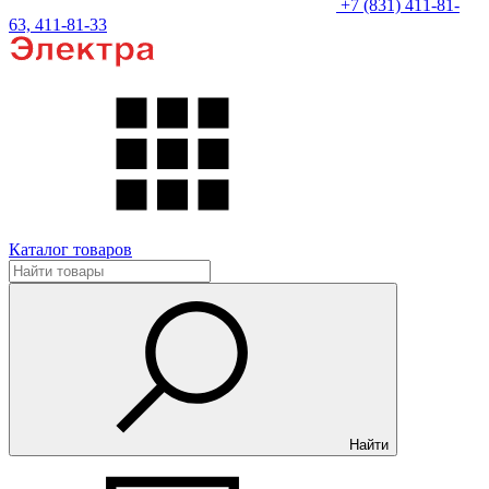
+7 (831) 411-81-
63, 411-81-33
Каталог товаров
Найти