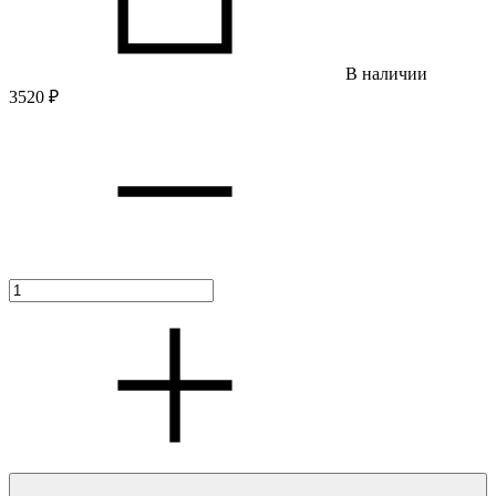
В наличии
3520
₽