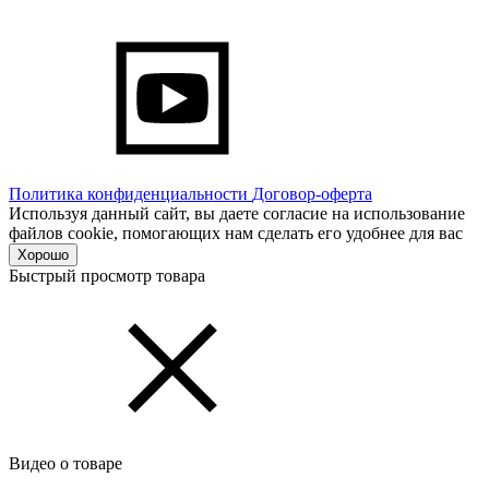
Политика конфиденциальности
Договор-оферта
Используя данный сайт, вы даете согласие на использование
файлов cookie, помогающих нам сделать его удобнее для вас
Хорошо
Быстрый просмотр товара
Видео о товаре