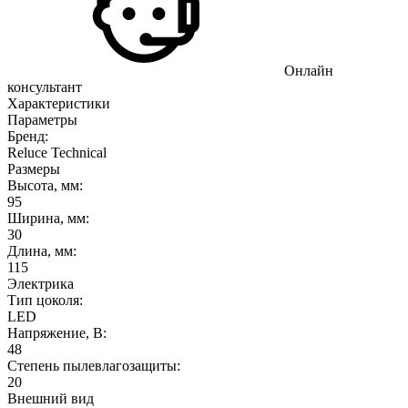
Онлайн
консультант
Характеристики
Параметры
Бренд:
Reluce Technical
Размеры
Высота, мм:
95
Ширина, мм:
30
Длина, мм:
115
Электрика
Тип цоколя:
LED
Напряжение, В:
48
Степень пылевлагозащиты:
20
Внешний вид