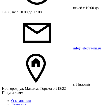
пн-сб с 10:00 до
19:00, вс с 10.00 до 17.00
info@electra-nn.ru
г. Нижний
Новгород, ул. Максима Горького 218/22
Покупателям
О компании
Доставка