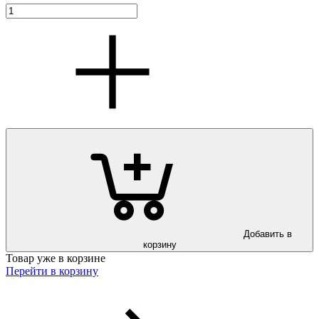
Добавить в
корзину
Товар уже в корзине
Перейти в корзину