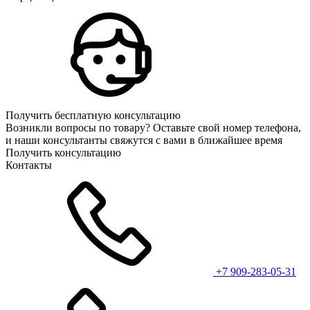
Получить бесплатную консультацию
Возникли вопросы по товару? Оставьте свой номер телефона,
и наши консультанты свяжутся с вами в ближайшее время
Получить консультацию
Контакты
+7 909-283-05-31