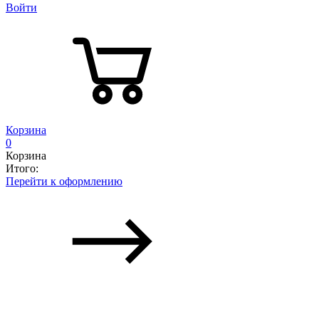
Войти
Корзина
0
Корзина
Итого:
Перейти к оформлению