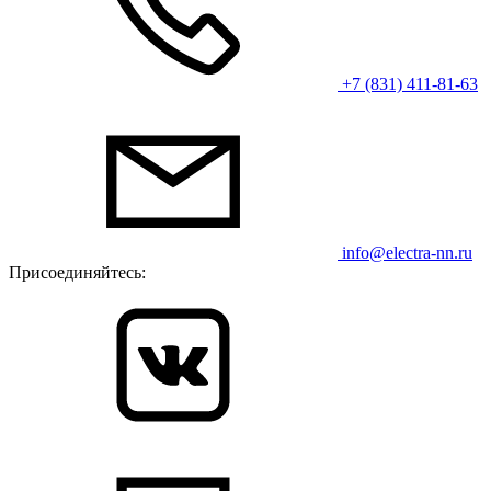
+7 (831) 411-81-63
info@electra-nn.ru
Присоединяйтесь: