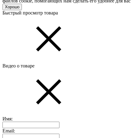
файлов cookie, помогающих нам сделать его удобнее для вас
Хорошо
Быстрый просмотр товара
Видео о товаре
Имя:
Email: