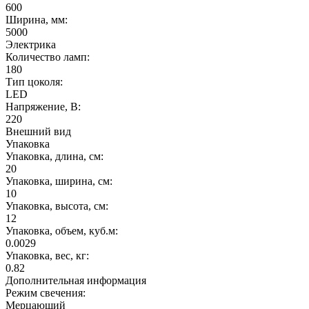
600
Ширина, мм:
5000
Электрика
Количество ламп:
180
Тип цоколя:
LED
Напряжение, В:
220
Внешний вид
Упаковка
Упаковка, длина, см:
20
Упаковка, ширина, см:
10
Упаковка, высота, см:
12
Упаковка, объем, куб.м:
0.0029
Упаковка, вес, кг:
0.82
Дополнительная информация
Режим свечения:
Мерцающий