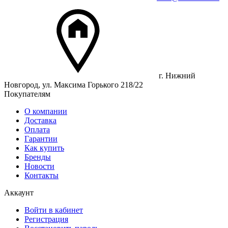
г. Нижний
Новгород, ул. Максима Горького 218/22
Покупателям
О компании
Доставка
Оплата
Гарантии
Как купить
Бренды
Новости
Контакты
Аккаунт
Войти в кабинет
Регистрация