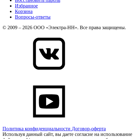
Восстановить пароль
Избранное
Корзина
Вопросы-ответы
© 2009 – 2026 ООО «Электра-НН». Все права защищены.
Политика конфиденциальности
Договор-оферта
Используя данный сайт, вы даете согласие на использование