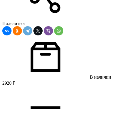
Поделиться
В наличии
2920
₽