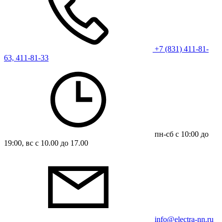
+7 (831) 411-81-
63, 411-81-33
пн-сб с 10:00 до
19:00, вс с 10.00 до 17.00
info@electra-nn.ru