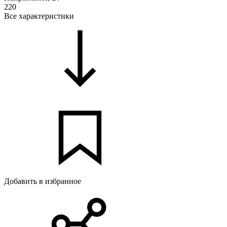
220
Все характеристики
Добавить в избранное