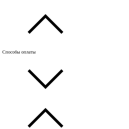
Способы оплаты