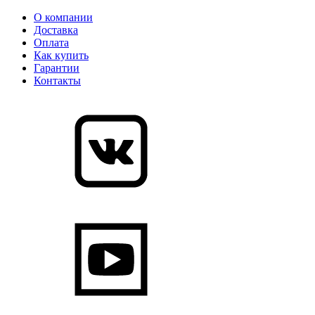
О компании
Доставка
Оплата
Как купить
Гарантии
Контакты