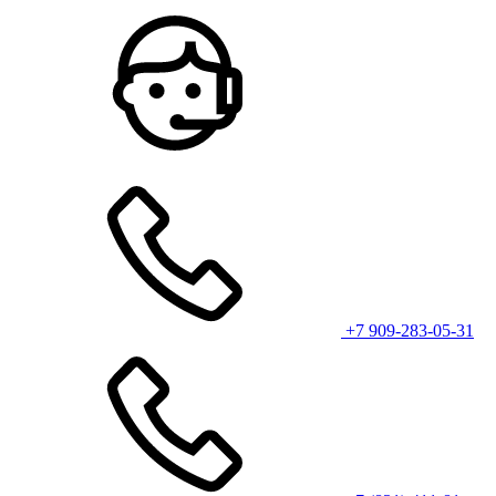
+7 909-283-05-31