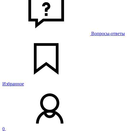
Вопросы-ответы
Избранное
0