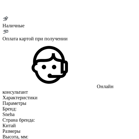
Наличные
Оплата картой при получении
Онлайн
консультант
Характеристики
Параметры
Бренд:
Sneha
Страна бренда:
Китай
Размеры
Высота, мм: