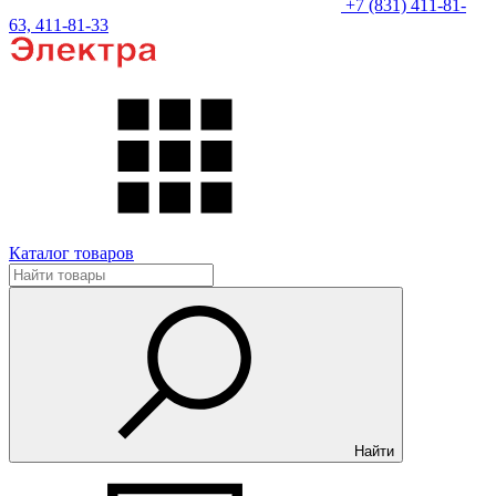
+7 (831) 411-81-
63, 411-81-33
Каталог товаров
Найти