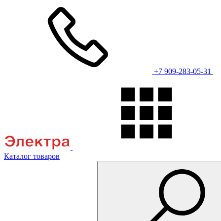
+7 909-283-05-31
Каталог товаров