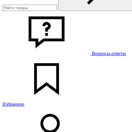
Вопросы-ответы
Избранное