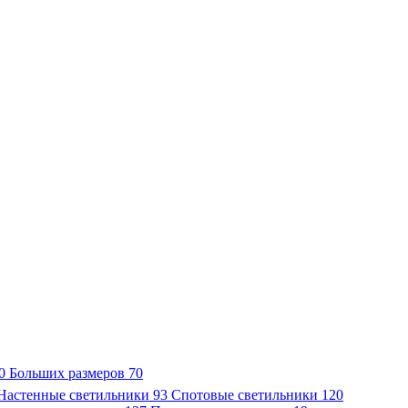
0
Больших размеров
70
Настенные светильники
93
Спотовые светильники
120