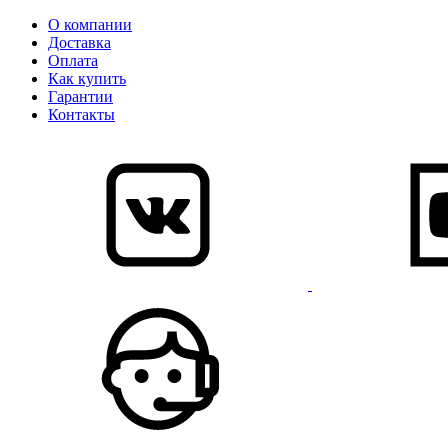
О компании
Доставка
Оплата
Как купить
Гарантии
Контакты