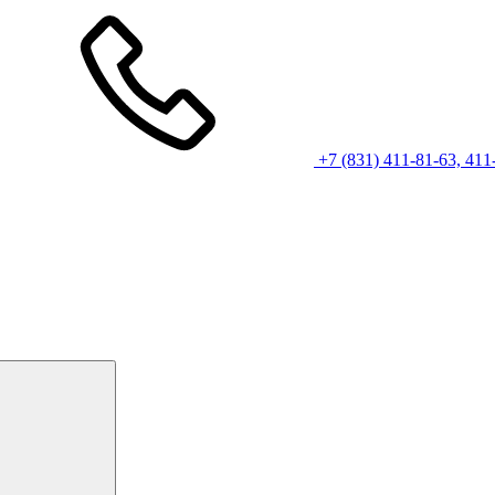
+7 (831) 411-81-63, 411