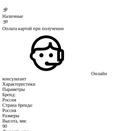
Наличные
Оплата картой при получении
Онлайн
консультант
Характеристики
Параметры
Бренд:
Россия
Страна бренда:
Россия
Размеры
Высота, мм:
90