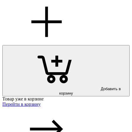
Добавить в
корзину
Товар уже в корзине
Перейти в корзину