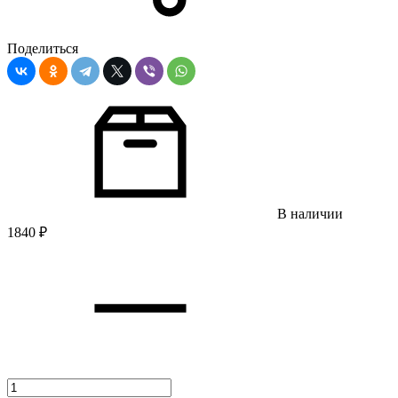
Поделиться
В наличии
1840
₽