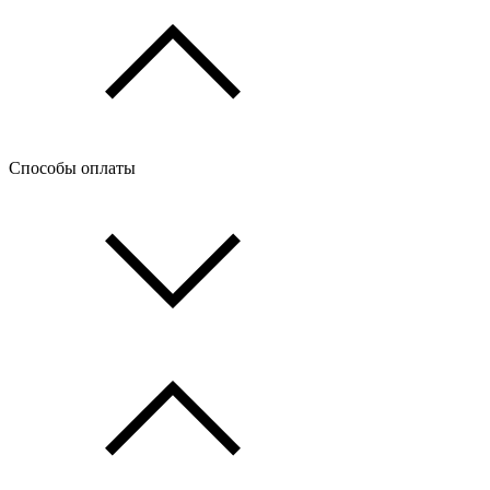
Способы оплаты