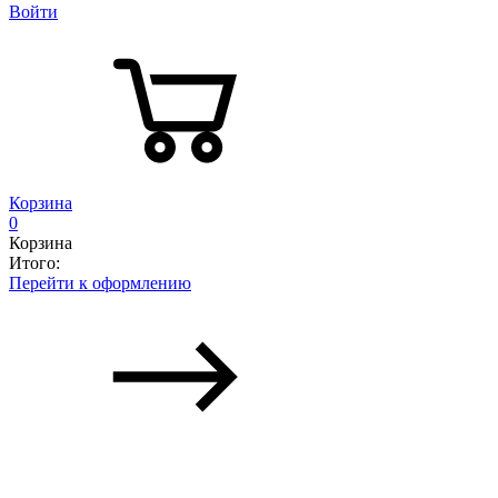
Войти
Корзина
0
Корзина
Итого:
Перейти к оформлению