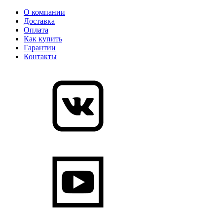
О компании
Доставка
Оплата
Как купить
Гарантии
Контакты