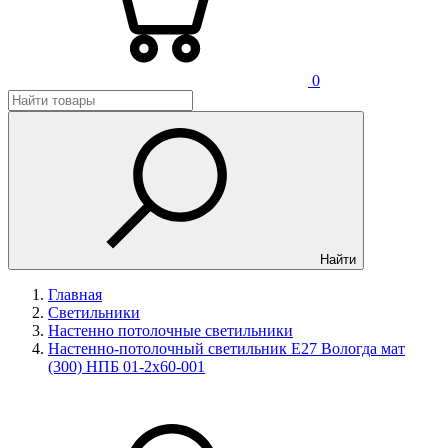
0
Найти
Главная
Светильники
Настенно потолочные светильники
Настенно-потолочный светильник E27 Вологда мат
(300) НПБ 01-2х60-001