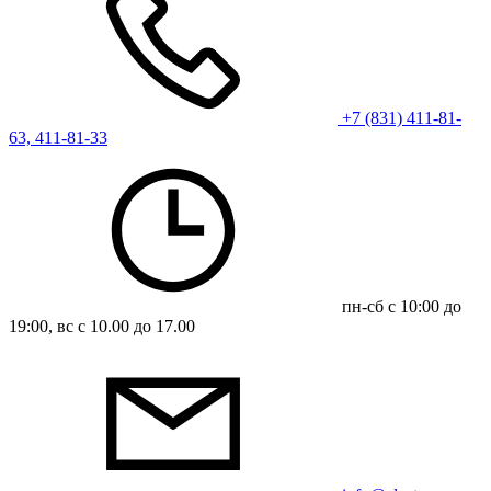
+7 (831) 411-81-
63, 411-81-33
пн-сб с 10:00 до
19:00, вс с 10.00 до 17.00