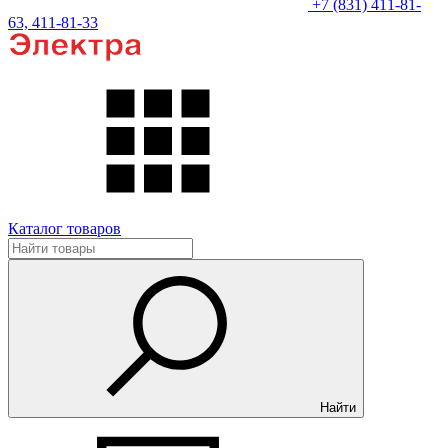
+7 (831) 411-81-
63, 411-81-33
Каталог товаров
Найти