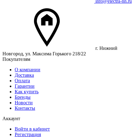
info@electra-nn.ru
г. Нижний
Новгород, ул. Максима Горького 218/22
Покупателям
О компании
Доставка
Оплата
Гарантии
Как купить
Бренды
Новости
Контакты
Аккаунт
Войти в кабинет
Регистрация