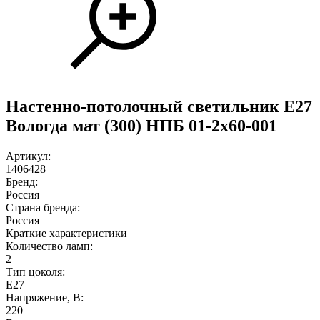
Настенно-потолочный светильник E27
Вологда мат (300) НПБ 01-2х60-001
Артикул:
1406428
Бренд:
Россия
Страна бренда:
Россия
Краткие характеристики
Количество ламп:
2
Тип цоколя:
E27
Напряжение, В:
220