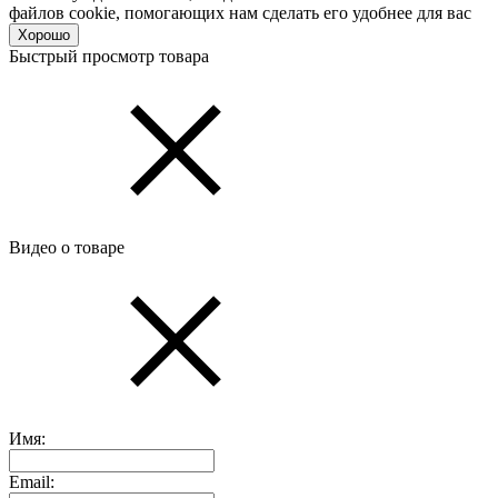
файлов cookie, помогающих нам сделать его удобнее для вас
Хорошо
Быстрый просмотр товара
Видео о товаре
Имя:
Email: