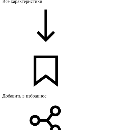
Все характеристики
Добавить в избранное