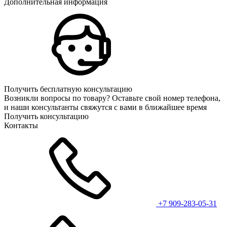
Дополнительная информация
Получить бесплатную консультацию
Возникли вопросы по товару? Оставьте свой номер телефона,
и наши консультанты свяжутся с вами в ближайшее время
Получить консультацию
Контакты
+7 909-283-05-31