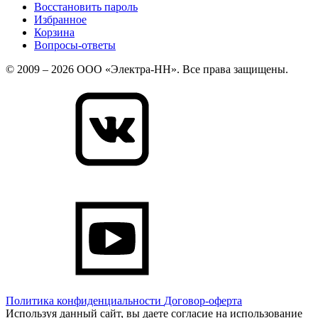
Восстановить пароль
Избранное
Корзина
Вопросы-ответы
© 2009 – 2026 ООО «Электра-НН». Все права защищены.
Политика конфиденциальности
Договор-оферта
Используя данный сайт, вы даете согласие на использование