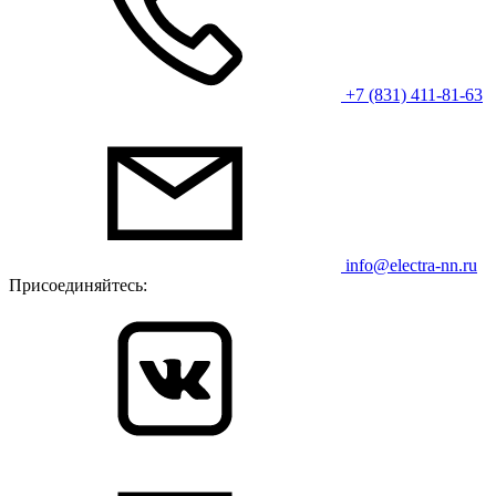
+7 (831) 411-81-63
info@electra-nn.ru
Присоединяйтесь: