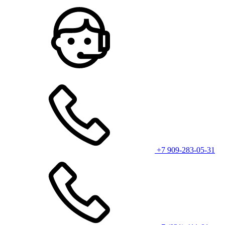
+7 909-283-05-31