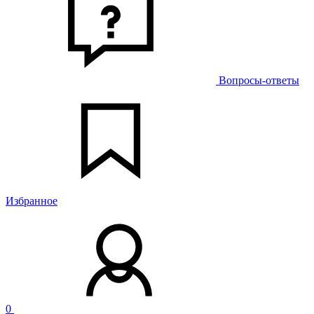
Вопросы-ответы
Избранное
0