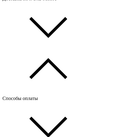
Способы оплаты