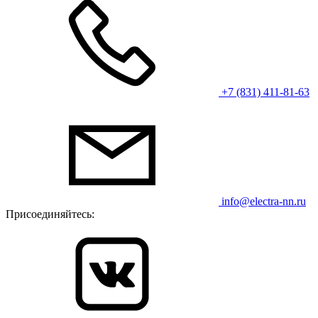
+7 (831) 411-81-63
info@electra-nn.ru
Присоединяйтесь: