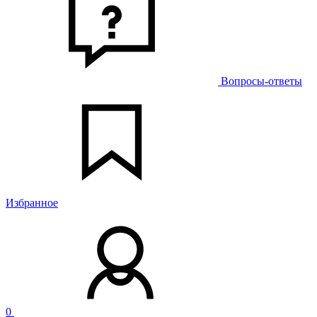
Вопросы-ответы
Избранное
0