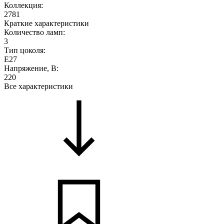
Коллекция:
2781
Краткие характеристики
Количество ламп:
3
Тип цоколя:
E27
Напряжение, В:
220
Все характеристики