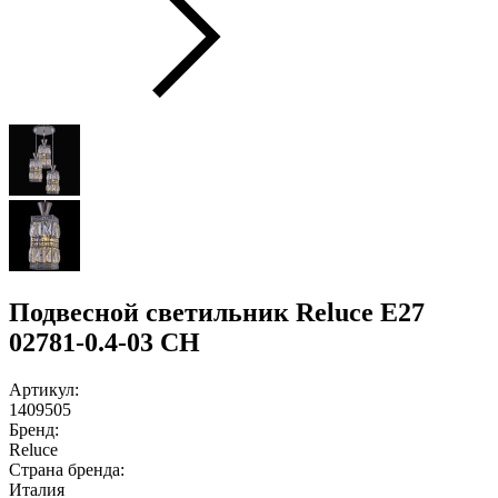
Подвесной светильник Reluce E27
02781-0.4-03 CH
Артикул:
1409505
Бренд:
Reluce
Страна бренда:
Италия