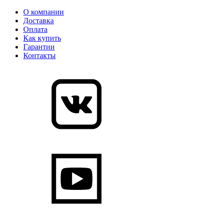
О компании
Доставка
Оплата
Как купить
Гарантии
Контакты