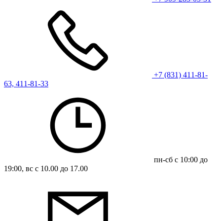
+7 (831) 411-81-
63, 411-81-33
пн-сб с 10:00 до
19:00, вс с 10.00 до 17.00