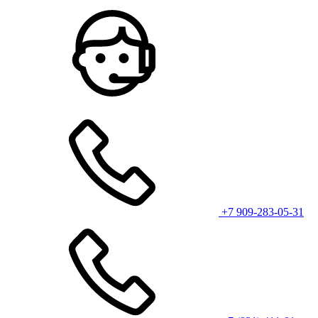
+7 909-283-05-31