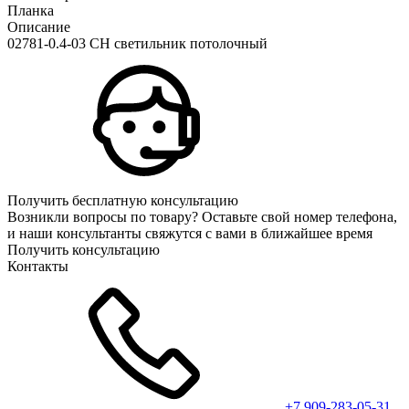
Планка
Описание
02781-0.4-03 CH светильник потолочный
Получить бесплатную консультацию
Возникли вопросы по товару? Оставьте свой номер телефона,
и наши консультанты свяжутся с вами в ближайшее время
Получить консультацию
Контакты
+7 909-283-05-31