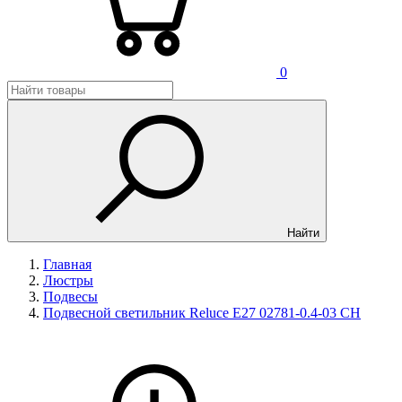
0
Найти
Главная
Люстры
Подвесы
Подвесной светильник Reluce E27 02781-0.4-03 CH