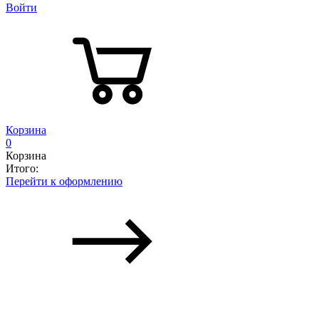
Войти
Корзина
0
Корзина
Итого:
Перейти к оформлению