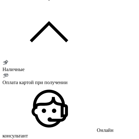
Наличные
Оплата картой при получении
Онлайн
консультант