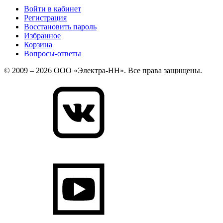
Войти в кабинет
Регистрация
Восстановить пароль
Избранное
Корзина
Вопросы-ответы
© 2009 – 2026 ООО «Электра-НН». Все права защищены.