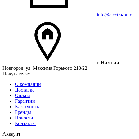
info@electra-nn.ru
г. Нижний
Новгород, ул. Максима Горького 218/22
Покупателям
О компании
Доставка
Оплата
Гарантии
Как купить
Бренды
Новости
Контакты
Аккаунт