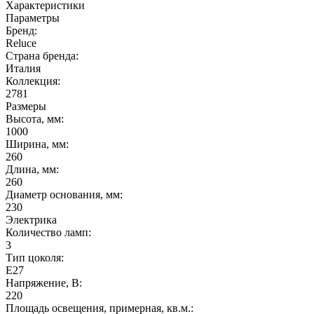
Характеристики
Параметры
Бренд:
Reluce
Страна бренда:
Италия
Коллекция:
2781
Размеры
Высота, мм:
1000
Ширина, мм:
260
Длина, мм:
260
Диаметр основания, мм:
230
Электрика
Количество ламп:
3
Тип цоколя:
E27
Напряжение, В:
220
Площадь освещения, примерная, кв.м.: