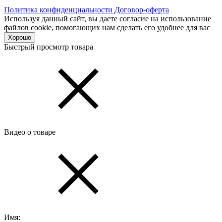
Политика конфиденциальности
Договор-оферта
Используя данный сайт, вы даете согласие на использование
файлов cookie, помогающих нам сделать его удобнее для вас
Хорошо
Быстрый просмотр товара
Видео о товаре
Имя: