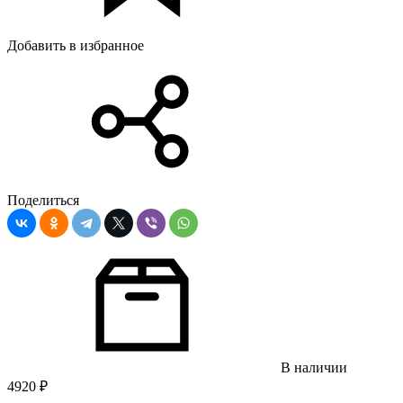
Добавить в избранное
Поделиться
В наличии
4920
₽