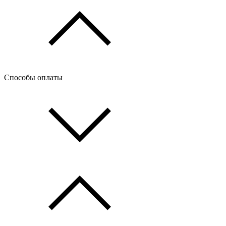
Способы оплаты