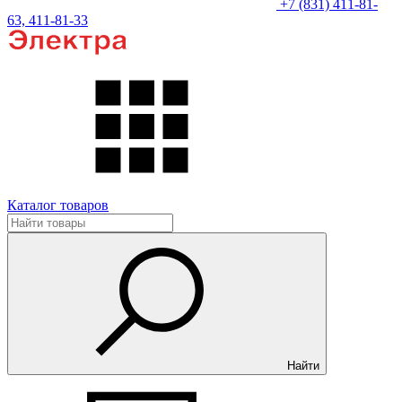
+7 (831) 411-81-
63, 411-81-33
Каталог товаров
Найти