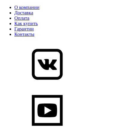
О компании
Доставка
Оплата
Как купить
Гарантии
Контакты