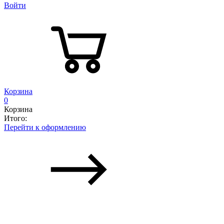
Войти
Корзина
0
Корзина
Итого:
Перейти к оформлению