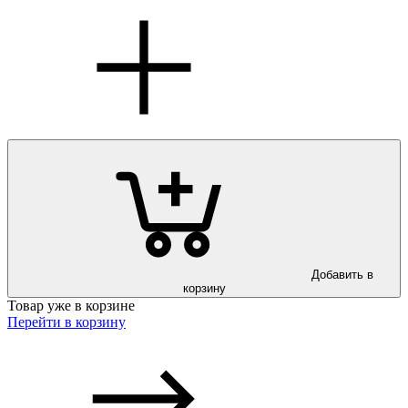
Добавить в
корзину
Товар уже в корзине
Перейти в корзину