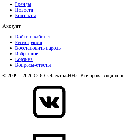
Бренды
Новости
Контакты
Аккаунт
Войти в кабинет
Регистрация
Восстановить пароль
Избранное
Корзина
Вопросы-ответы
© 2009 – 2026 ООО «Электра-НН». Все права защищены.