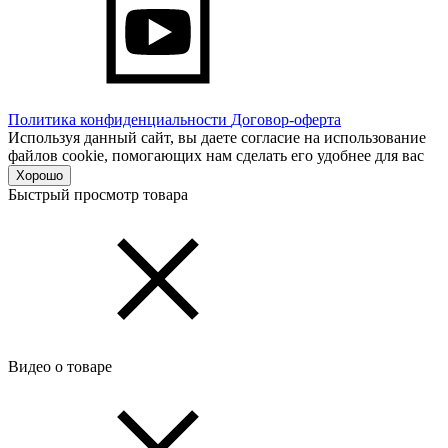
Политика конфиденциальности
Договор-оферта
Используя данный сайт, вы даете согласие на использование
файлов cookie, помогающих нам сделать его удобнее для вас
Хорошо
Быстрый просмотр товара
Видео о товаре