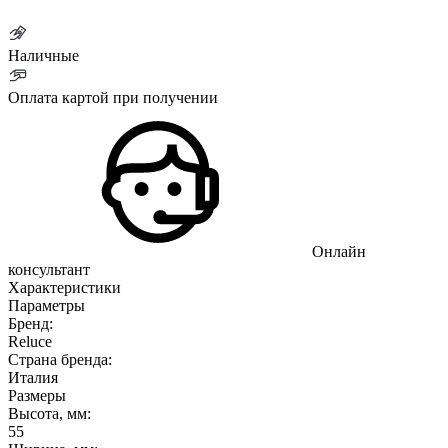
Наличные
Оплата картой при получении
Онлайн
консультант
Характеристики
Параметры
Бренд:
Reluce
Страна бренда:
Италия
Размеры
Высота, мм:
55