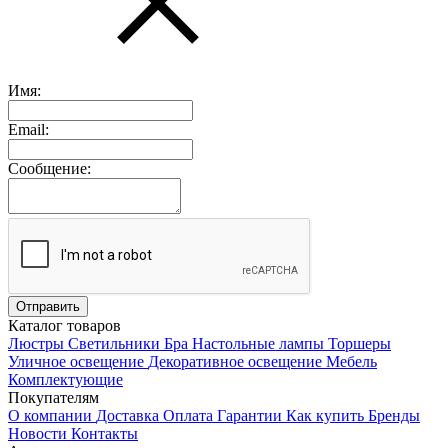
Имя:
Email:
Сообщение:
Каталог товаров
Люстры
Светильники
Бра
Настольные лампы
Торшеры
Уличное освещение
Декоративное освещение
Мебель
Комплектующие
Покупателям
О компании
Доставка
Оплата
Гарантии
Как купить
Бренды
Новости
Контакты