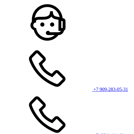
+7 909-283-05-31