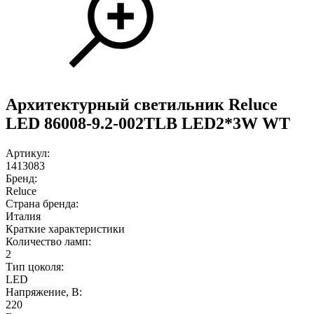
Архитектурный светильник Reluce
LED 86008-9.2-002TLB LED2*3W WT
Артикул:
1413083
Бренд:
Reluce
Страна бренда:
Италия
Краткие характеристики
Количество ламп:
2
Тип цоколя:
LED
Напряжение, В:
220