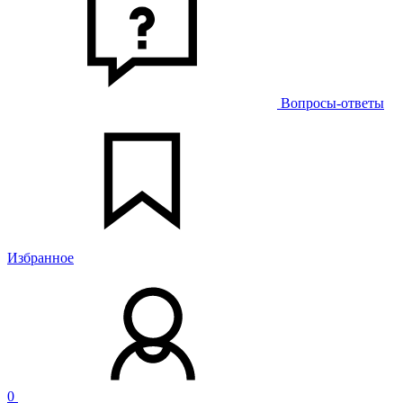
Вопросы-ответы
Избранное
0