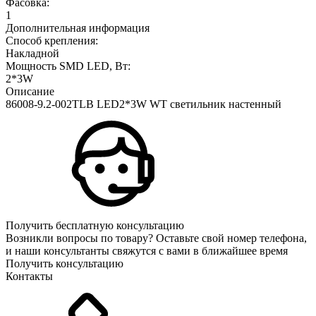
Фасовка:
1
Дополнительная информация
Способ крепления:
Накладной
Мощность SMD LED, Вт:
2*3W
Описание
86008-9.2-002TLB LED2*3W WT светильник настенный
Получить бесплатную консультацию
Возникли вопросы по товару? Оставьте свой номер телефона,
и наши консультанты свяжутся с вами в ближайшее время
Получить консультацию
Контакты