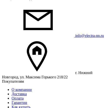
info@electra-nn.ru
г. Нижний
Новгород, ул. Максима Горького 218/22
Покупателям
О компании
Доставка
Оплата
Гарантии
Как купить