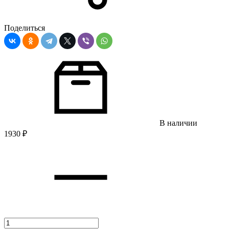
Поделиться
В наличии
1930
₽