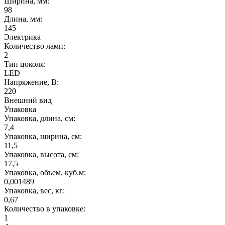
Ширина, мм:
98
Длина, мм:
145
Электрика
Количество ламп:
2
Тип цоколя:
LED
Напряжение, В:
220
Внешний вид
Упаковка
Упаковка, длина, см:
7,4
Упаковка, ширина, см:
11,5
Упаковка, высота, см:
17,5
Упаковка, объем, куб.м:
0,001489
Упаковка, вес, кг:
0,67
Количество в упаковке:
1