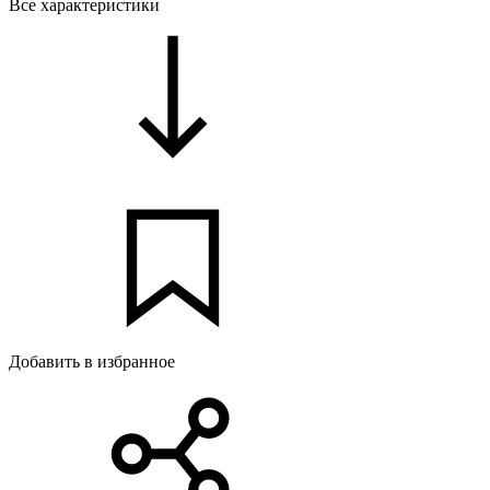
Все характеристики
Добавить в избранное