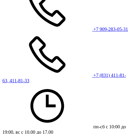
+7 909-283-05-31
+7 (831) 411-81-
63, 411-81-33
пн-сб с 10:00 до
19:00, вс с 10.00 до 17.00