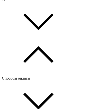
Способы оплаты