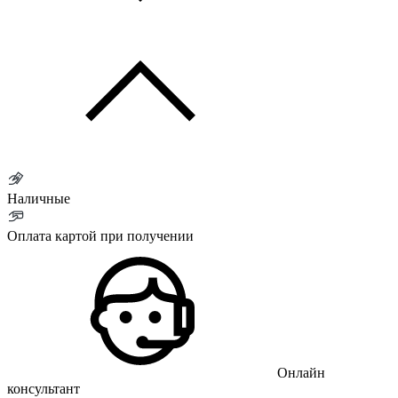
Наличные
Оплата картой при получении
Онлайн
консультант