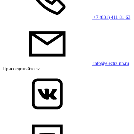
+7 (831) 411-81-63
info@electra-nn.ru
Присоединяйтесь: