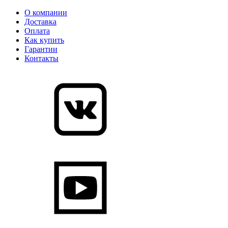
О компании
Доставка
Оплата
Как купить
Гарантии
Контакты