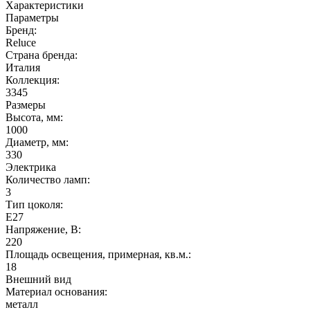
Характеристики
Параметры
Бренд:
Reluce
Страна бренда:
Италия
Коллекция:
3345
Размеры
Высота, мм:
1000
Диаметр, мм:
330
Электрика
Количество ламп:
3
Тип цоколя:
E27
Напряжение, В:
220
Площадь освещения, примерная, кв.м.:
18
Внешний вид
Материал основания:
металл