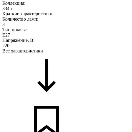
Коллекция:
3345
Краткие характеристики
Количество ламп:
3
Тип цоколя:
E27
Напряжение, В:
220
Все характеристики