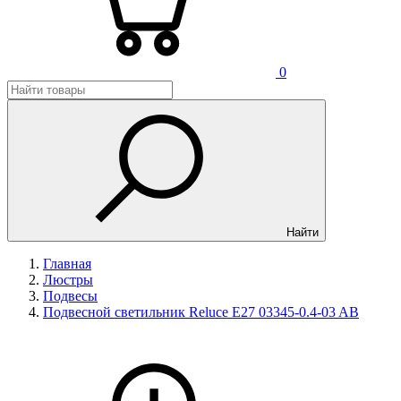
0
Найти
Главная
Люстры
Подвесы
Подвесной светильник Reluce E27 03345-0.4-03 AB