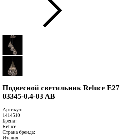
Подвесной светильник Reluce E27
03345-0.4-03 AB
Артикул:
1414510
Бренд:
Reluce
Страна бренда:
Италия