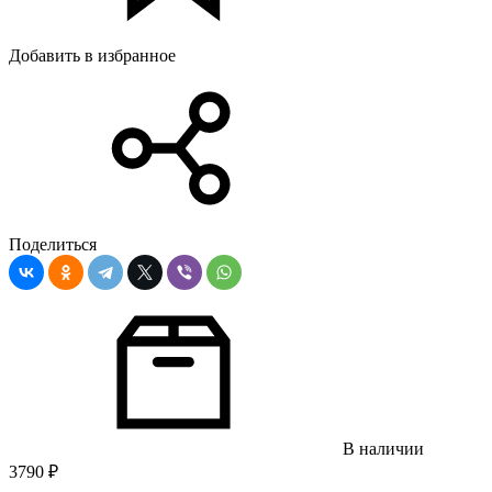
Добавить в избранное
Поделиться
В наличии
3790
₽