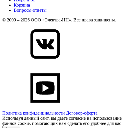
Корзина
Вопросы-ответы
© 2009 – 2026 ООО «Электра-НН». Все права защищены.
Политика конфиденциальности
Договор-оферта
Используя данный сайт, вы даете согласие на использование
файлов cookie, помогающих нам сделать его удобнее для вас