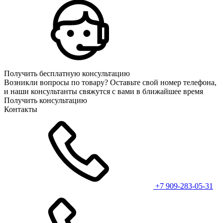
Получить бесплатную консультацию
Возникли вопросы по товару? Оставьте свой номер телефона,
и наши консультанты свяжутся с вами в ближайшее время
Получить консультацию
Контакты
+7 909-283-05-31