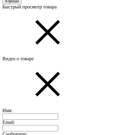
Хорошо
Быстрый просмотр товара
Видео о товаре
Имя:
Email:
Сообщение: