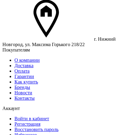
г. Нижний
Новгород, ул. Максима Горького 218/22
Покупателям
О компании
Доставка
Оплата
Гарантии
Как купить
Бренды
Новости
Контакты
Аккаунт
Войти в кабинет
Регистрация
Восстановить пароль
Избранное