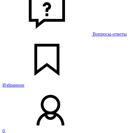
Вопросы-ответы
Избранное
0