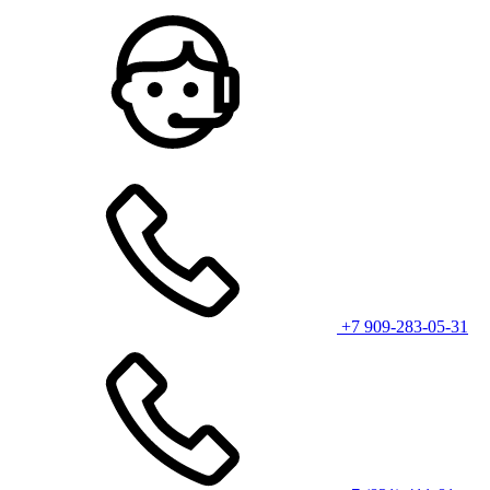
+7 909-283-05-31