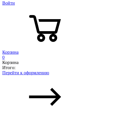
Войти
Корзина
0
Корзина
Итого:
Перейти к оформлению