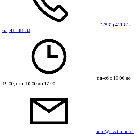
+7 (831) 411-81-
63, 411-81-33
пн-сб с 10:00 до
19:00, вс с 10.00 до 17.00
info@electra-nn.ru