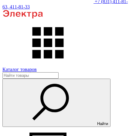
+7 (831) 411-81-
63, 411-81-33
Каталог товаров
Найти