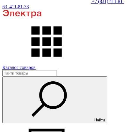
+7 (831) 411-81-
63, 411-81-33
Каталог товаров
Найти