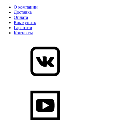
О компании
Доставка
Оплата
Как купить
Гарантии
Контакты