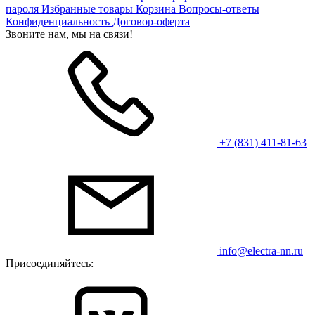
пароля
Избранные товары
Корзина
Вопросы-ответы
Конфиденциальность
Договор-оферта
Звоните нам, мы на связи!
+7 (831) 411-81-63
info@electra-nn.ru
Присоединяйтесь: