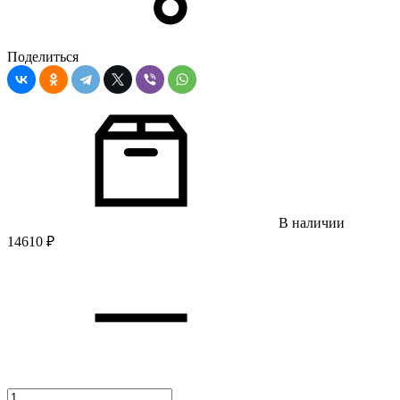
Поделиться
В наличии
14610
₽