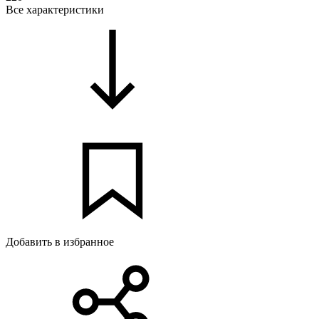
Все характеристики
Добавить в избранное