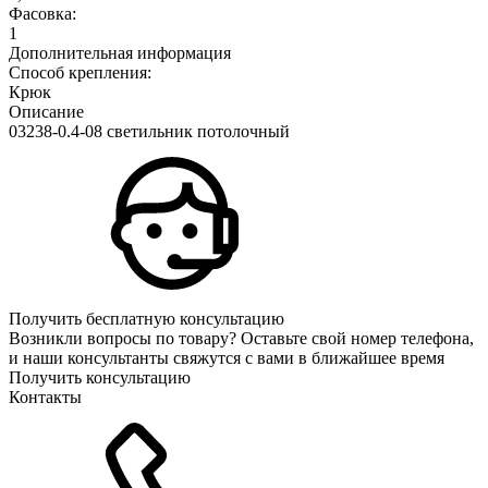
Фасовка:
1
Дополнительная информация
Способ крепления:
Крюк
Описание
03238-0.4-08 светильник потолочный
Получить бесплатную консультацию
Возникли вопросы по товару? Оставьте свой номер телефона,
и наши консультанты свяжутся с вами в ближайшее время
Получить консультацию
Контакты