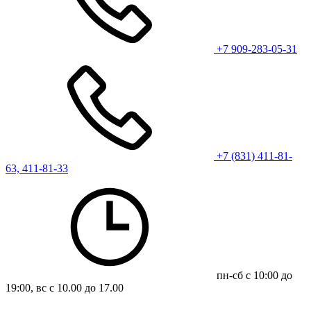
+7 909-283-05-31
+7 (831) 411-81-
63, 411-81-33
пн-сб с 10:00 до
19:00, вс с 10.00 до 17.00