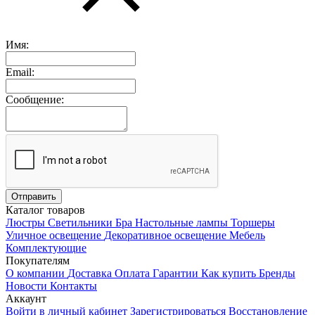
Имя:
Email:
Сообщение:
Каталог товаров
Люстры
Светильники
Бра
Настольные лампы
Торшеры
Уличное освещение
Декоративное освещение
Мебель
Комплектующие
Покупателям
О компании
Доставка
Оплата
Гарантии
Как купить
Бренды
Новости
Контакты
Аккаунт
Войти в личный кабинет
Зарегистрироваться
Восстановление