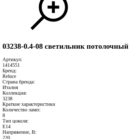
03238-0.4-08 светильник потолочный
Артикул:
1414551
Бренд:
Reluce
Страна бренда:
Италия
Коллекция:
3238
Краткие характеристики
Количество ламп:
8
Тип цоколя:
E14
Напряжение, В:
220