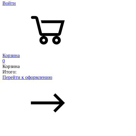
Войти
Корзина
0
Корзина
Итого:
Перейти к оформлению