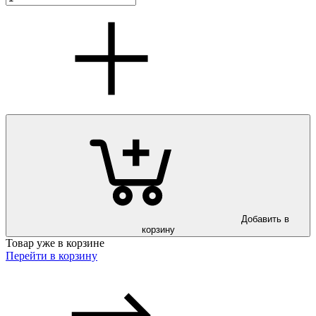
Добавить в
корзину
Товар уже в корзине
Перейти в корзину