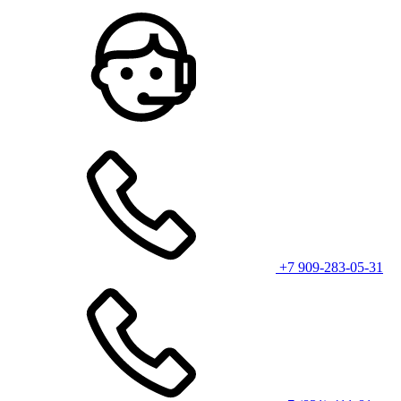
+7 909-283-05-31