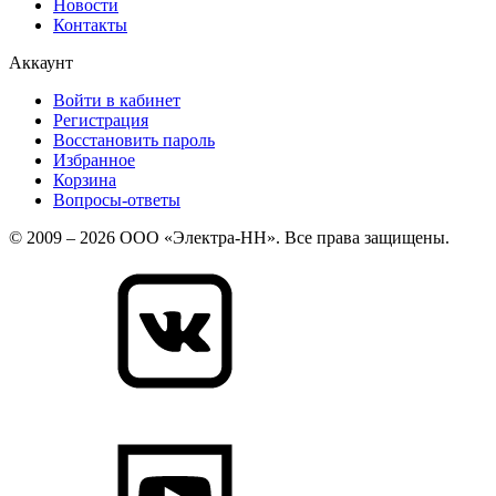
Новости
Контакты
Аккаунт
Войти в кабинет
Регистрация
Восстановить пароль
Избранное
Корзина
Вопросы-ответы
© 2009 – 2026 ООО «Электра-НН». Все права защищены.