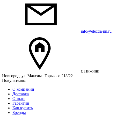
info@electra-nn.ru
г. Нижний
Новгород, ул. Максима Горького 218/22
Покупателям
О компании
Доставка
Оплата
Гарантии
Как купить
Бренды