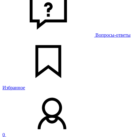
Вопросы-ответы
Избранное
0