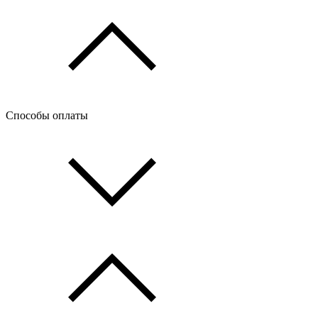
Способы оплаты