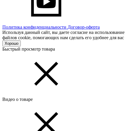
Политика конфиденциальности
Договор-оферта
Используя данный сайт, вы даете согласие на использование
файлов cookie, помогающих нам сделать его удобнее для вас
Хорошо
Быстрый просмотр товара
Видео о товаре