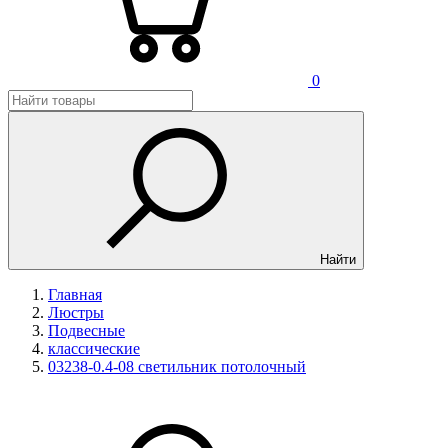
0
Найти
Главная
Люстры
Подвесные
классические
03238-0.4-08 светильник потолочный