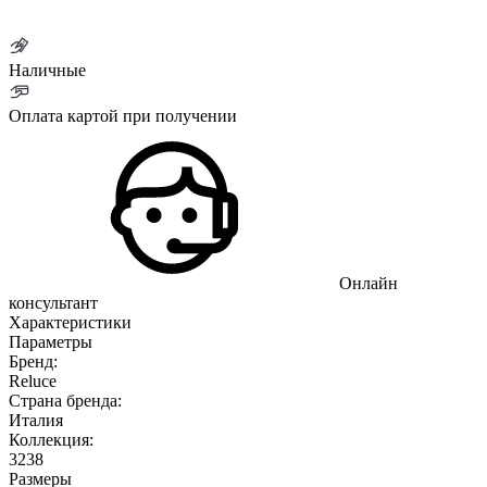
Наличные
Оплата картой при получении
Онлайн
консультант
Характеристики
Параметры
Бренд:
Reluce
Страна бренда:
Италия
Коллекция:
3238
Размеры