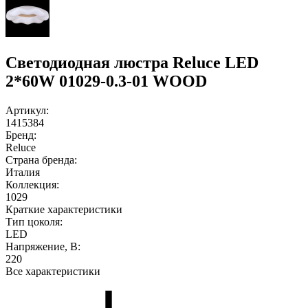
Светодиодная люстра Reluce LED
2*60W 01029-0.3-01 WOOD
Артикул:
1415384
Бренд:
Reluce
Страна бренда:
Италия
Коллекция:
1029
Краткие характеристики
Тип цоколя:
LED
Напряжение, В:
220
Все характеристики