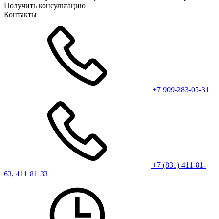
Получить консультацию
Контакты
+7 909-283-05-31
+7 (831) 411-81-
63, 411-81-33