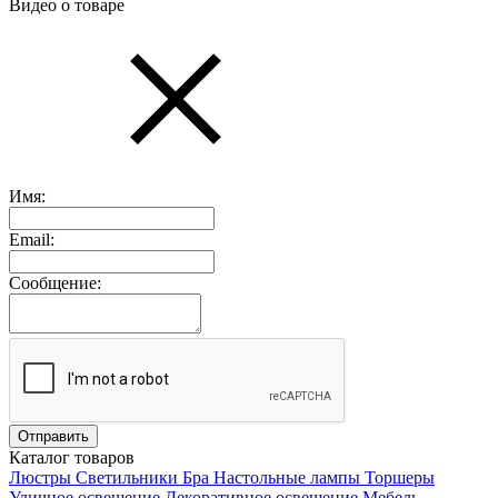
Видео о товаре
Имя:
Email:
Сообщение:
Каталог товаров
Люстры
Светильники
Бра
Настольные лампы
Торшеры
Уличное освещение
Декоративное освещение
Мебель