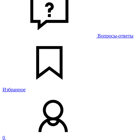
Вопросы-ответы
Избранное
0