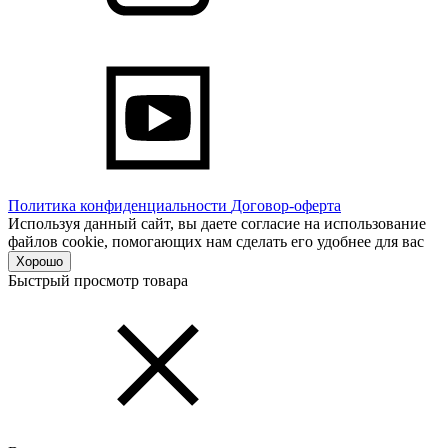
Политика конфиденциальности
Договор-оферта
Используя данный сайт, вы даете согласие на использование
файлов cookie, помогающих нам сделать его удобнее для вас
Хорошо
Быстрый просмотр товара