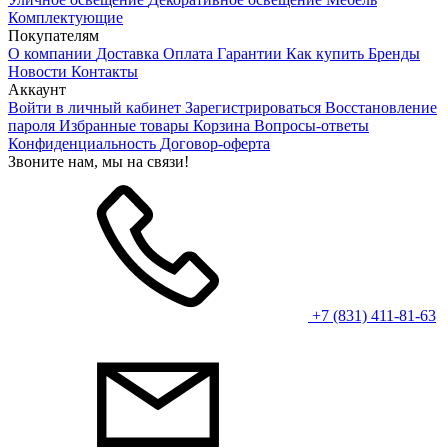
Комплектующие
Покупателям
О компании
Доставка
Оплата
Гарантии
Как купить
Бренды
Новости
Контакты
Аккаунт
Войти в личный кабинет
Зарегистрироваться
Восстановление
пароля
Избранные товары
Корзина
Вопросы-ответы
Конфиденциальность
Договор-оферта
Звоните нам, мы на связи!
+7 (831) 411-81-63