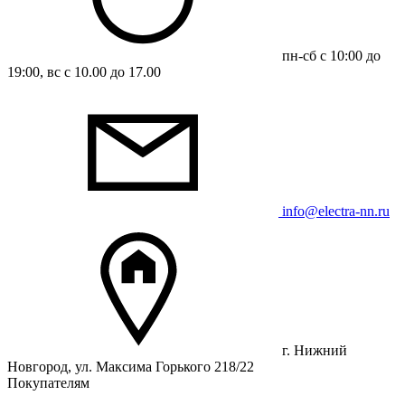
пн-сб с 10:00 до
19:00, вс с 10.00 до 17.00
info@electra-nn.ru
г. Нижний
Новгород, ул. Максима Горького 218/22
Покупателям