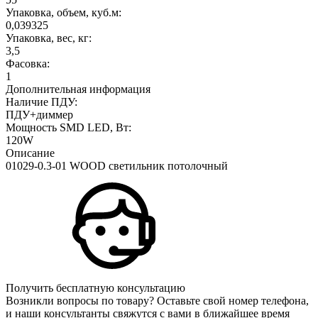
Упаковка, объем, куб.м:
0,039325
Упаковка, вес, кг:
3,5
Фасовка:
1
Дополнительная информация
Наличие ПДУ:
ПДУ+диммер
Мощность SMD LED, Вт:
120W
Описание
01029-0.3-01 WOOD светильник потолочный
Получить бесплатную консультацию
Возникли вопросы по товару? Оставьте свой номер телефона,
и наши консультанты свяжутся с вами в ближайшее время