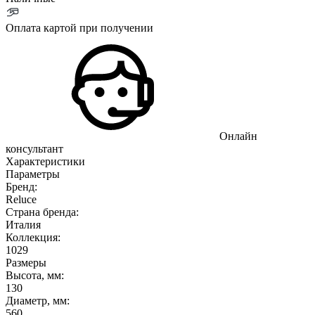
Оплата картой при получении
Онлайн
консультант
Характеристики
Параметры
Бренд:
Reluce
Страна бренда:
Италия
Коллекция:
1029
Размеры
Высота, мм:
130
Диаметр, мм:
560