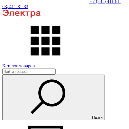
+7 (831) 411-81-
63, 411-81-33
Каталог товаров
Найти