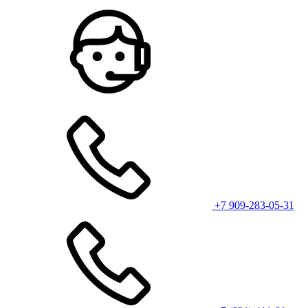
+7 909-283-05-31