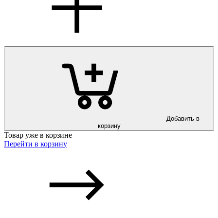
Добавить в
корзину
Товар уже в корзине
Перейти в корзину