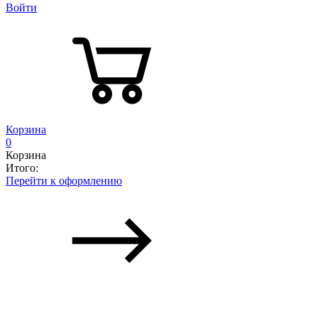
Войти
Корзина
0
Корзина
Итого:
Перейти к оформлению