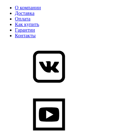
О компании
Доставка
Оплата
Как купить
Гарантии
Контакты