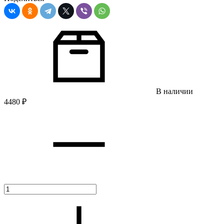
В наличии
4480
₽