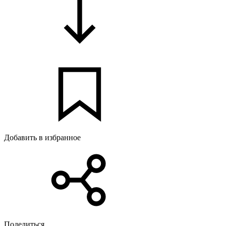
Добавить в избранное
Поделиться