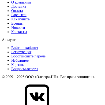
О компании
Доставка
Оплата
Гарантии
Как купить
Бренды
Новости
Контакты
Аккаунт
Войти в кабинет
Регистрация
Восстановить пароль
Избранное
Корзина
Вопросы-ответы
© 2009 – 2026 ООО «Электра-НН». Все права защищены.