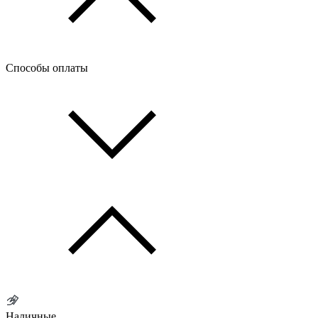
Способы оплаты
Наличные