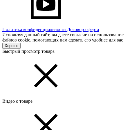
Политика конфиденциальности
Договор-оферта
Используя данный сайт, вы даете согласие на использование
файлов cookie, помогающих нам сделать его удобнее для вас
Хорошо
Быстрый просмотр товара
Видео о товаре