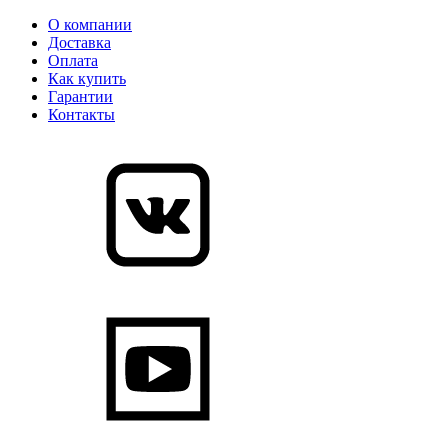
О компании
Доставка
Оплата
Как купить
Гарантии
Контакты