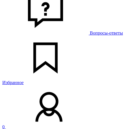
Вопросы-ответы
Избранное
0