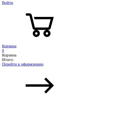
Войти
Корзина
0
Корзина
Итого:
Перейти к оформлению