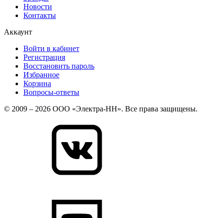
Новости
Контакты
Аккаунт
Войти в кабинет
Регистрация
Восстановить пароль
Избранное
Корзина
Вопросы-ответы
© 2009 – 2026 ООО «Электра-НН». Все права защищены.