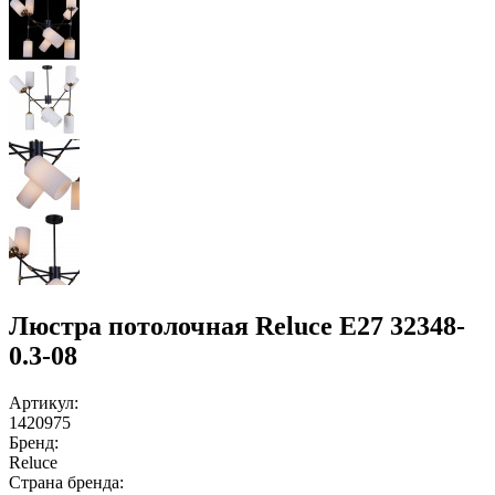
Люстра потолочная Reluce E27 32348-
0.3-08
Артикул:
1420975
Бренд:
Reluce
Страна бренда: