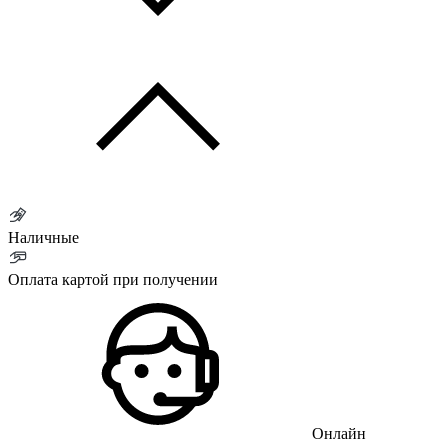
Наличные
Оплата картой при получении
Онлайн