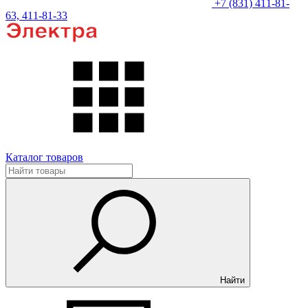
+7 (831) 411-81-
63, 411-81-33
Каталог товаров
Найти