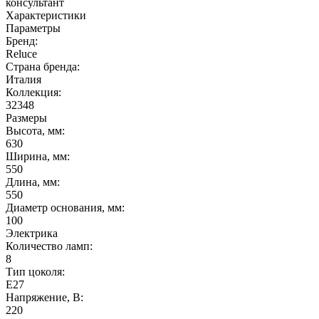
консультант
Характеристики
Параметры
Бренд:
Reluce
Страна бренда:
Италия
Коллекция:
32348
Размеры
Высота, мм:
630
Ширина, мм:
550
Длина, мм:
550
Диаметр основания, мм:
100
Электрика
Количество ламп:
8
Тип цоколя:
E27
Напряжение, В:
220