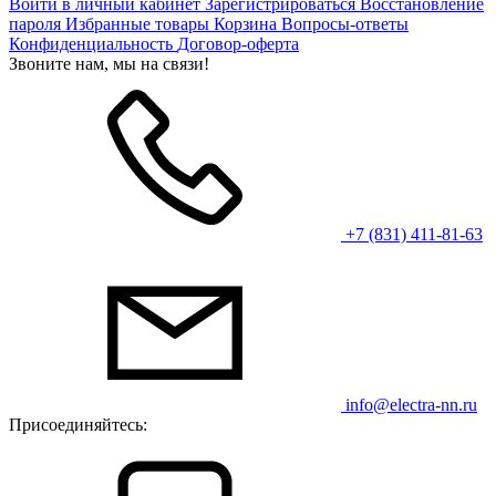
Войти в личный кабинет
Зарегистрироваться
Восстановление
пароля
Избранные товары
Корзина
Вопросы-ответы
Конфиденциальность
Договор-оферта
Звоните нам, мы на связи!
+7 (831) 411-81-63
info@electra-nn.ru
Присоединяйтесь: