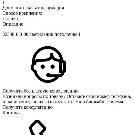
1
Дополнительная информация
Способ крепления:
Планка
Описание
32348-0.3-08 светильник потолочный
Получить бесплатную консультацию
Возникли вопросы по товару? Оставьте свой номер телефона,
и наши консультанты свяжутся с вами в ближайшее время
Получить консультацию
Контакты