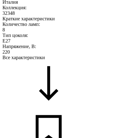
Италия
Коллекция:
32348
Краткие характеристики
Количество ламп:
8
Тип цоколя:
E27
Напряжение, В:
220
Все характеристики