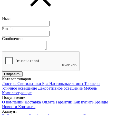
Имя:
Email:
Сообщение:
Каталог товаров
Люстры
Светильники
Бра
Настольные лампы
Торшеры
Уличное освещение
Декоративное освещение
Мебель
Комплектующие
Покупателям
О компании
Доставка
Оплата
Гарантии
Как купить
Бренды
Новости
Контакты
Аккаунт