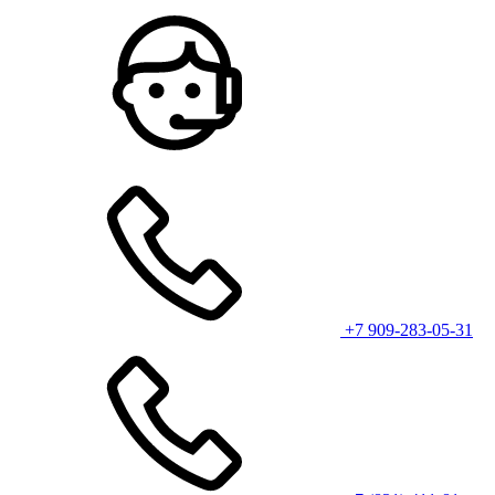
+7 909-283-05-31