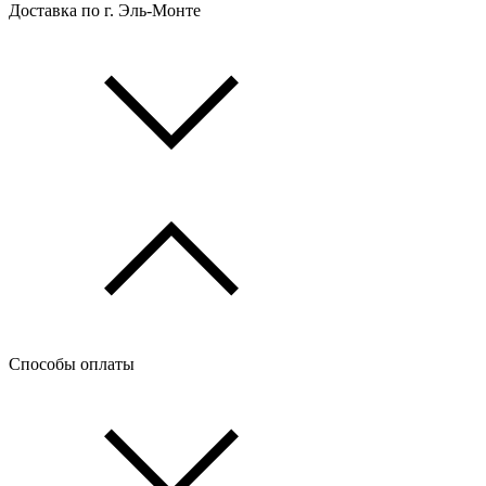
Доставка по г. Эль-Монте
Способы оплаты