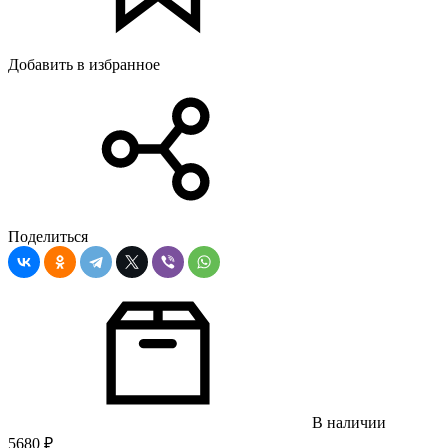
Добавить в избранное
Поделиться
В наличии
5680
₽