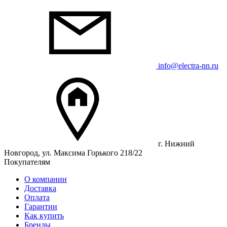
info@electra-nn.ru
г. Нижний
Новгород, ул. Максима Горького 218/22
Покупателям
О компании
Доставка
Оплата
Гарантии
Как купить
Бренды