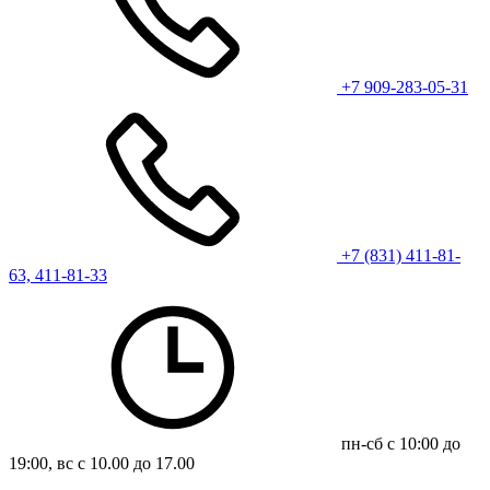
+7 909-283-05-31
+7 (831) 411-81-
63, 411-81-33
пн-сб с 10:00 до
19:00, вс с 10.00 до 17.00