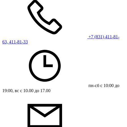
+7 (831) 411-81-
63, 411-81-33
пн-сб с 10:00 до
19:00, вс с 10.00 до 17.00