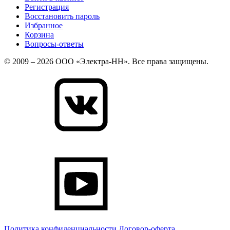
Регистрация
Восстановить пароль
Избранное
Корзина
Вопросы-ответы
© 2009 – 2026 ООО «Электра-НН». Все права защищены.
Политика конфиденциальности
Договор-оферта