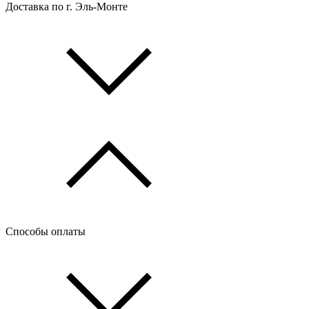
Доставка по г. Эль-Монте
Способы оплаты