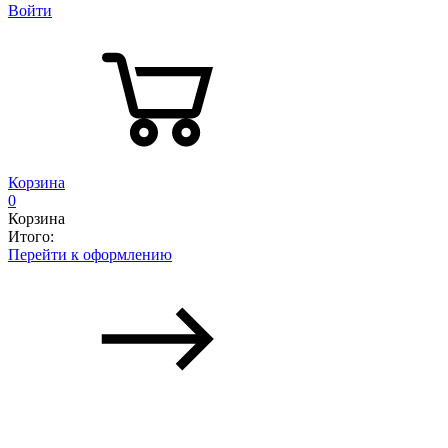
Войти
Корзина
0
Корзина
Итого:
Перейти к оформлению