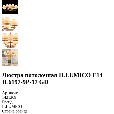
Люстра потолочная ILLUMICO E14
IL6197-9P-17 GD
Артикул:
1421269
Бренд:
ILLUMICO
Страна бренда: