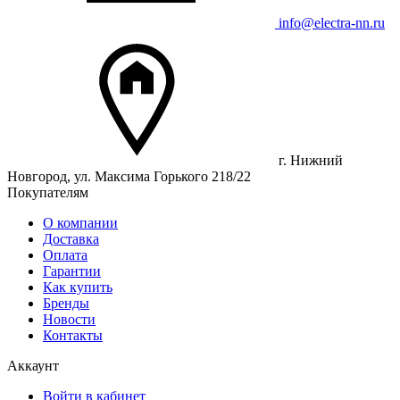
info@electra-nn.ru
г. Нижний
Новгород, ул. Максима Горького 218/22
Покупателям
О компании
Доставка
Оплата
Гарантии
Как купить
Бренды
Новости
Контакты
Аккаунт
Войти в кабинет