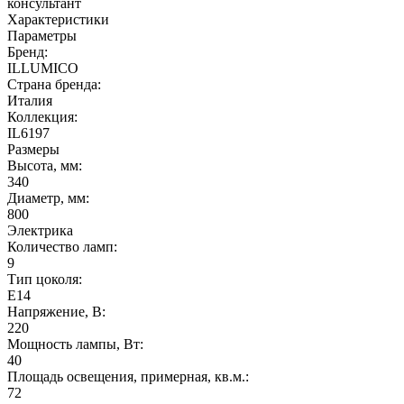
консультант
Характеристики
Параметры
Бренд:
ILLUMICO
Страна бренда:
Италия
Коллекция:
IL6197
Размеры
Высота, мм:
340
Диаметр, мм:
800
Электрика
Количество ламп:
9
Тип цоколя:
E14
Напряжение, В:
220
Мощность лампы, Вт:
40
Площадь освещения, примерная, кв.м.:
72