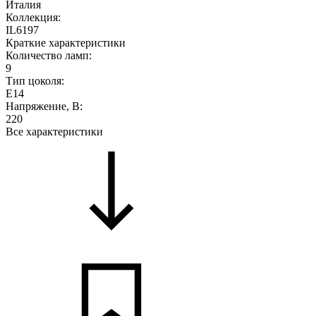
Италия
Коллекция:
IL6197
Краткие характеристики
Количество ламп:
9
Тип цоколя:
E14
Напряжение, В:
220
Все характеристики