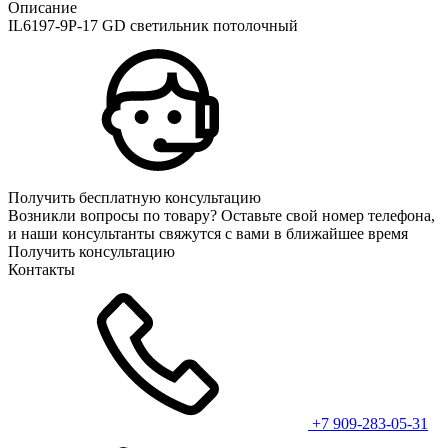
Описание
IL6197-9P-17 GD светильник потолочный
Получить бесплатную консультацию
Возникли вопросы по товару? Оставьте свой номер телефона,
и наши консультанты свяжутся с вами в ближайшее время
Получить консультацию
Контакты
+7 909-283-05-31