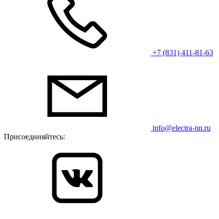
+7 (831) 411-81-63
info@electra-nn.ru
Присоединяйтесь: