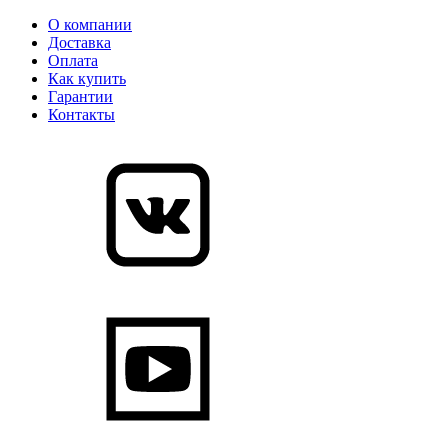
О компании
Доставка
Оплата
Как купить
Гарантии
Контакты