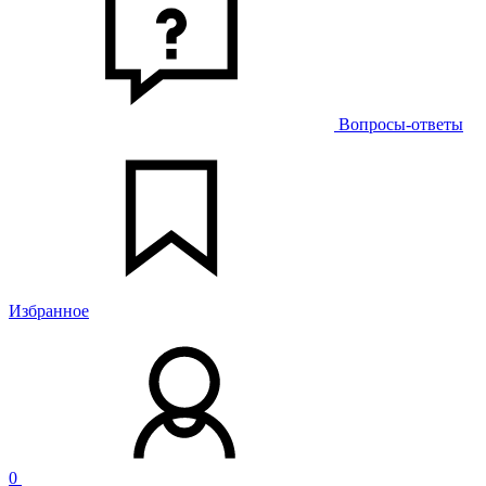
Вопросы-ответы
Избранное
0