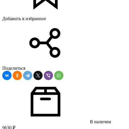
Добавить в избранное
Поделиться
В наличии
9630
₽