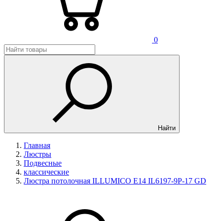
0
Найти
Главная
Люстры
Подвесные
классические
Люстра потолочная ILLUMICO E14 IL6197-9P-17 GD