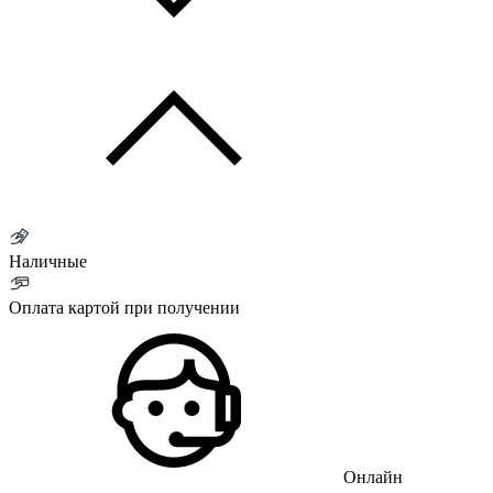
Наличные
Оплата картой при получении
Онлайн