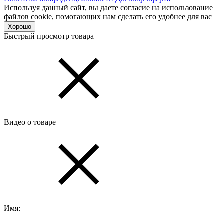
Используя данный сайт, вы даете согласие на использование
файлов cookie, помогающих нам сделать его удобнее для вас
Хорошо
Быстрый просмотр товара
Видео о товаре
Имя: