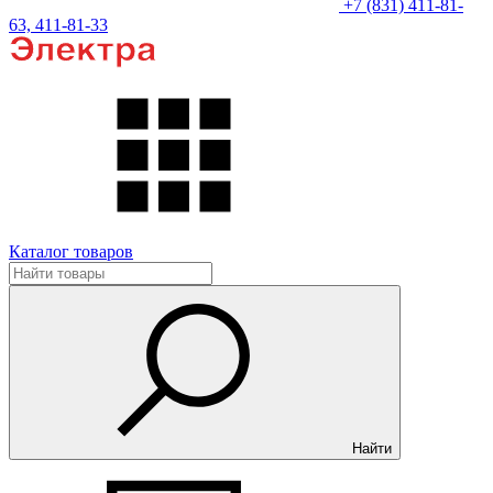
+7 (831) 411-81-
63, 411-81-33
Каталог товаров
Найти