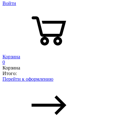
Войти
Корзина
0
Корзина
Итого:
Перейти к оформлению