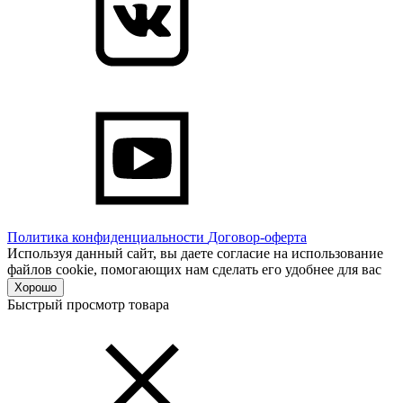
Политика конфиденциальности
Договор-оферта
Используя данный сайт, вы даете согласие на использование
файлов cookie, помогающих нам сделать его удобнее для вас
Хорошо
Быстрый просмотр товара