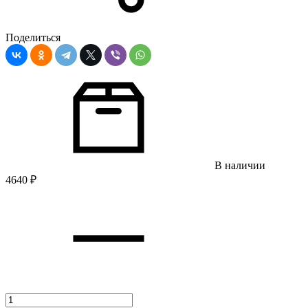
Поделиться
В наличии
4640
₽