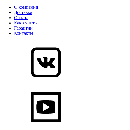
О компании
Доставка
Оплата
Как купить
Гарантии
Контакты