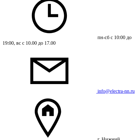
пн-сб с 10:00 до
19:00, вс с 10.00 до 17.00
info@electra-nn.ru
г. Нижний