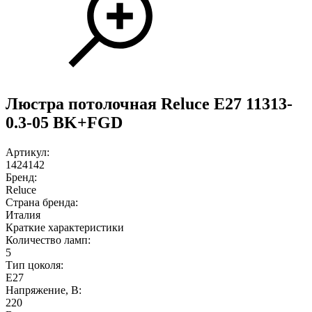
Люстра потолочная Reluce E27 11313-
0.3-05 BK+FGD
Артикул:
1424142
Бренд:
Reluce
Страна бренда:
Италия
Краткие характеристики
Количество ламп:
5
Тип цоколя:
E27
Напряжение, В:
220