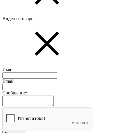
Видео о товаре
Имя:
Email:
Сообщение: