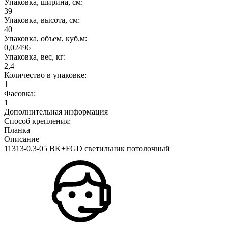
Упаковка, ширина, см:
39
Упаковка, высота, см:
40
Упаковка, объем, куб.м:
0,02496
Упаковка, вес, кг:
2,4
Количество в упаковке:
1
Фасовка:
1
Дополнительная информация
Способ крепления:
Планка
Описание
11313-0.3-05 BK+FGD светильник потолочный