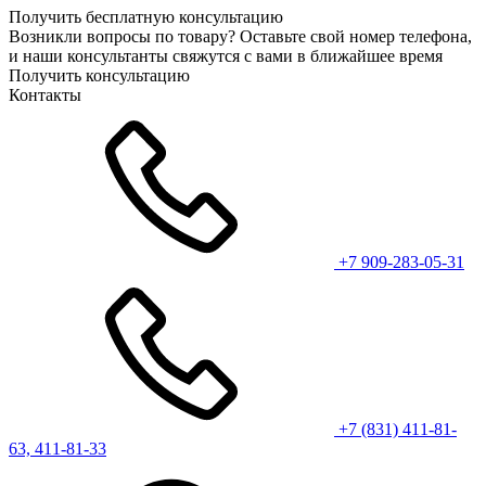
Получить бесплатную консультацию
Возникли вопросы по товару? Оставьте свой номер телефона,
и наши консультанты свяжутся с вами в ближайшее время
Получить консультацию
Контакты
+7 909-283-05-31
+7 (831) 411-81-
63, 411-81-33