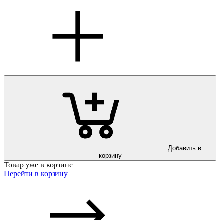
Добавить в
корзину
Товар уже в корзине
Перейти в корзину