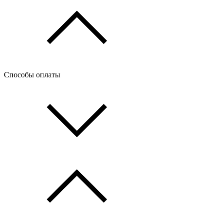
Способы оплаты