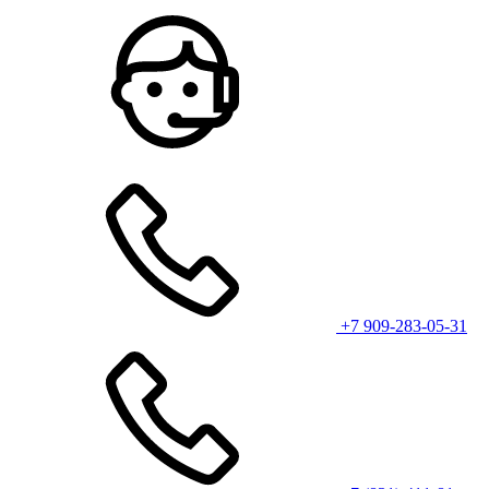
+7 909-283-05-31