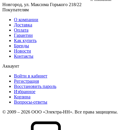
Новгород, ул. Максима Горького 218/22
Покупателям
О компании
Доставка
Оплата
Гарантии
Как купить
Бренды
Новости
Контакты
Аккаунт
Войти в кабинет
Регистрация
Восстановить пароль
Избранное
Корзина
Вопросы-ответы
© 2009 – 2026 ООО «Электра-НН». Все права защищены.