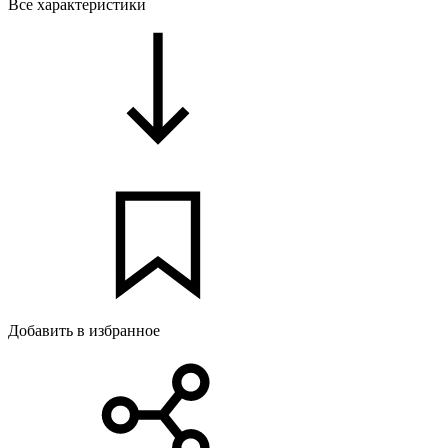
Все характеристики
Добавить в избранное