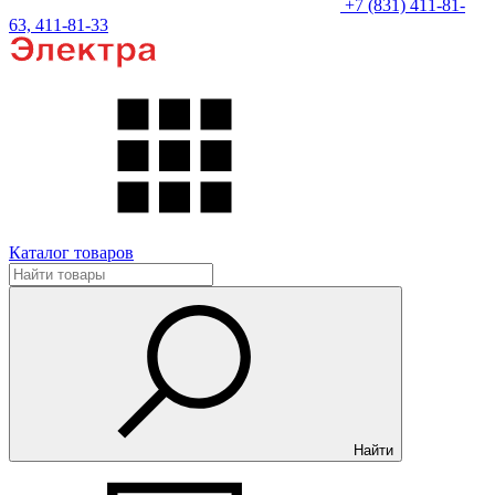
+7 (831) 411-81-
63, 411-81-33
Каталог товаров
Найти