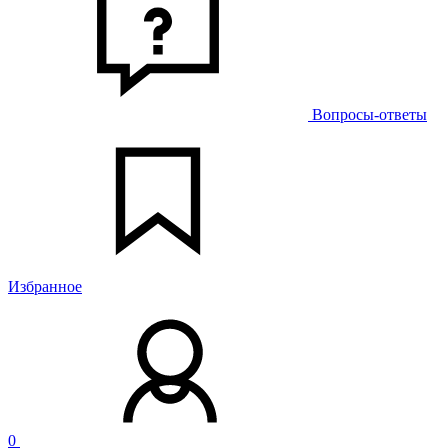
Вопросы-ответы
Избранное
0