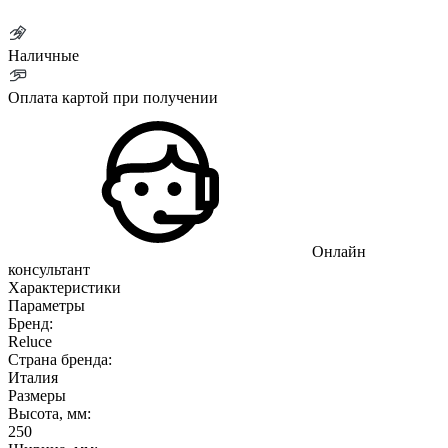
Наличные
Оплата картой при получении
Онлайн
консультант
Характеристики
Параметры
Бренд:
Reluce
Страна бренда:
Италия
Размеры
Высота, мм:
250