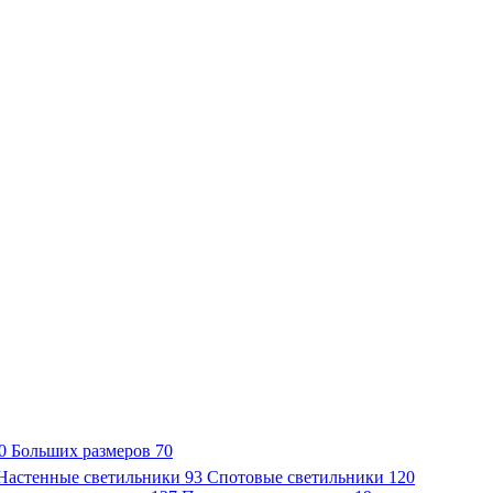
0
Больших размеров
70
Настенные светильники
93
Спотовые светильники
120