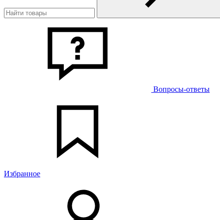
Вопросы-ответы
Избранное