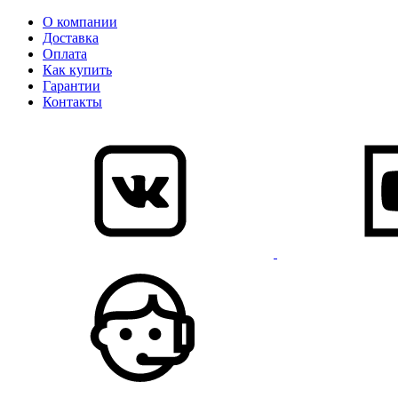
О компании
Доставка
Оплата
Как купить
Гарантии
Контакты