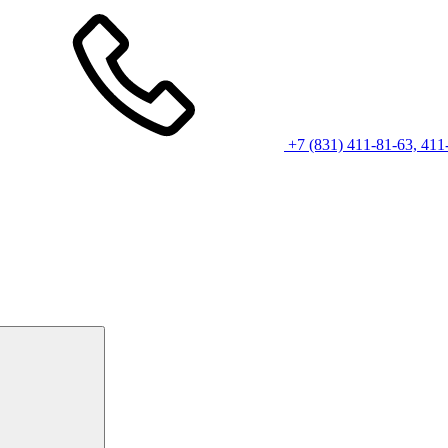
+7 (831) 411-81-63, 411