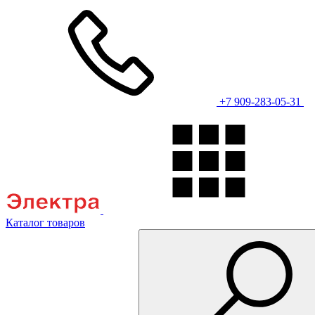
+7 909-283-05-31
Каталог товаров