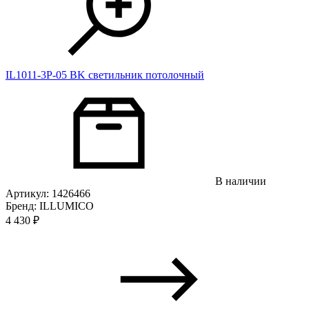
IL1011-3P-05 BK светильник потолочный
В наличии
Артикул: 1426466
Бренд: ILLUMICO
4 430
₽