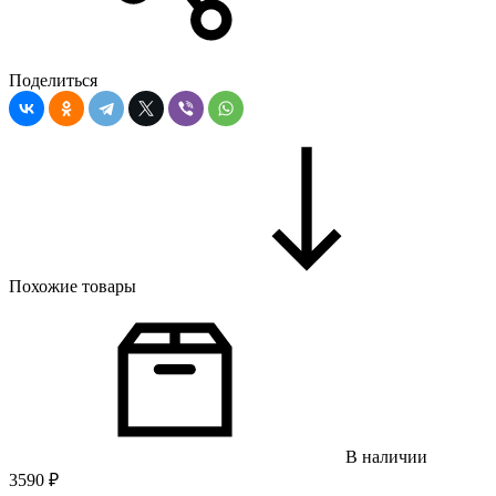
Поделиться
Похожие товары
В наличии
3590
₽