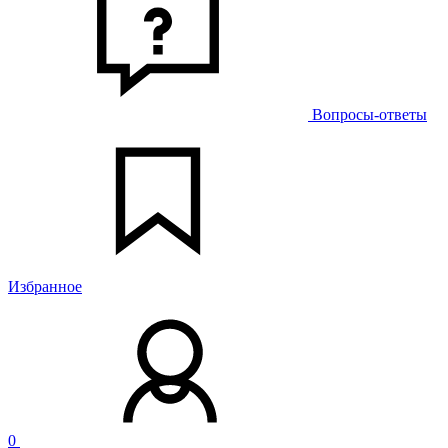
Вопросы-ответы
Избранное
0