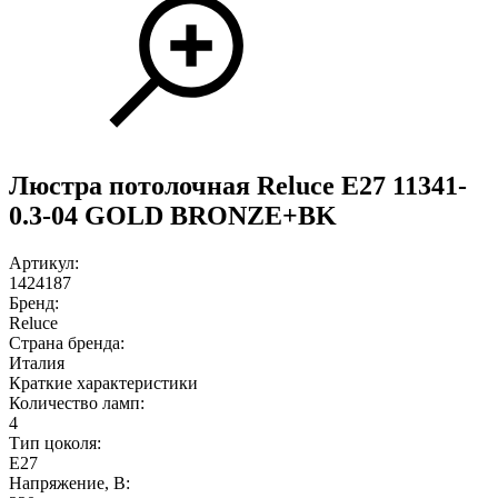
Люстра потолочная Reluce E27 11341-
0.3-04 GOLD BRONZE+BK
Артикул:
1424187
Бренд:
Reluce
Страна бренда:
Италия
Краткие характеристики
Количество ламп:
4
Тип цоколя:
E27
Напряжение, В: