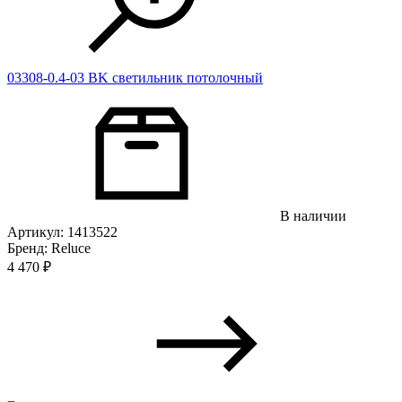
03308-0.4-03 BK светильник потолочный
В наличии
Артикул: 1413522
Бренд: Reluce
4 470
₽