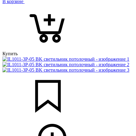
В корзине
Купить