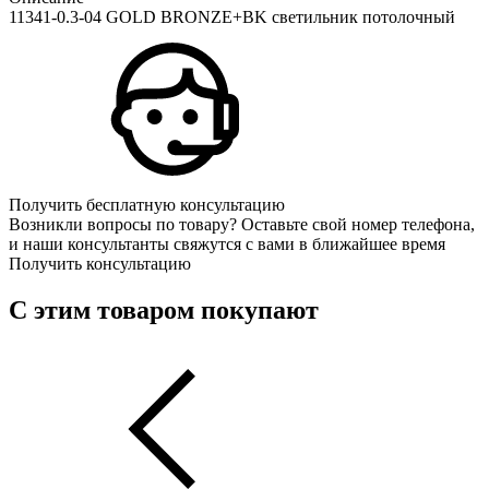
11341-0.3-04 GOLD BRONZE+BK светильник потолочный
Получить бесплатную консультацию
Возникли вопросы по товару? Оставьте свой номер телефона,
и наши консультанты свяжутся с вами в ближайшее время
Получить консультацию
С этим товаром покупают