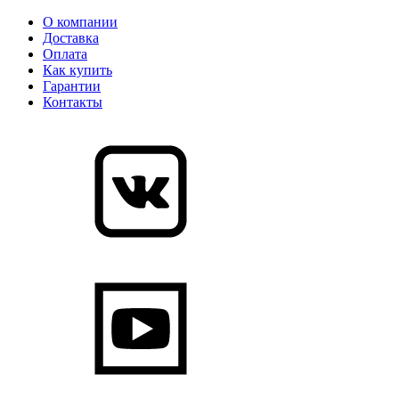
О компании
Доставка
Оплата
Как купить
Гарантии
Контакты