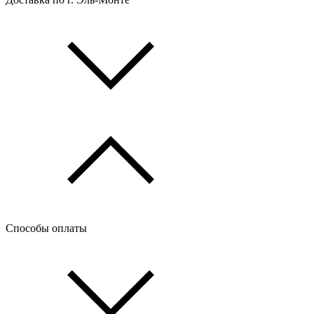
Способы оплаты