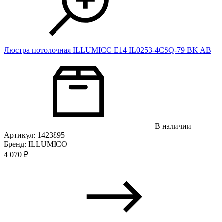
Люстра потолочная ILLUMICO E14 IL0253-4CSQ-79 BK AB
В наличии
Артикул: 1423895
Бренд: ILLUMICO
4 070
₽