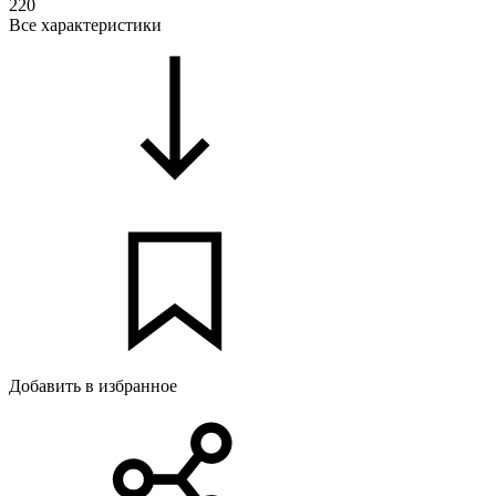
220
Все характеристики
Добавить в избранное