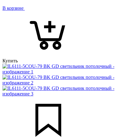
В корзине
Купить