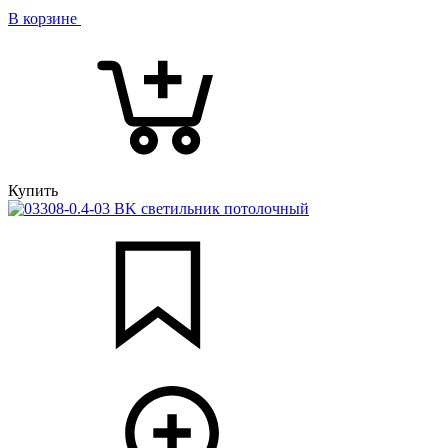
В корзине
Купить