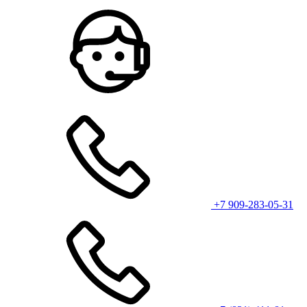
+7 909-283-05-31