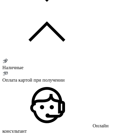
Наличные
Оплата картой при получении
Онлайн
консультант