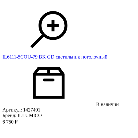
IL6111-5COU-79 BK GD светильник потолочный
В наличии
Артикул: 1427491
Бренд: ILLUMICO
6 750
₽