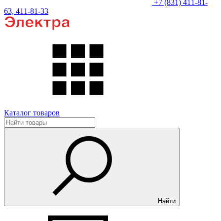
+7 (831) 411-81-
63, 411-81-33
Каталог товаров
Найти