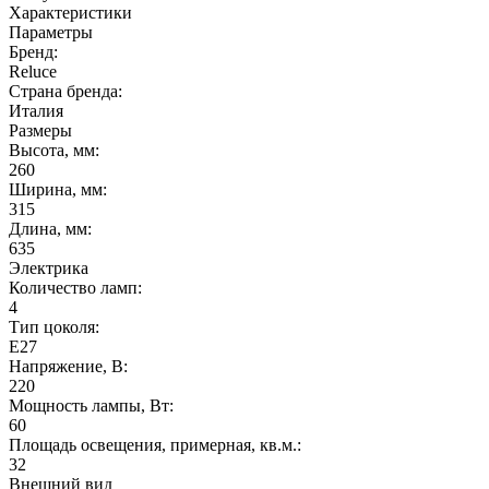
Характеристики
Параметры
Бренд:
Reluce
Страна бренда:
Италия
Размеры
Высота, мм:
260
Ширина, мм:
315
Длина, мм:
635
Электрика
Количество ламп:
4
Тип цоколя:
E27
Напряжение, В:
220
Мощность лампы, Вт:
60
Площадь освещения, примерная, кв.м.:
32
Внешний вид