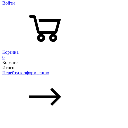
Войти
Корзина
0
Корзина
Итого:
Перейти к оформлению