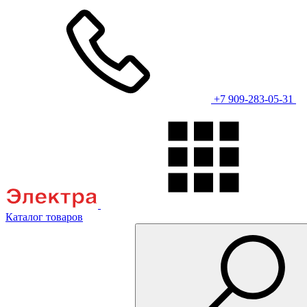
+7 909-283-05-31
Каталог товаров