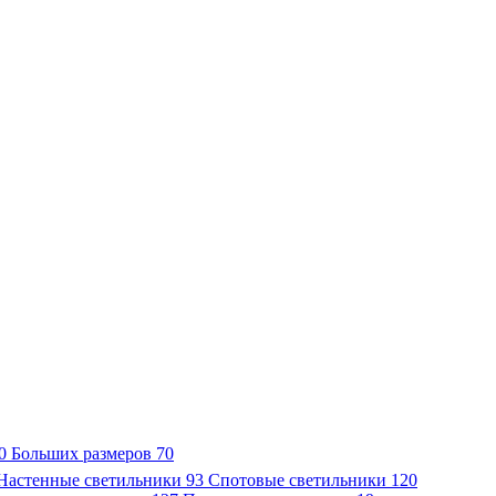
0
Больших размеров
70
Настенные светильники
93
Спотовые светильники
120