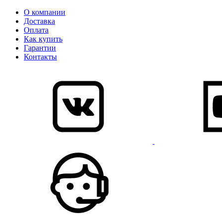
О компании
Доставка
Оплата
Как купить
Гарантии
Контакты