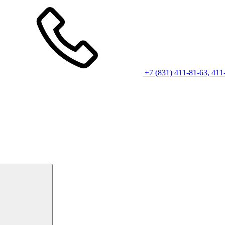
+7 (831) 411-81-63, 411