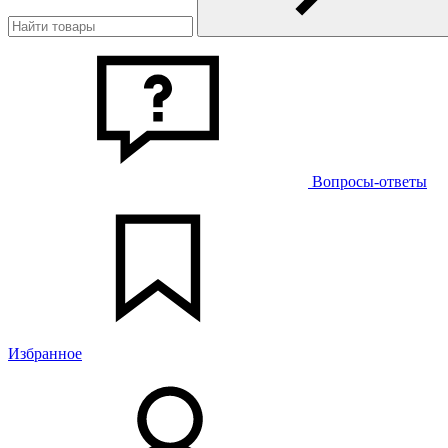
Вопросы-ответы
Избранное