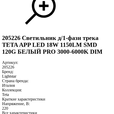
205226 Светильник д/1-фазн трека
TETA APP LED 18W 1150LM SMD
120G БЕЛЫЙ PRO 3000-6000K DIM
Артикул:
205226
Бренд:
Lightstar
Страна бренда:
Италия
Коллекция:
Teta
Краткие характеристики
Напряжение, В:
220
Все характеристики