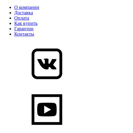
О компании
Доставка
Оплата
Как купить
Гарантии
Контакты