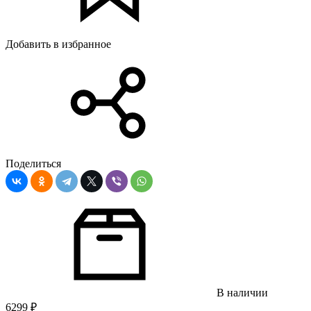
Добавить в избранное
Поделиться
В наличии
6299
₽