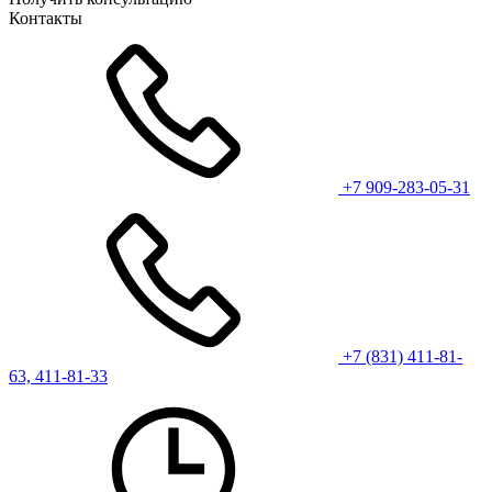
Контакты
+7 909-283-05-31
+7 (831) 411-81-
63, 411-81-33