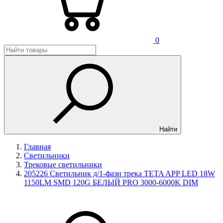
0
Найти
Главная
Светильники
Трековые светильники
205226 Светильник д/1-фазн трека TETA APP LED 18W
1150LM SMD 120G БЕЛЫЙ PRO 3000-6000K DIM