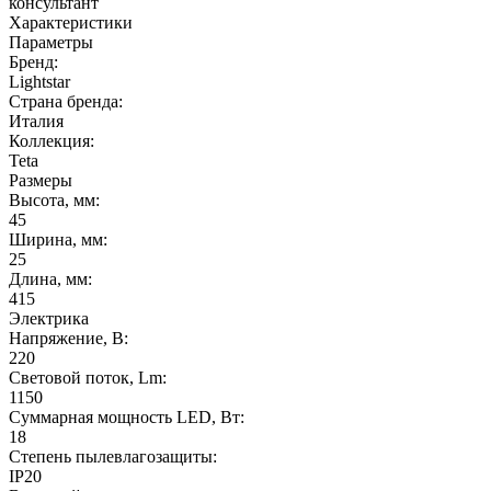
консультант
Характеристики
Параметры
Бренд:
Lightstar
Страна бренда:
Италия
Коллекция:
Teta
Размеры
Высота, мм:
45
Ширина, мм:
25
Длина, мм:
415
Электрика
Напряжение, В:
220
Световой поток, Lm:
1150
Суммарная мощность LED, Вт:
18
Степень пылевлагозащиты:
IP20