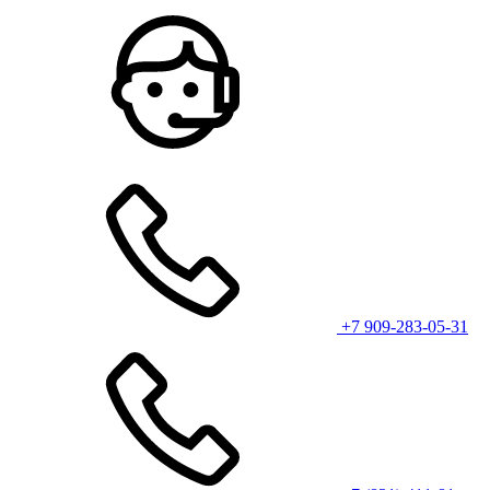
+7 909-283-05-31