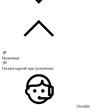
Наличные
Оплата картой при получении
Онлайн