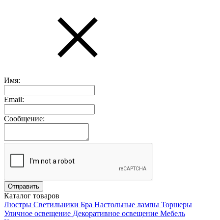
Имя:
Email:
Сообщение:
Каталог товаров
Люстры
Светильники
Бра
Настольные лампы
Торшеры
Уличное освещение
Декоративное освещение
Мебель