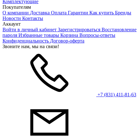
Комплектующие
Покупателям
О компании
Доставка
Оплата
Гарантии
Как купить
Бренды
Новости
Контакты
Аккаунт
Войти в личный кабинет
Зарегистрироваться
Восстановление
пароля
Избранные товары
Корзина
Вопросы-ответы
Конфиденциальность
Договор-оферта
Звоните нам, мы на связи!
+7 (831) 411-81-63