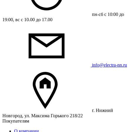
пн-сб с 10:00 до
19:00, вс с 10.00 до 17.00
info@electra-nn.ru
г. Нижний
Новгород, ул. Максима Горького 218/22
Покупателям
О компании