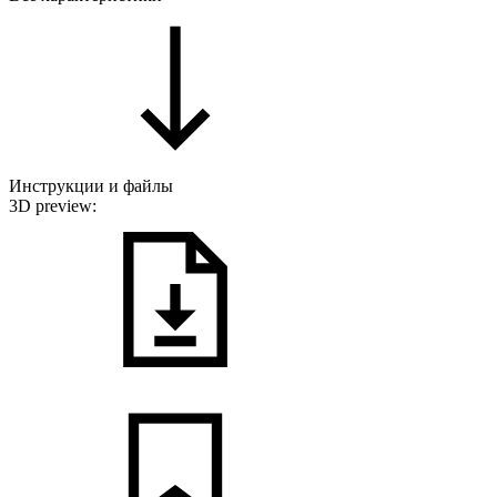
Инструкции и файлы
3D preview: