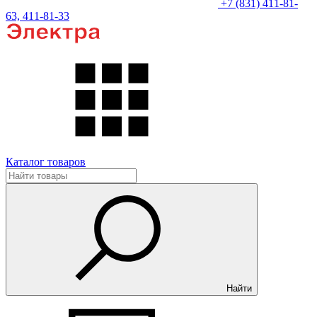
+7 (831) 411-81-
63, 411-81-33
Каталог товаров
Найти