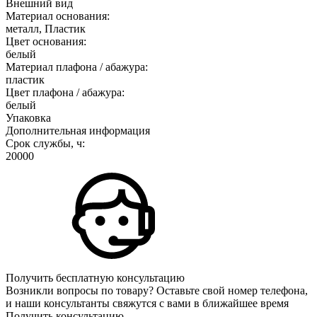
Внешний вид
Материал основания:
металл, Пластик
Цвет основания:
белый
Материал плафона / абажура:
пластик
Цвет плафона / абажура:
белый
Упаковка
Дополнительная информация
Срок службы, ч:
20000
Получить бесплатную консультацию
Возникли вопросы по товару? Оставьте свой номер телефона,
и наши консультанты свяжутся с вами в ближайшее время
Получить консультацию