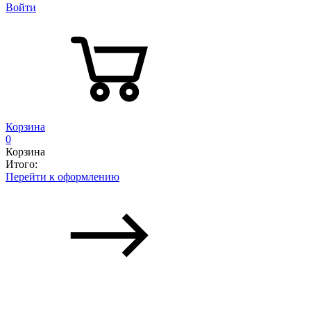
Войти
Корзина
0
Корзина
Итого:
Перейти к оформлению