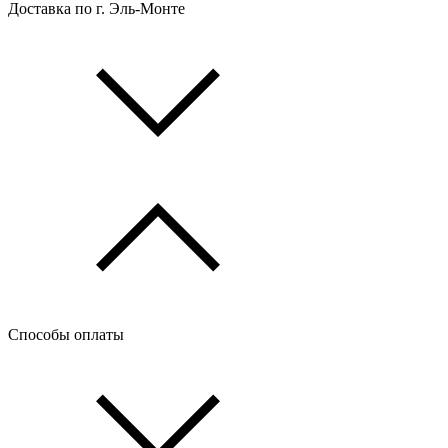
Доставка по г. Эль-Монте
Способы оплаты