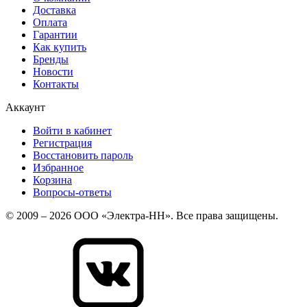
Доставка
Оплата
Гарантии
Как купить
Бренды
Новости
Контакты
Аккаунт
Войти в кабинет
Регистрация
Восстановить пароль
Избранное
Корзина
Вопросы-ответы
© 2009 – 2026 ООО «Электра-НН». Все права защищены.