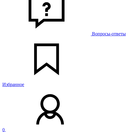
Вопросы-ответы
Избранное
0