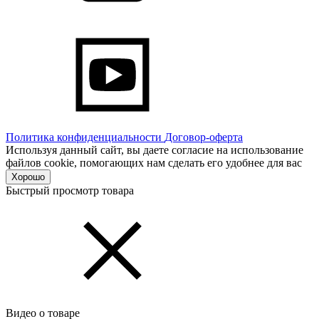
Политика конфиденциальности
Договор-оферта
Используя данный сайт, вы даете согласие на использование
файлов cookie, помогающих нам сделать его удобнее для вас
Хорошо
Быстрый просмотр товара
Видео о товаре