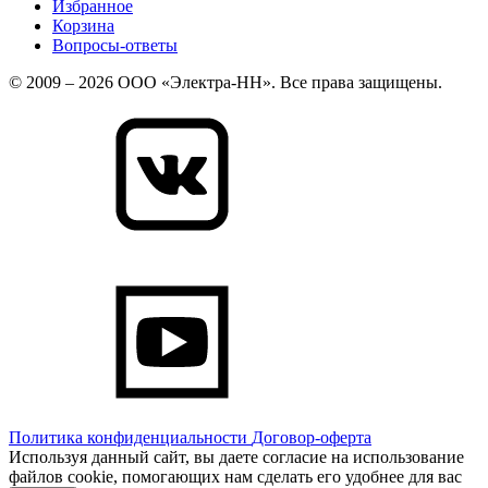
Избранное
Корзина
Вопросы-ответы
© 2009 – 2026 ООО «Электра-НН». Все права защищены.
Политика конфиденциальности
Договор-оферта
Используя данный сайт, вы даете согласие на использование
файлов cookie, помогающих нам сделать его удобнее для вас