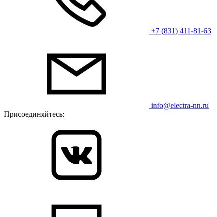
+7 (831) 411-81-63
info@electra-nn.ru
Присоединяйтесь: