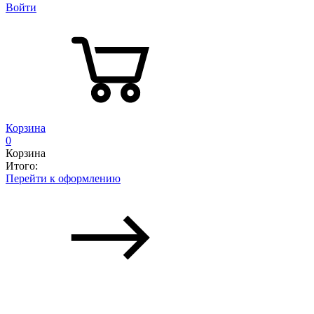
Войти
Корзина
0
Корзина
Итого:
Перейти к оформлению