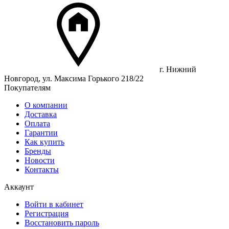
г. Нижний
Новгород, ул. Максима Горького 218/22
Покупателям
О компании
Доставка
Оплата
Гарантии
Как купить
Бренды
Новости
Контакты
Аккаунт
Войти в кабинет
Регистрация
Восстановить пароль