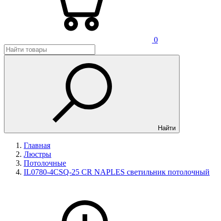
0
Найти
Главная
Люстры
Потолочные
IL0780-4CSQ-25 CR NAPLES светильник потолочный