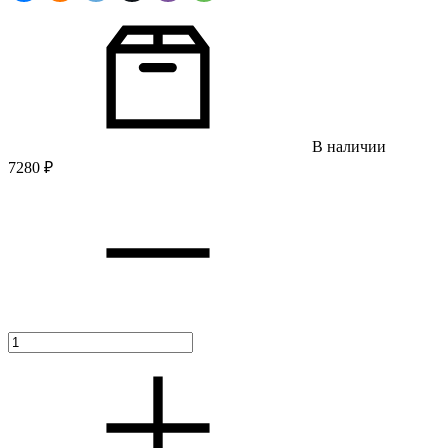
В наличии
7280
₽