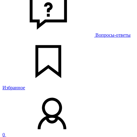
Вопросы-ответы
Избранное
0