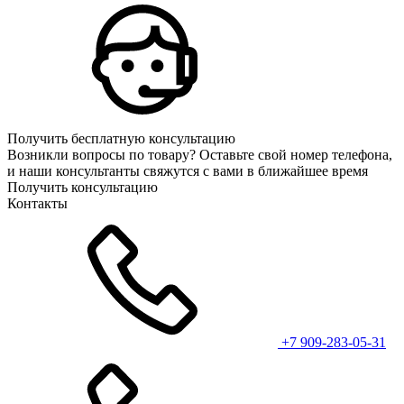
Получить бесплатную консультацию
Возникли вопросы по товару? Оставьте свой номер телефона,
и наши консультанты свяжутся с вами в ближайшее время
Получить консультацию
Контакты
+7 909-283-05-31