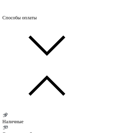
Способы оплаты
Наличные