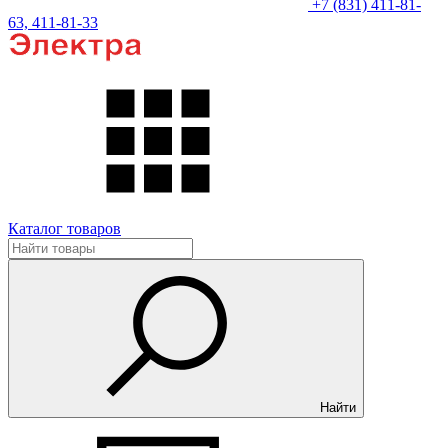
+7 (831) 411-81-
63, 411-81-33
Каталог товаров
Найти