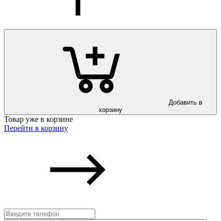
Добавить в
корзину
Товар уже в корзине
Перейти в корзину