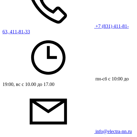
+7 (831) 411-81-
63, 411-81-33
пн-сб с 10:00 до
19:00, вс с 10.00 до 17.00
info@electra-nn.ru