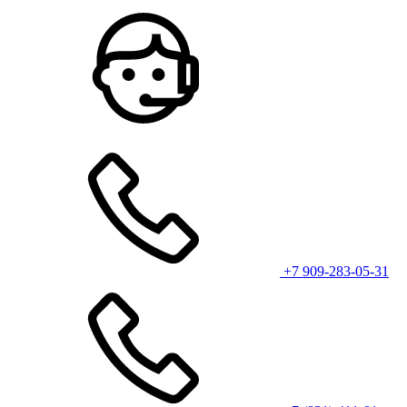
+7 909-283-05-31