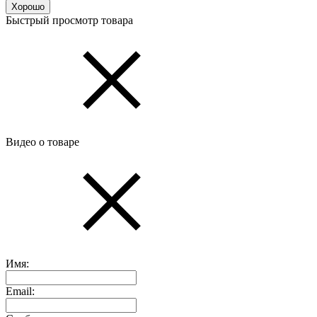
Хорошо
Быстрый просмотр товара
Видео о товаре
Имя:
Email: