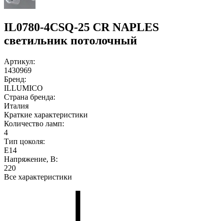
IL0780-4CSQ-25 CR NAPLES
светильник потолочный
Артикул:
1430969
Бренд:
ILLUMICO
Страна бренда:
Италия
Краткие характеристики
Количество ламп:
4
Тип цоколя:
E14
Напряжение, В:
220
Все характеристики