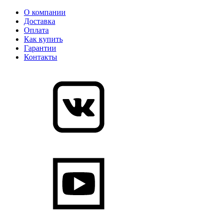
О компании
Доставка
Оплата
Как купить
Гарантии
Контакты