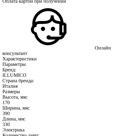
Оплата картой при получении
Онлайн
консультант
Характеристики
Параметры
Бренд:
ILLUMICO
Страна бренда:
Италия
Размеры
Высота, мм:
170
Ширина, мм:
390
Длина, мм:
330
Электрика
Количество ламп: