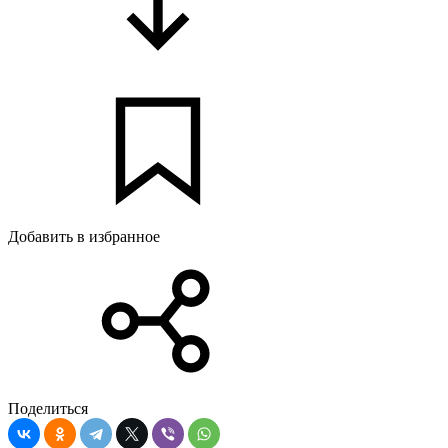
Добавить в избранное
Поделиться