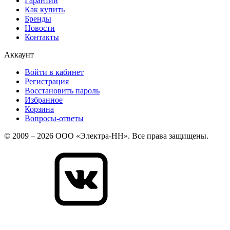
Гарантии
Как купить
Бренды
Новости
Контакты
Аккаунт
Войти в кабинет
Регистрация
Восстановить пароль
Избранное
Корзина
Вопросы-ответы
© 2009 – 2026 ООО «Электра-НН». Все права защищены.