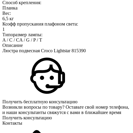
Способ крепления:
Планка
Вес:
6,5 кг
Коэфф пропускания плафоном света:
1
Типоразмер лампы:
A / C / CA / G / P / T
Описание
Люстра подвесная Croco Lightstar 815390
Получить бесплатную консультацию
Возникли вопросы по товару? Оставьте свой номер телефона,
и наши консультанты свяжутся с вами в ближайшее время
Получить консультацию
Контакты