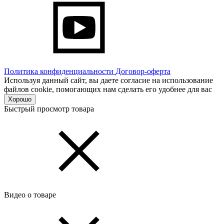
Политика конфиденциальности
Договор-оферта
Используя данный сайт, вы даете согласие на использование
файлов cookie, помогающих нам сделать его удобнее для вас
Хорошо
Быстрый просмотр товара
Видео о товаре