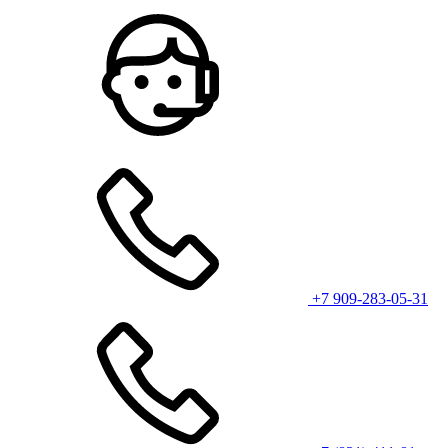
+7 909-283-05-31