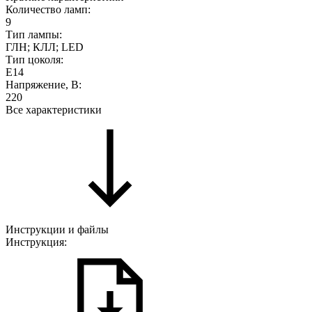
Количество ламп:
9
Тип лампы:
ГЛН; КЛЛ; LED
Тип цоколя:
E14
Напряжение, В:
220
Все характеристики
Инструкции и файлы
Инструкция: