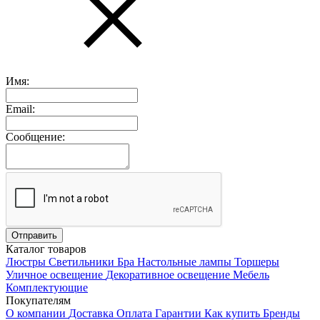
Имя:
Email:
Сообщение:
Каталог товаров
Люстры
Светильники
Бра
Настольные лампы
Торшеры
Уличное освещение
Декоративное освещение
Мебель
Комплектующие
Покупателям
О компании
Доставка
Оплата
Гарантии
Как купить
Бренды