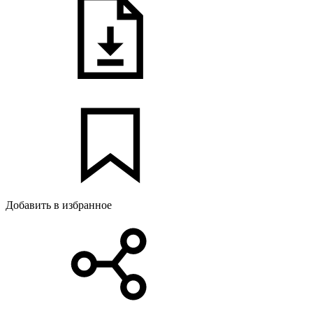
Добавить в избранное