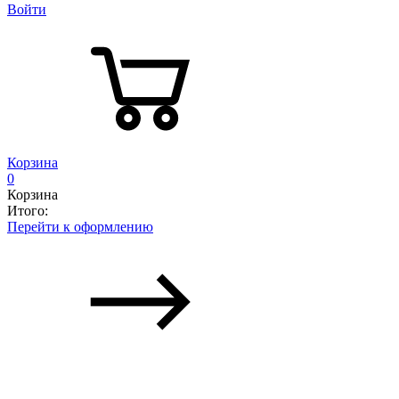
Войти
Корзина
0
Корзина
Итого:
Перейти к оформлению