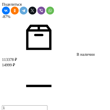
Поделиться
-87%
В наличии
113378
₽
14999
₽