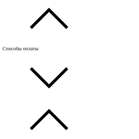
Способы оплаты