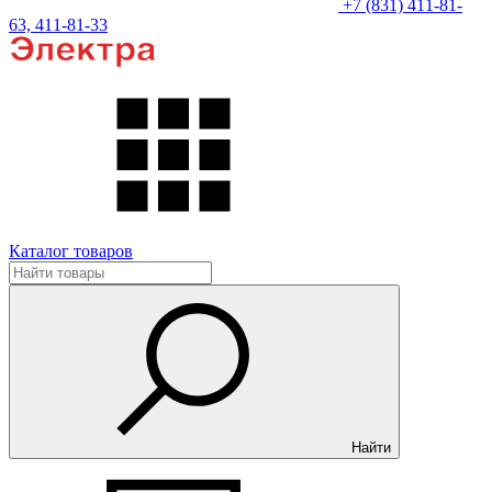
+7 (831) 411-81-
63, 411-81-33
Каталог товаров
Найти