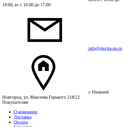
19:00, вс с 10.00 до 17.00
info@electra-nn.ru
г. Нижний
Новгород, ул. Максима Горького 218/22
Покупателям
О компании
Доставка
Оплата