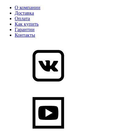
О компании
Доставка
Оплата
Как купить
Гарантии
Контакты