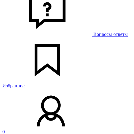
Вопросы-ответы
Избранное
0