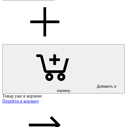
Добавить в
корзину
Товар уже в корзине
Перейти в корзину