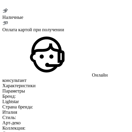
Наличные
Оплата картой при получении
Онлайн
консультант
Характеристики
Параметры
Бренд:
Lightstar
Страна бренда:
Италия
Стиль:
Арт-деко
Коллекция: