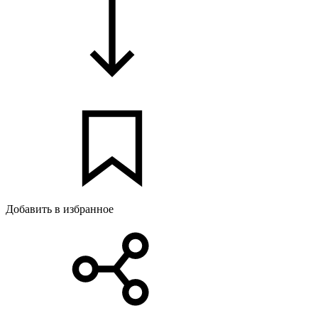
Добавить в избранное