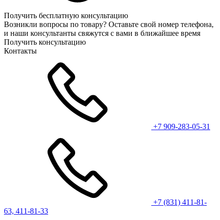
Получить бесплатную консультацию
Возникли вопросы по товару? Оставьте свой номер телефона,
и наши консультанты свяжутся с вами в ближайшее время
Получить консультацию
Контакты
+7 909-283-05-31
+7 (831) 411-81-
63, 411-81-33