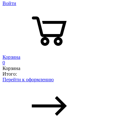
Войти
Корзина
0
Корзина
Итого:
Перейти к оформлению