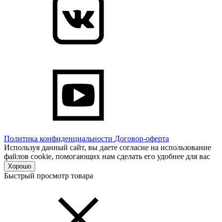
Политика конфиденциальности
Договор-оферта
Используя данный сайт, вы даете согласие на использование
файлов cookie, помогающих нам сделать его удобнее для вас
Хорошо
Быстрый просмотр товара