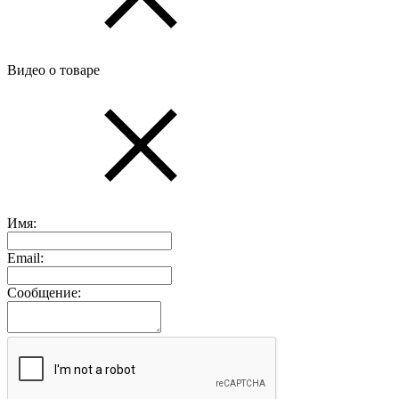
Видео о товаре
Имя:
Email:
Сообщение: