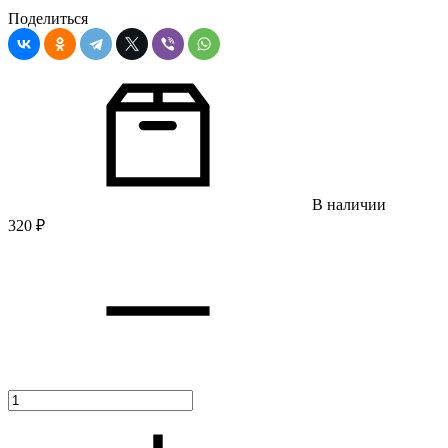
Поделиться
В наличии
320
₽