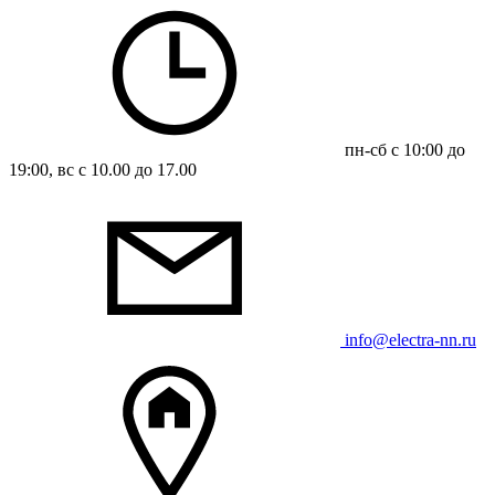
пн-сб с 10:00 до
19:00, вс с 10.00 до 17.00
info@electra-nn.ru