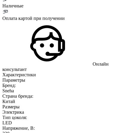
Наличные
Оплата картой при получении
Онлайн
консультант
Характеристики
Параметры
Бренд:
Sneha
Страна бренда:
Китай
Размеры
Электрика
Тип цоколя:
LED
Напряжение, В: