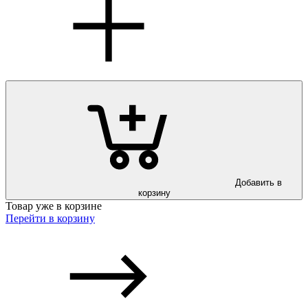
Добавить в
корзину
Товар уже в корзине
Перейти в корзину