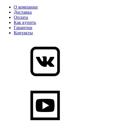
О компании
Доставка
Оплата
Как купить
Гарантии
Контакты