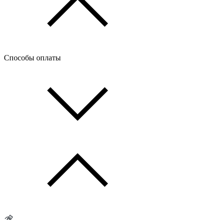
Способы оплаты