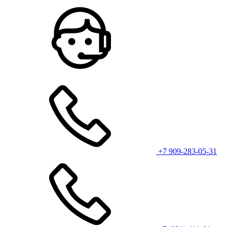
+7 909-283-05-31