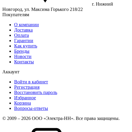
г. Нижний
Новгород, ул. Максима Горького 218/22
Покупателям
О компании
Доставка
Оплата
Гарантии
Как купить
Бренды
Новости
Контакты
Аккаунт
Войти в кабинет
Регистрация
Восстановить пароль
Избранное
Корзина
Вопросы-ответы
© 2009 – 2026 ООО «Электра-НН». Все права защищены.