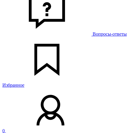
Вопросы-ответы
Избранное
0