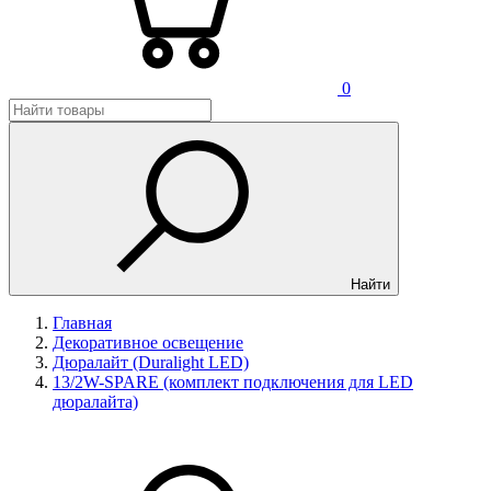
0
Найти
Главная
Декоративное освещение
Дюралайт (Duralight LED)
13/2W-SPARE (комплект подключения для LED
дюралайта)