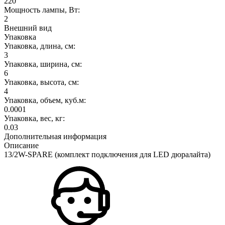
220
Мощность лампы, Вт:
2
Внешний вид
Упаковка
Упаковка, длина, см:
3
Упаковка, ширина, см:
6
Упаковка, высота, см:
4
Упаковка, объем, куб.м:
0.0001
Упаковка, вес, кг:
0.03
Дополнительная информация
Описание
13/2W-SPARE (комплект подключения для LED дюралайта)