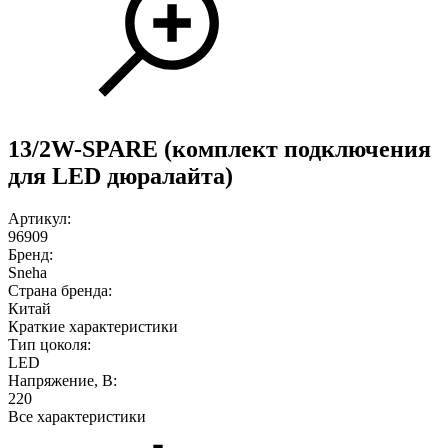
13/2W-SPARE (комплект подключения
для LED дюралайта)
Артикул:
96909
Бренд:
Sneha
Страна бренда:
Китай
Краткие характеристики
Тип цоколя:
LED
Напряжение, В:
220
Все характеристики