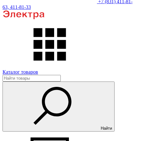
+7 (831) 411-81-
63, 411-81-33
Каталог товаров
Найти