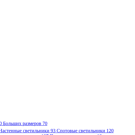
0
Больших размеров
70
Настенные светильники
93
Спотовые светильники
120