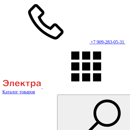
+7 909-283-05-31
Каталог товаров