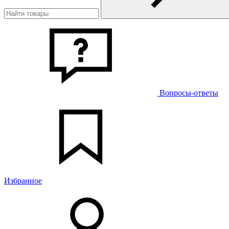
Вопросы-ответы
Избранное