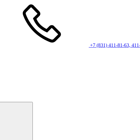
+7 (831) 411-81-63, 411