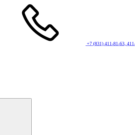
+7 (831) 411-81-63, 411