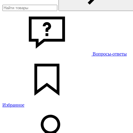
Вопросы-ответы
Избранное