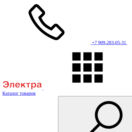
+7 909-283-05-31
Каталог товаров