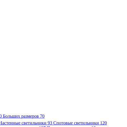
0
Больших размеров
70
Настенные светильники
93
Спотовые светильники
120