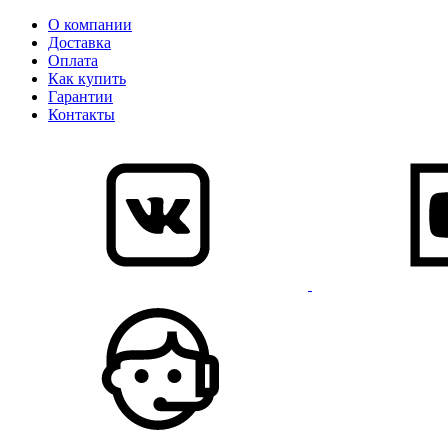
О компании
Доставка
Оплата
Как купить
Гарантии
Контакты