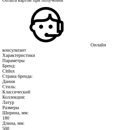
Оплата картой при получении
Онлайн
консультант
Характеристики
Параметры
Бренд:
Citilux
Страна бренда:
Дания
Стиль:
Классический
Коллекция:
Латур
Размеры
Ширина, мм:
180
Длина, мм:
500