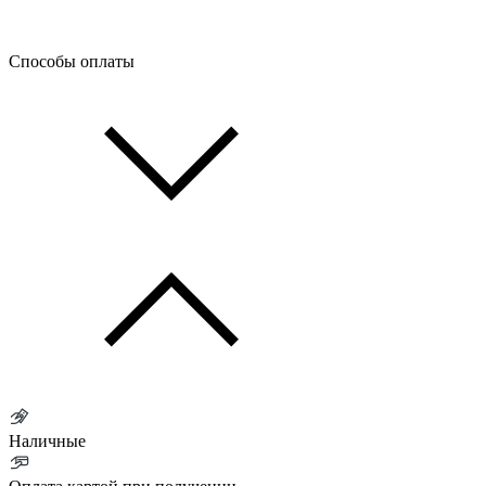
Способы оплаты
Наличные