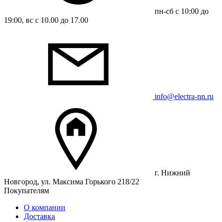
пн-сб с 10:00 до
19:00, вс с 10.00 до 17.00
info@electra-nn.ru
г. Нижний
Новгород, ул. Максима Горького 218/22
Покупателям
О компании
Доставка