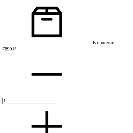
В наличии
7690
₽