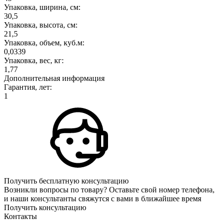
Упаковка, ширина, см:
30,5
Упаковка, высота, см:
21,5
Упаковка, объем, куб.м:
0,0339
Упаковка, вес, кг:
1,77
Дополнительная информация
Гарантия, лет:
1
Получить бесплатную консультацию
Возникли вопросы по товару? Оставьте свой номер телефона,
и наши консультанты свяжутся с вами в ближайшее время
Получить консультацию
Контакты