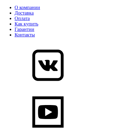
О компании
Доставка
Оплата
Как купить
Гарантии
Контакты