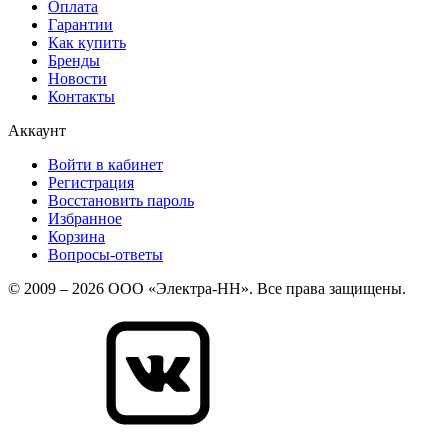
Оплата
Гарантии
Как купить
Бренды
Новости
Контакты
Аккаунт
Войти в кабинет
Регистрация
Восстановить пароль
Избранное
Корзина
Вопросы-ответы
© 2009 – 2026 ООО «Электра-НН». Все права защищены.