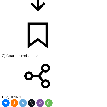
Добавить в избранное
Поделиться