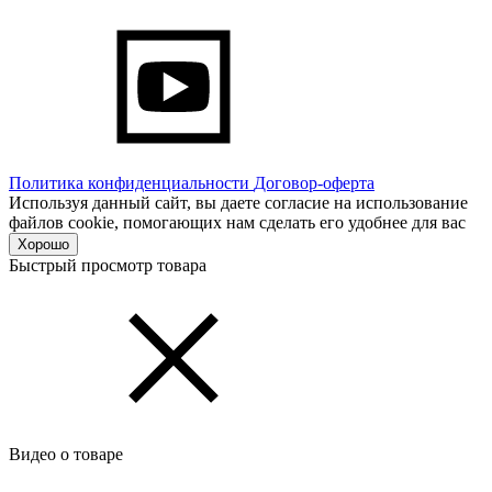
Политика конфиденциальности
Договор-оферта
Используя данный сайт, вы даете согласие на использование
файлов cookie, помогающих нам сделать его удобнее для вас
Хорошо
Быстрый просмотр товара
Видео о товаре