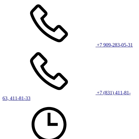
+7 909-283-05-31
+7 (831) 411-81-
63, 411-81-33