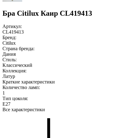
Бра Citilux Каир CL419413
Артикул:
CL419413
Бренд:
Citilux
Страна бренда:
Дания
Стиль:
Классический
Коллекция:
Латур
Краткие характеристики
Количество ламп:
1
Тип цоколя:
E27
Все характеристики