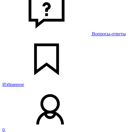
Вопросы-ответы
Избранное
0