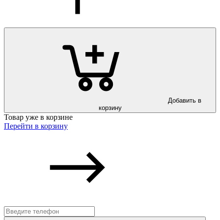
Добавить в
корзину
Товар уже в корзине
Перейти в корзину