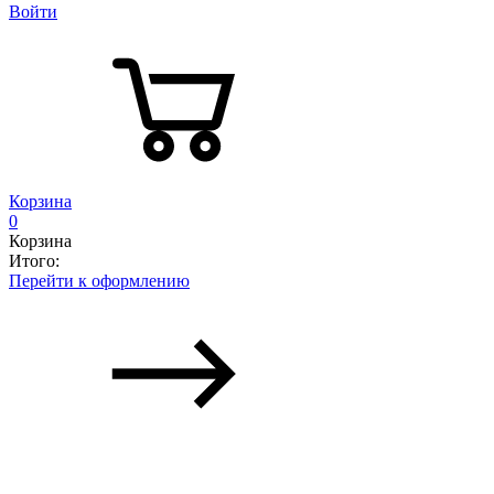
Войти
Корзина
0
Корзина
Итого:
Перейти к оформлению