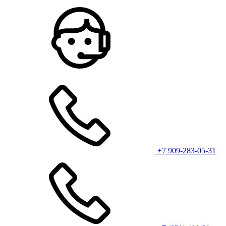
+7 909-283-05-31