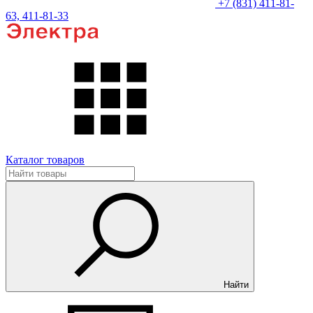
+7 (831) 411-81-
63, 411-81-33
Каталог товаров
Найти