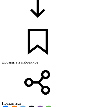
Добавить в избранное
Поделиться