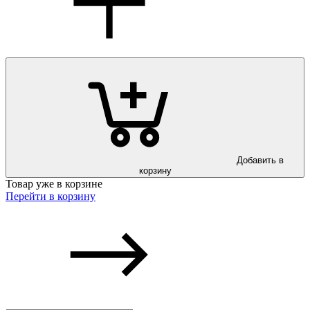
Добавить в
корзину
Товар уже в корзине
Перейти в корзину