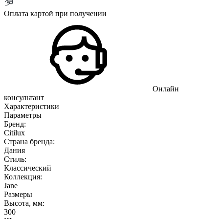
Оплата картой при получении
Онлайн
консультант
Характеристики
Параметры
Бренд:
Citilux
Страна бренда:
Дания
Стиль:
Классический
Коллекция:
Jane
Размеры
Высота, мм:
300