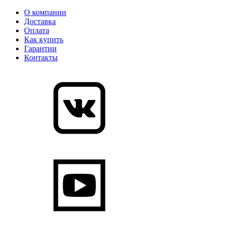
О компании
Доставка
Оплата
Как купить
Гарантии
Контакты