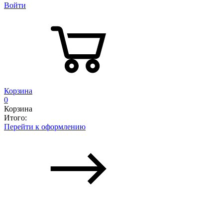
Войти
Корзина
0
Корзина
Итого:
Перейти к оформлению