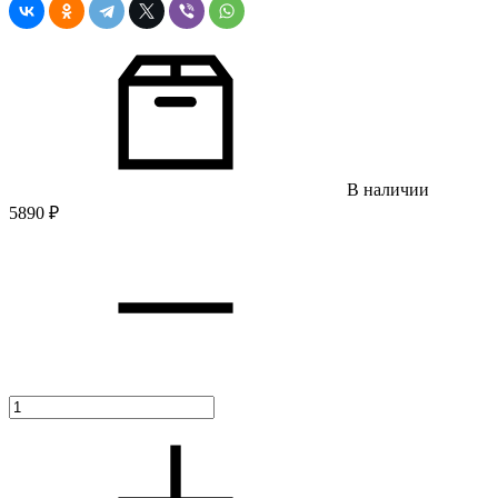
В наличии
5890
₽