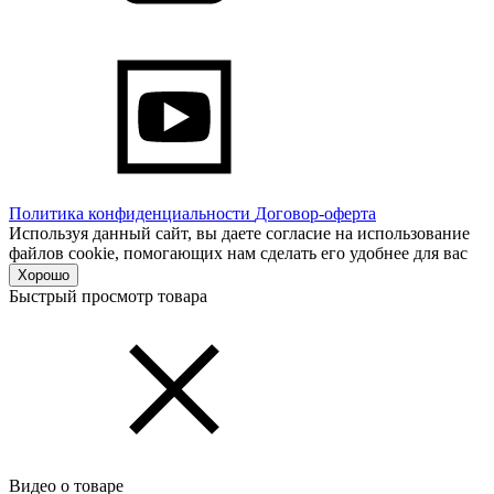
Политика конфиденциальности
Договор-оферта
Используя данный сайт, вы даете согласие на использование
файлов cookie, помогающих нам сделать его удобнее для вас
Хорошо
Быстрый просмотр товара
Видео о товаре