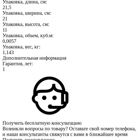
Упаковка, длина, см:
21,5
Упаковка, ширина, см:
21
Упаковка, высота, см:
11
Упаковка, объем, куб.м:
0,0057
Упаковка, вес, кг:
1,143
Дополнительная информация
Гарантия, лет:
1
Получить бесплатную консультацию
Возникли вопросы по товару? Оставьте свой номер телефона,
и наши консультанты свяжутся с вами в ближайшее время
Получить консультацию