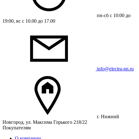
пн-сб с 10:00 до
19:00, вс с 10.00 до 17.00
info@electra-nn.ru
г. Нижний
Новгород, ул. Максима Горького 218/22
Покупателям
О компании