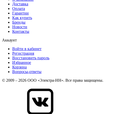
Доставка
Оплата
Гарантии
Как купить
Бренды
Новости
Контакты
Аккаунт
Войти в кабинет
Регистрация
Восстановить пароль
Избранное
Корзина
Вопросы-ответы
© 2009 – 2026 ООО «Электра-НН». Все права защищены.