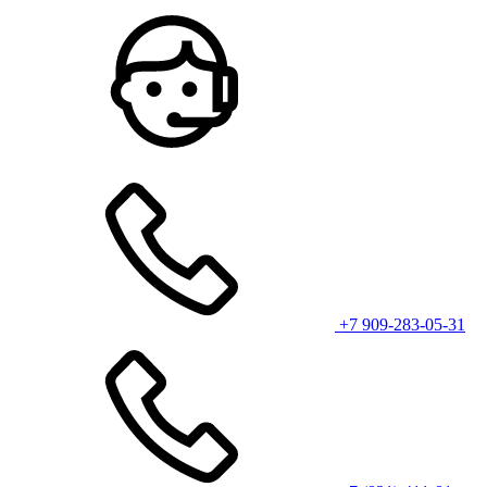
+7 909-283-05-31