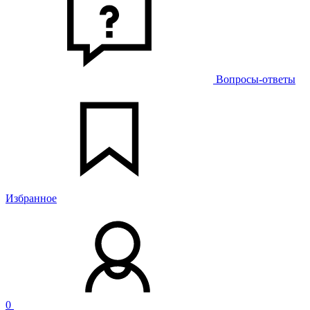
Вопросы-ответы
Избранное
0