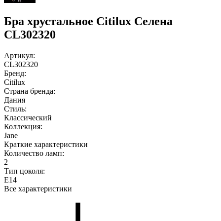
Бра хрустальное Citilux Селена
CL302320
Артикул:
CL302320
Бренд:
Citilux
Страна бренда:
Дания
Стиль:
Классический
Коллекция:
Jane
Краткие характеристики
Количество ламп:
2
Тип цоколя:
E14
Все характеристики