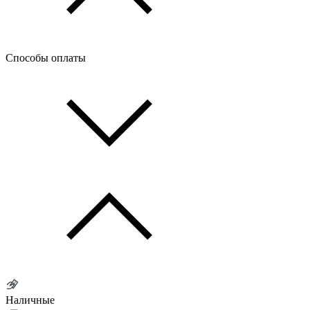
Способы оплаты
Наличные