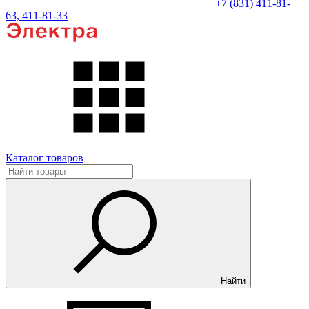
+7 (831) 411-81-
63, 411-81-33
Каталог товаров
Найти