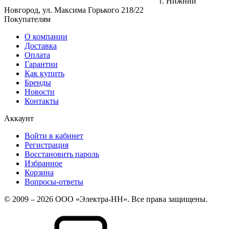
г. Нижний
Новгород, ул. Максима Горького 218/22
Покупателям
О компании
Доставка
Оплата
Гарантии
Как купить
Бренды
Новости
Контакты
Аккаунт
Войти в кабинет
Регистрация
Восстановить пароль
Избранное
Корзина
Вопросы-ответы
© 2009 – 2026 ООО «Электра-НН». Все права защищены.