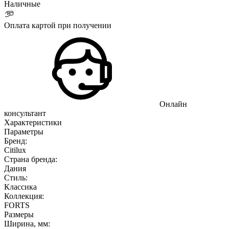
Наличные
Оплата картой при получении
Онлайн
консультант
Характеристики
Параметры
Бренд:
Citilux
Страна бренда:
Дания
Стиль:
Классика
Коллекция:
FORTS
Размеры
Ширина, мм: