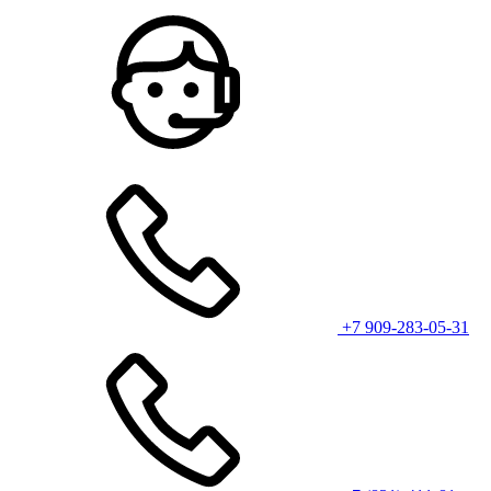
+7 909-283-05-31