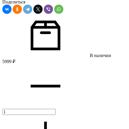
Поделиться
В наличии
5999
₽