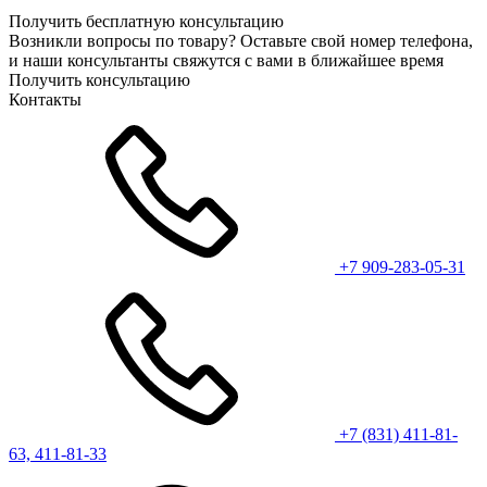
Получить бесплатную консультацию
Возникли вопросы по товару? Оставьте свой номер телефона,
и наши консультанты свяжутся с вами в ближайшее время
Получить консультацию
Контакты
+7 909-283-05-31
+7 (831) 411-81-
63, 411-81-33