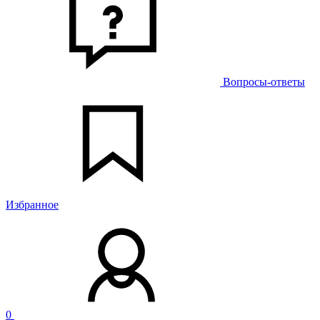
Вопросы-ответы
Избранное
0