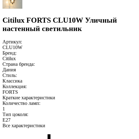
Citilux FORTS CLU10W Уличный
настенный светильник
Артикул:
CLU10W
Бренд:
Citilux
Страна бренда:
Дания
Стиль:
Классика
Коллекция:
FORTS
Краткие характеристики
Количество ламп:
1
Тип цоколя:
E27
Все характеристики