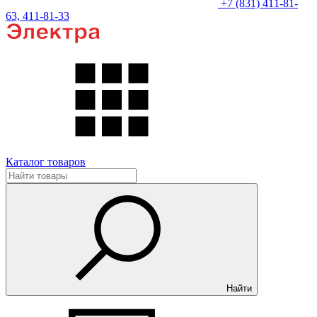
+7 (831) 411-81-
63, 411-81-33
Каталог товаров
Найти