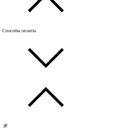
Способы оплаты