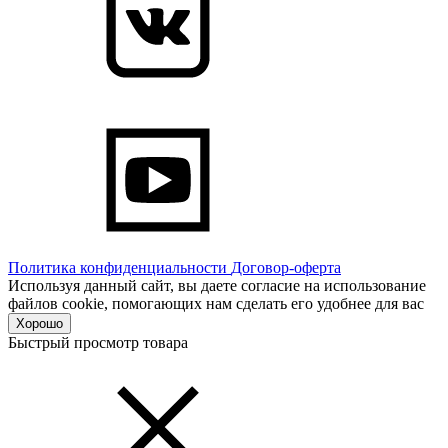
Политика конфиденциальности
Договор-оферта
Используя данный сайт, вы даете согласие на использование
файлов cookie, помогающих нам сделать его удобнее для вас
Хорошо
Быстрый просмотр товара