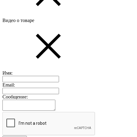
Видео о товаре
Имя:
Email:
Сообщение: