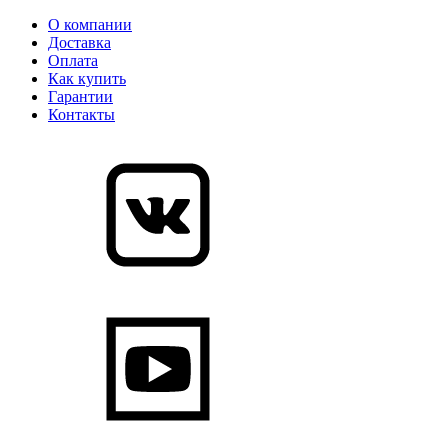
О компании
Доставка
Оплата
Как купить
Гарантии
Контакты