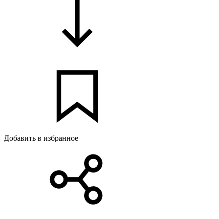
Добавить в избранное