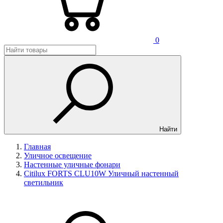
0
Найти
Главная
Уличное освещение
Настенные уличные фонари
Citilux FORTS CLU10W Уличный настенный
светильник