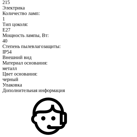
215
Электрика
Количество ламп:
1
Тип цоколя:
E27
Мощность лампы, Вт:
40
Степень пылевлагозащиты:
IP54
Внешний вид
Материал основания:
металл
Цвет основания:
черный
Упаковка
Дополнительная информация