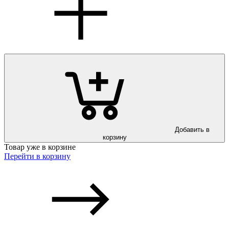
Добавить в
корзину
Товар уже в корзине
Перейти в корзину