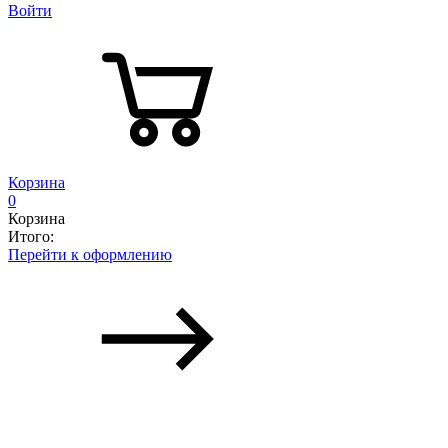
Войти
Корзина
0
Корзина
Итого:
Перейти к оформлению