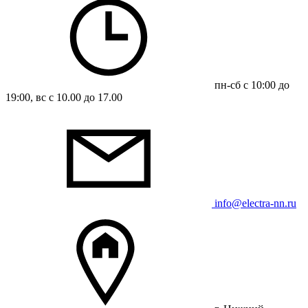
пн-сб с 10:00 до
19:00, вс с 10.00 до 17.00
info@electra-nn.ru