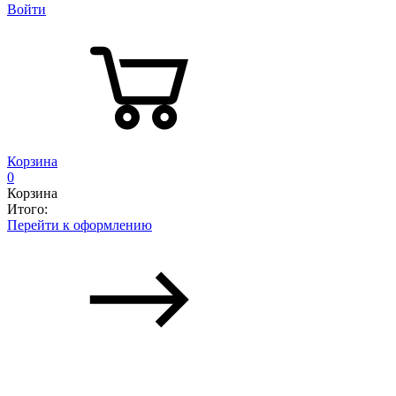
Войти
Корзина
0
Корзина
Итого:
Перейти к оформлению