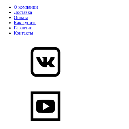
О компании
Доставка
Оплата
Как купить
Гарантии
Контакты