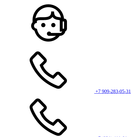
+7 909-283-05-31