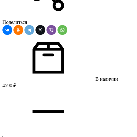
Поделиться
В наличии
4590
₽