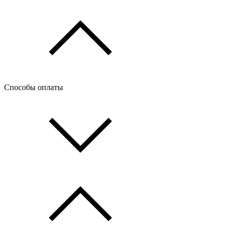
Способы оплаты