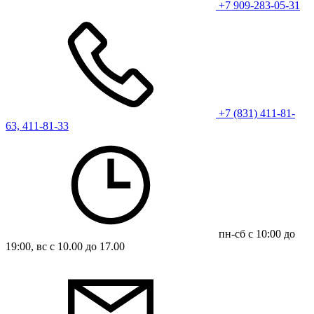
+7 909-283-05-31
+7 (831) 411-81-
63, 411-81-33
пн-сб с 10:00 до
19:00, вс с 10.00 до 17.00