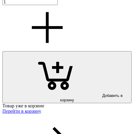
Добавить в
корзину
Товар уже в корзине
Перейти в корзину