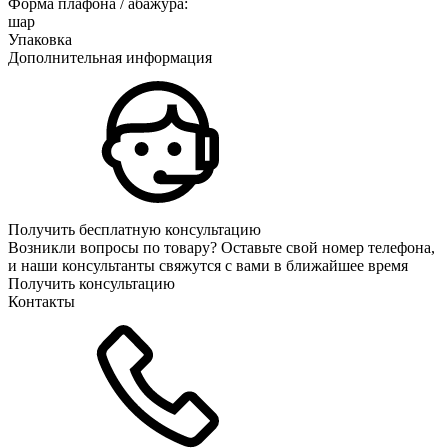
Форма плафона / абажура:
шар
Упаковка
Дополнительная информация
Получить бесплатную консультацию
Возникли вопросы по товару? Оставьте свой номер телефона,
и наши консультанты свяжутся с вами в ближайшее время
Получить консультацию
Контакты