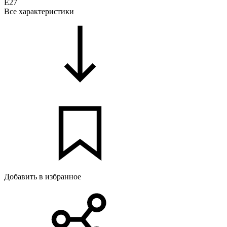
E27
Все характеристики
Добавить в избранное