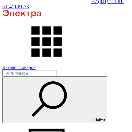
+7 (831) 411-81-
63, 411-81-33
Каталог товаров
Найти