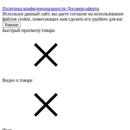
Политика конфиденциальности
Договор-оферта
Используя данный сайт, вы даете согласие на использование
файлов cookie, помогающих нам сделать его удобнее для вас
Хорошо
Быстрый просмотр товара
Видео о товаре