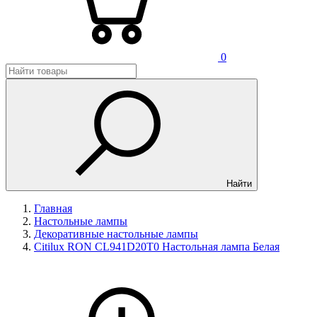
0
Найти
Главная
Настольные лампы
Декоративные настольные лампы
Citilux RON CL941D20T0 Настольная лампа Белая