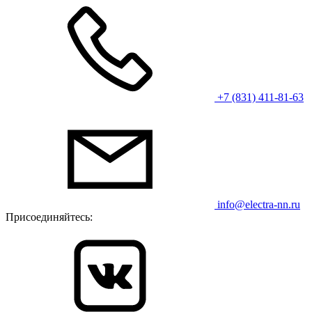
+7 (831) 411-81-63
info@electra-nn.ru
Присоединяйтесь: