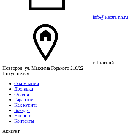
info@electra-nn.ru
г. Нижний
Новгород, ул. Максима Горького 218/22
Покупателям
О компании
Доставка
Оплата
Гарантии
Как купить
Бренды
Новости
Контакты
Аккаунт