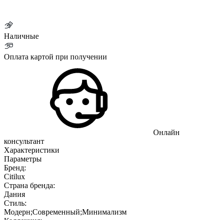
Наличные
Оплата картой при получении
Онлайн
консультант
Характеристики
Параметры
Бренд:
Citilux
Страна бренда:
Дания
Стиль:
Модерн;Современный;Минимализм