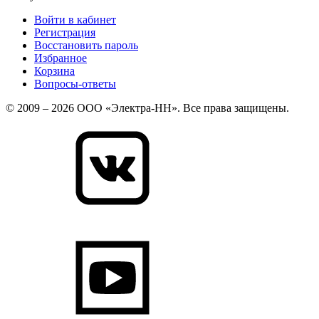
Войти в кабинет
Регистрация
Восстановить пароль
Избранное
Корзина
Вопросы-ответы
© 2009 – 2026 ООО «Электра-НН». Все права защищены.