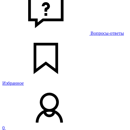
Вопросы-ответы
Избранное
0