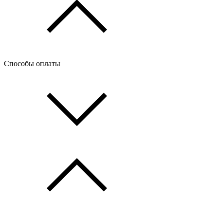
Способы оплаты