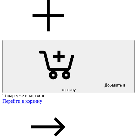
Добавить в
корзину
Товар уже в корзине
Перейти в корзину