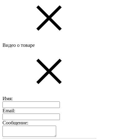
Видео о товаре
Имя:
Email:
Сообщение: