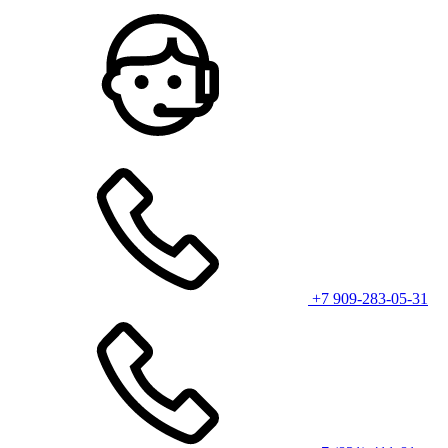
+7 909-283-05-31