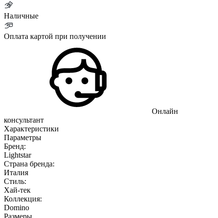
Наличные
Оплата картой при получении
Онлайн
консультант
Характеристики
Параметры
Бренд:
Lightstar
Страна бренда:
Италия
Стиль:
Хай-тек
Коллекция:
Domino
Размеры