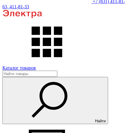
+7 (831) 411-81-
63, 411-81-33
Каталог товаров
Найти