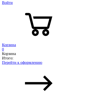
Войти
Корзина
0
Корзина
Итого:
Перейти к оформлению