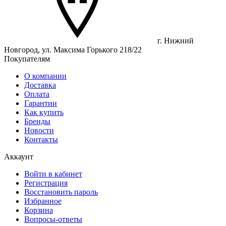
г. Нижний
Новгород, ул. Максима Горького 218/22
Покупателям
О компании
Доставка
Оплата
Гарантии
Как купить
Бренды
Новости
Контакты
Аккаунт
Войти в кабинет
Регистрация
Восстановить пароль
Избранное
Корзина
Вопросы-ответы