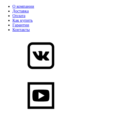
О компании
Доставка
Оплата
Как купить
Гарантии
Контакты