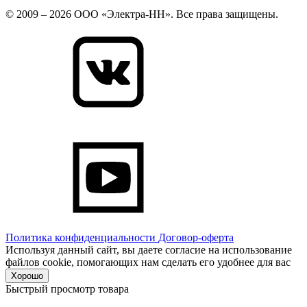
© 2009 – 2026 ООО «Электра-НН». Все права защищены.
Политика конфиденциальности
Договор-оферта
Используя данный сайт, вы даете согласие на использование
файлов cookie, помогающих нам сделать его удобнее для вас
Хорошо
Быстрый просмотр товара