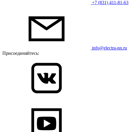
+7 (831) 411-81-63
info@electra-nn.ru
Присоединяйтесь: