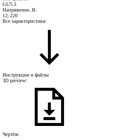
GU5.3
Напряжение, В:
12; 220
Все характеристики
Инструкции и файлы
3D preview:
Чертёж: