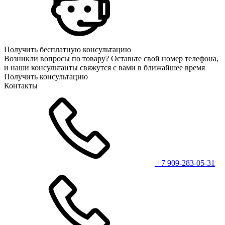
Получить бесплатную консультацию
Возникли вопросы по товару? Оставьте свой номер телефона,
и наши консультанты свяжутся с вами в ближайшее время
Получить консультацию
Контакты
+7 909-283-05-31