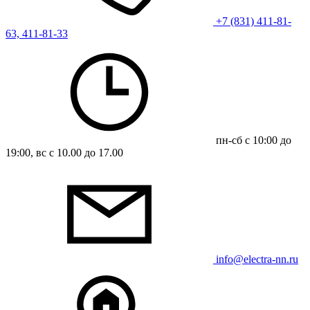
+7 (831) 411-81-
63, 411-81-33
пн-сб с 10:00 до
19:00, вс с 10.00 до 17.00
info@electra-nn.ru