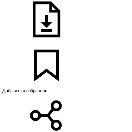
Добавить в избранное