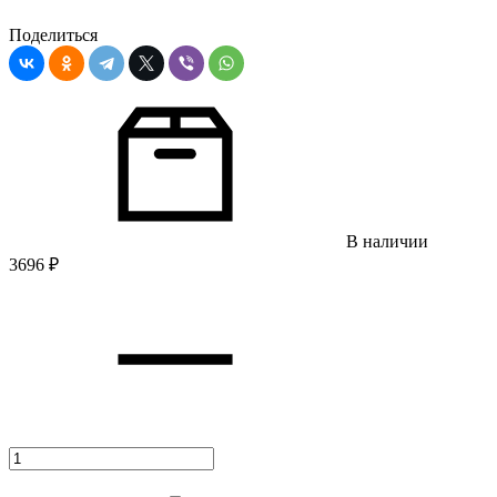
Поделиться
В наличии
3696
₽