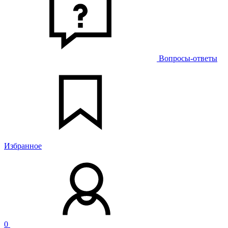
Вопросы-ответы
Избранное
0