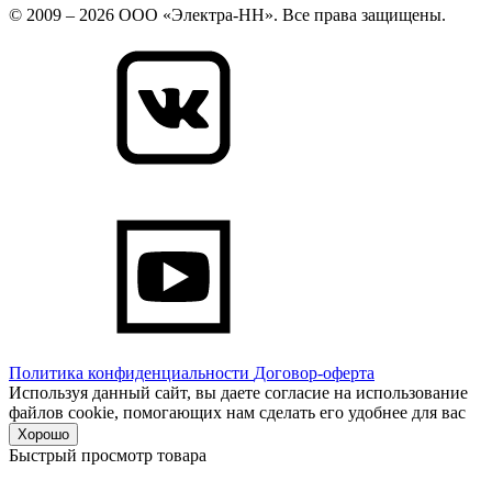
© 2009 – 2026 ООО «Электра-НН». Все права защищены.
Политика конфиденциальности
Договор-оферта
Используя данный сайт, вы даете согласие на использование
файлов cookie, помогающих нам сделать его удобнее для вас
Хорошо
Быстрый просмотр товара