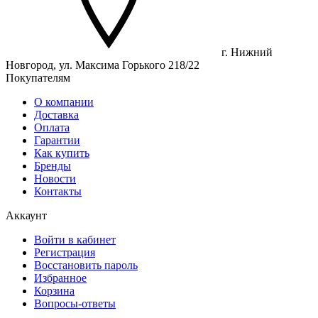
г. Нижний
Новгород, ул. Максима Горького 218/22
Покупателям
О компании
Доставка
Оплата
Гарантии
Как купить
Бренды
Новости
Контакты
Аккаунт
Войти в кабинет
Регистрация
Восстановить пароль
Избранное
Корзина
Вопросы-ответы