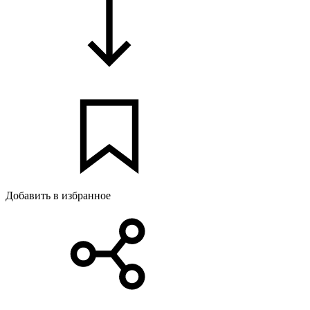
Добавить в избранное