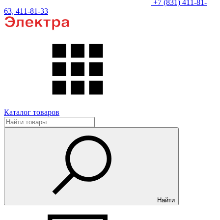
+7 (831) 411-81-
63, 411-81-33
Каталог товаров
Найти