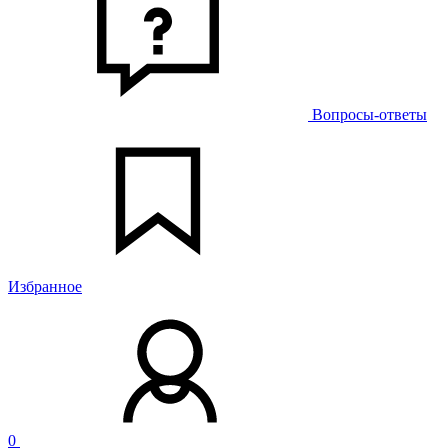
Вопросы-ответы
Избранное
0