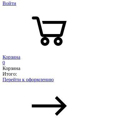
Войти
Корзина
0
Корзина
Итого:
Перейти к оформлению