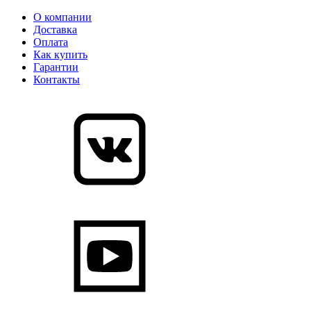
О компании
Доставка
Оплата
Как купить
Гарантии
Контакты