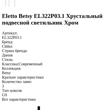
Eletto Betsy EL322P03.1 Хрустальный
подвесной светильник Хром
Артикул:
EL322P03.1
Бренд:
Citilux
Страна бренда:
Дания
Стиль:
Классика;Современный
Коллекция:
Betsy
Краткие характеристики
Количество ламп:
3
Тип цоколя:
G9
Все характеристики