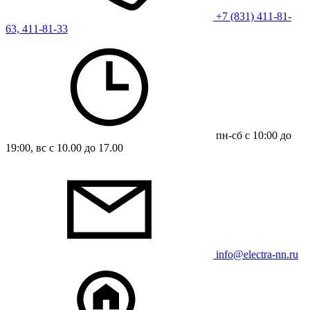
+7 (831) 411-81-
63, 411-81-33
пн-сб с 10:00 до
19:00, вс с 10.00 до 17.00
info@electra-nn.ru