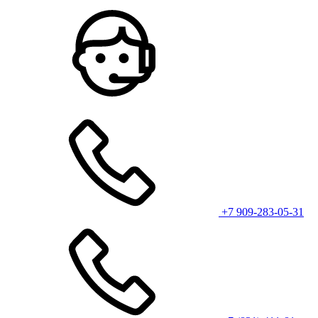
+7 909-283-05-31