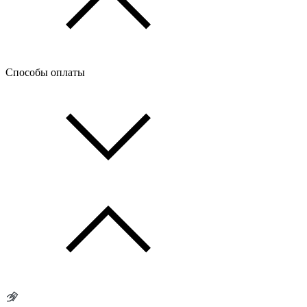
Способы оплаты