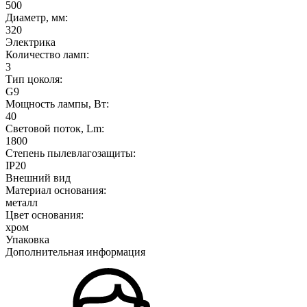
500
Диаметр, мм:
320
Электрика
Количество ламп:
3
Тип цоколя:
G9
Мощность лампы, Вт:
40
Световой поток, Lm:
1800
Степень пылевлагозащиты:
IP20
Внешний вид
Материал основания:
металл
Цвет основания:
хром
Упаковка
Дополнительная информация