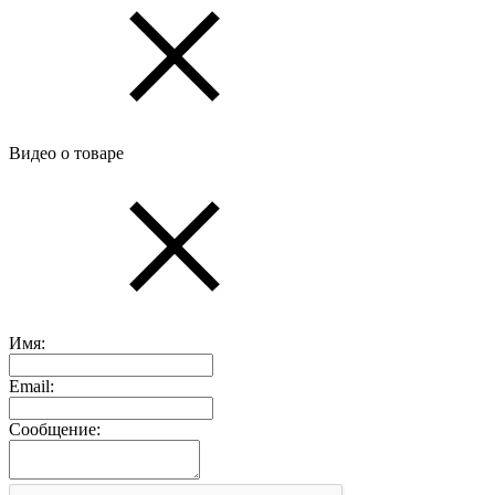
Видео о товаре
Имя:
Email:
Сообщение: