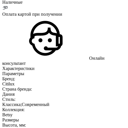
Наличные
Оплата картой при получении
Онлайн
консультант
Характеристики
Параметры
Бренд:
Citilux
Страна бренда:
Дания
Стиль:
Классика;Современный
Коллекция:
Betsy
Размеры
Высота, мм: