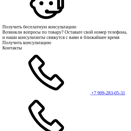
Получить бесплатную консультацию
Возникли вопросы по товару? Оставьте свой номер телефона,
и наши консультанты свяжутся с вами в ближайшее время
Получить консультацию
Контакты
+7 909-283-05-31