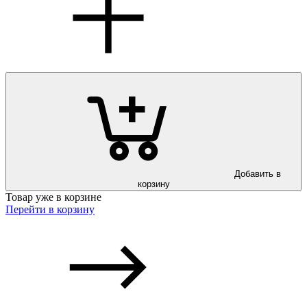
Добавить в
корзину
Товар уже в корзине
Перейти в корзину