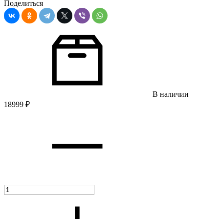
Поделиться
В наличии
18999
₽