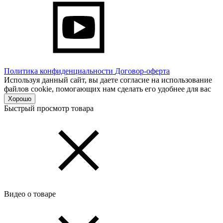
Политика конфиденциальности
Договор-оферта
Используя данный сайт, вы даете согласие на использование
файлов cookie, помогающих нам сделать его удобнее для вас
Хорошо
Быстрый просмотр товара
Видео о товаре