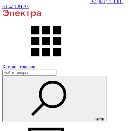
+7 (831) 411-81-
63, 411-81-33
Каталог товаров
Найти