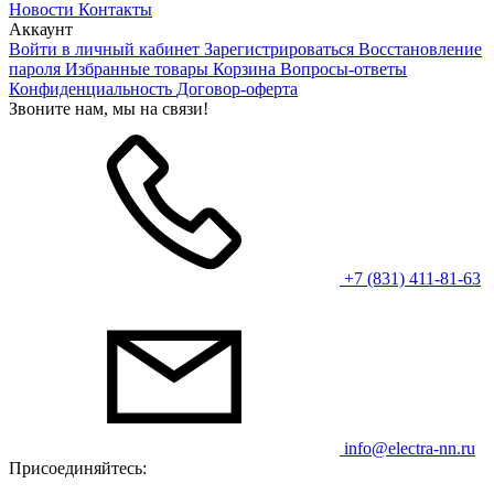
Новости
Контакты
Аккаунт
Войти в личный кабинет
Зарегистрироваться
Восстановление
пароля
Избранные товары
Корзина
Вопросы-ответы
Конфиденциальность
Договор-оферта
Звоните нам, мы на связи!
+7 (831) 411-81-63
info@electra-nn.ru
Присоединяйтесь: