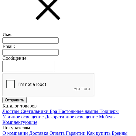
Имя:
Email:
Сообщение:
Каталог товаров
Люстры
Светильники
Бра
Настольные лампы
Торшеры
Уличное освещение
Декоративное освещение
Мебель
Комплектующие
Покупателям
О компании
Доставка
Оплата
Гарантии
Как купить
Бренды