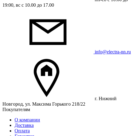
19:00, вс с 10.00 до 17.00
info@electra-nn.ru
г. Нижний
Новгород, ул. Максима Горького 218/22
Покупателям
О компании
Доставка
Оплата