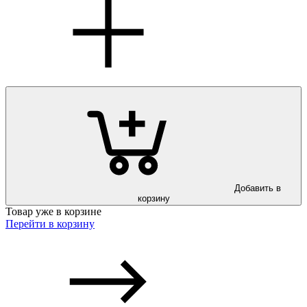
Добавить в
корзину
Товар уже в корзине
Перейти в корзину