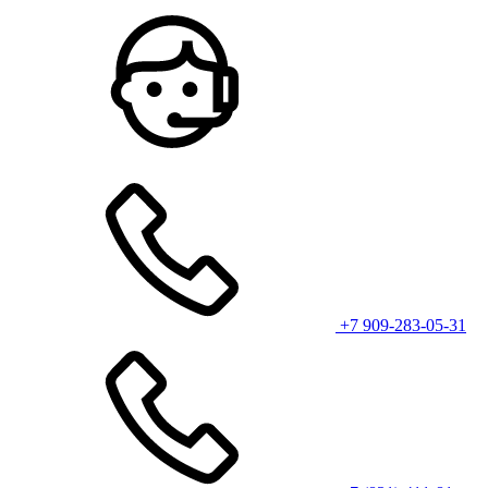
+7 909-283-05-31