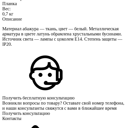
Планка
Вес:
0,7 кг
Описание
Материал абажура — ткань, цвет — белый. Металлическая
арматура в цвете латунь обрамлена хрустальными бусинами.
Источник света — лампы с цоколем Е14. Степень защиты —
IP20.
Получить бесплатную консультацию
Возникли вопросы по товару? Оставьте свой номер телефона,
и наши консультанты свяжутся с вами в ближайшее время
Получить консультацию
Контакты