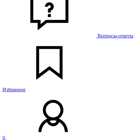
Вопросы-ответы
Избранное
0