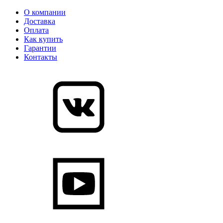
О компании
Доставка
Оплата
Как купить
Гарантии
Контакты