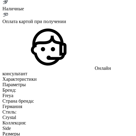
Наличные
Оплата картой при получении
Онлайн
консультант
Характеристики
Параметры
Бренд:
Freya
Страна бренда:
Германия
Стиль:
Crystal
Коллекция:
Side
Размеры