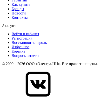
Гарантии
Как купить
Бренды
Новости
Контакты
Аккаунт
Войти в кабинет
Регистрация
Восстановить пароль
Избранное
Корзина
Вопросы-ответы
© 2009 – 2026 ООО «Электра-НН». Все права защищены.