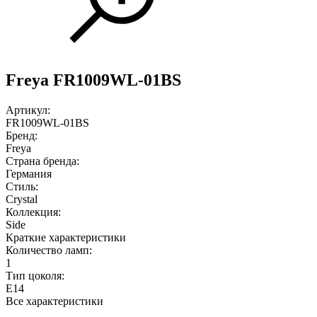
Freya FR1009WL-01BS
Артикул:
FR1009WL-01BS
Бренд:
Freya
Страна бренда:
Германия
Стиль:
Crystal
Коллекция:
Side
Краткие характеристики
Количество ламп:
1
Тип цоколя:
E14
Все характеристики