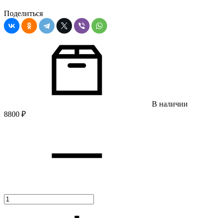
Поделиться
В наличии
8800
₽