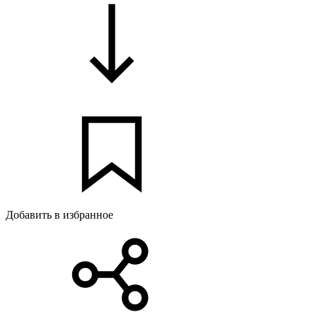
Добавить в избранное