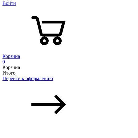
Войти
Корзина
0
Корзина
Итого:
Перейти к оформлению