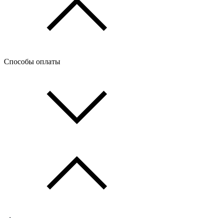
Способы оплаты