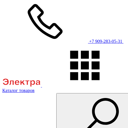
+7 909-283-05-31
Каталог товаров