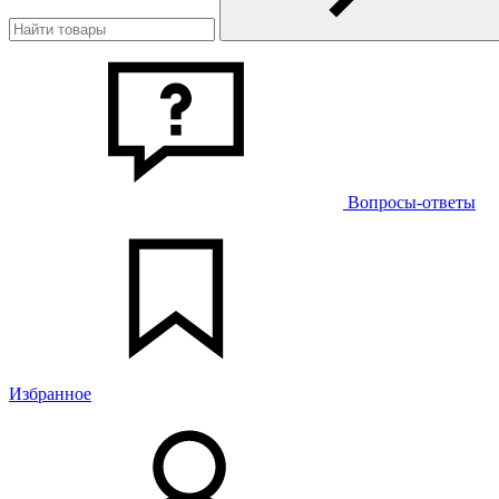
Вопросы-ответы
Избранное