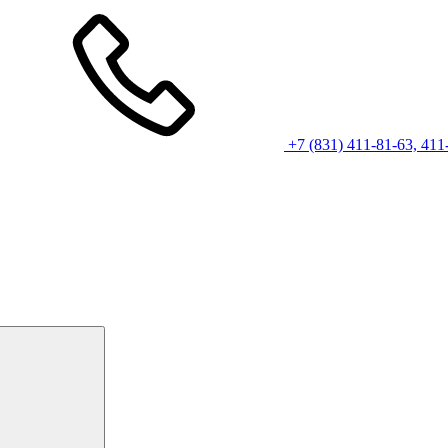
+7 (831) 411-81-63, 411