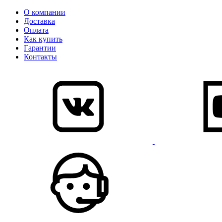
О компании
Доставка
Оплата
Как купить
Гарантии
Контакты