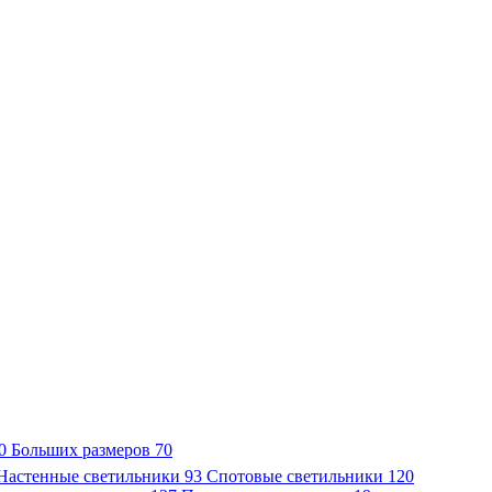
0
Больших размеров
70
Настенные светильники
93
Спотовые светильники
120