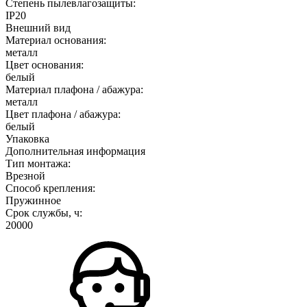
Степень пылевлагозащиты:
IP20
Внешний вид
Материал основания:
металл
Цвет основания:
белый
Материал плафона / абажура:
металл
Цвет плафона / абажура:
белый
Упаковка
Дополнительная информация
Тип монтажа:
Врезной
Способ крепления:
Пружинное
Срок службы, ч:
20000