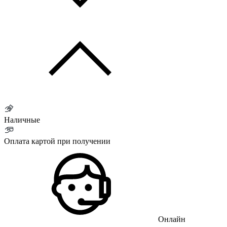
Наличные
Оплата картой при получении
Онлайн