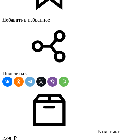
Добавить в избранное
Поделиться
В наличии
2298
₽