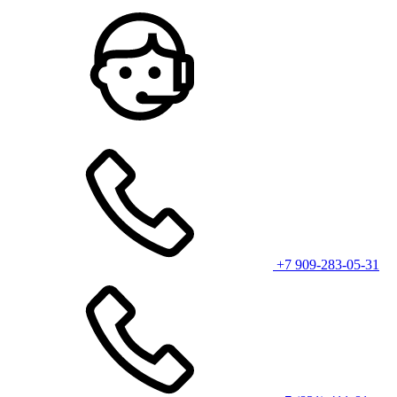
+7 909-283-05-31