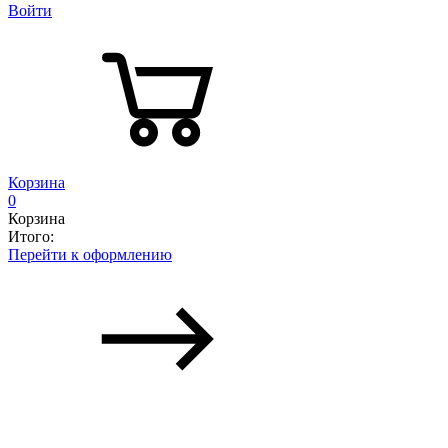
Войти
Корзина
0
Корзина
Итого:
Перейти к оформлению