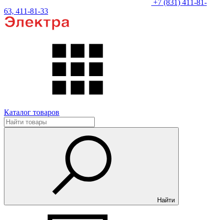
+7 (831) 411-81-
63, 411-81-33
Каталог товаров
Найти