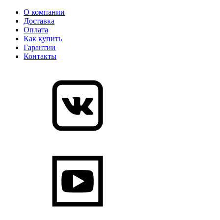
О компании
Доставка
Оплата
Как купить
Гарантии
Контакты