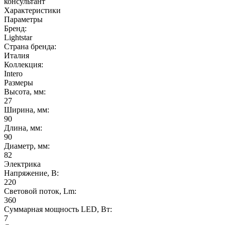
консультант
Характеристики
Параметры
Бренд:
Lightstar
Страна бренда:
Италия
Коллекция:
Intero
Размеры
Высота, мм:
27
Ширина, мм:
90
Длина, мм:
90
Диаметр, мм:
82
Электрика
Напряжение, В:
220
Световой поток, Lm:
360
Суммарная мощность LED, Вт:
7