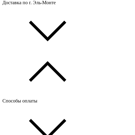
Доставка по г. Эль-Монте
Способы оплаты