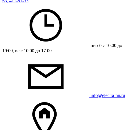
63, 411-81-33
пн-сб с 10:00 до
19:00, вс с 10.00 до 17.00
info@electra-nn.ru