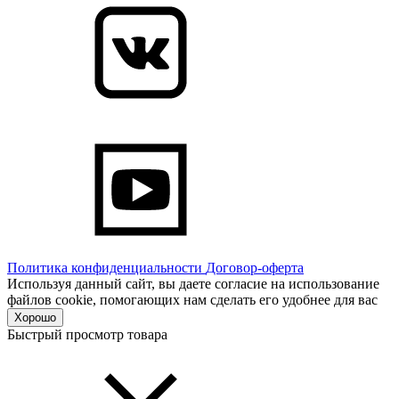
Политика конфиденциальности
Договор-оферта
Используя данный сайт, вы даете согласие на использование
файлов cookie, помогающих нам сделать его удобнее для вас
Хорошо
Быстрый просмотр товара