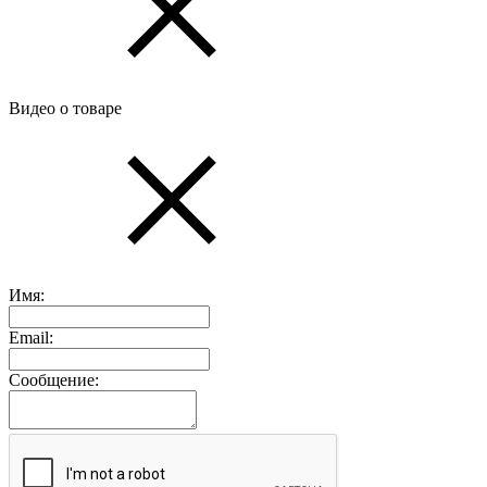
Видео о товаре
Имя:
Email:
Сообщение: