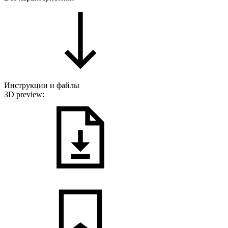
Инструкции и файлы
3D preview: