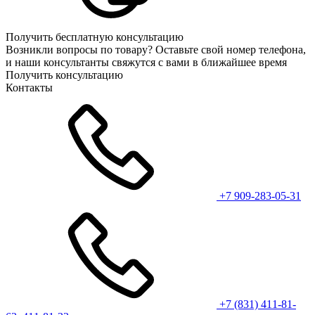
Получить бесплатную консультацию
Возникли вопросы по товару? Оставьте свой номер телефона,
и наши консультанты свяжутся с вами в ближайшее время
Получить консультацию
Контакты
+7 909-283-05-31
+7 (831) 411-81-