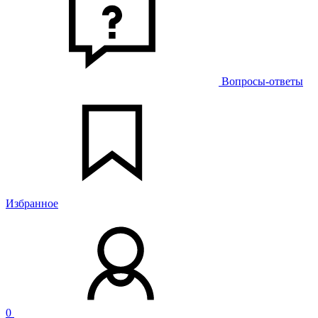
Вопросы-ответы
Избранное
0