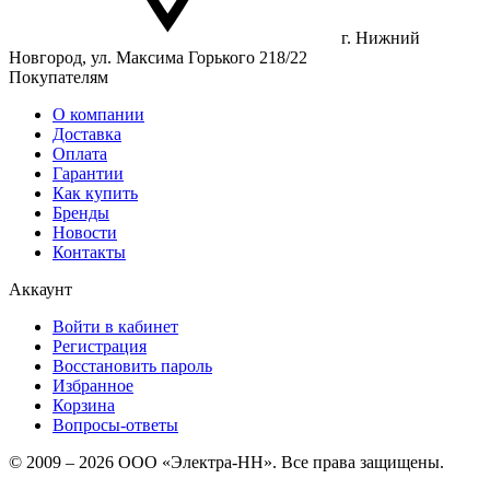
г. Нижний
Новгород, ул. Максима Горького 218/22
Покупателям
О компании
Доставка
Оплата
Гарантии
Как купить
Бренды
Новости
Контакты
Аккаунт
Войти в кабинет
Регистрация
Восстановить пароль
Избранное
Корзина
Вопросы-ответы
© 2009 – 2026 ООО «Электра-НН». Все права защищены.