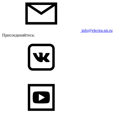
info@electra-nn.ru
Присоединяйтесь: