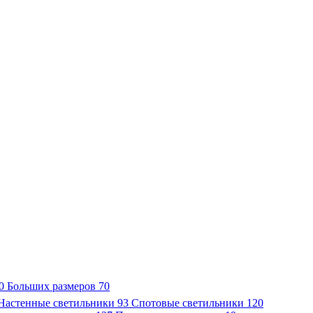
0
Больших размеров
70
Настенные светильники
93
Спотовые светильники
120