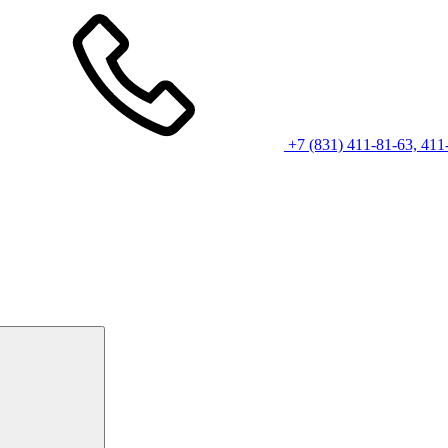
+7 (831) 411-81-63, 411