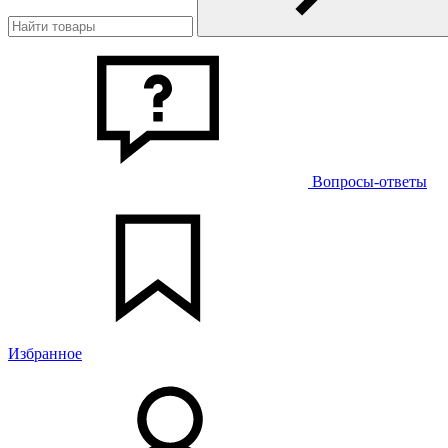
Вопросы-ответы
Избранное