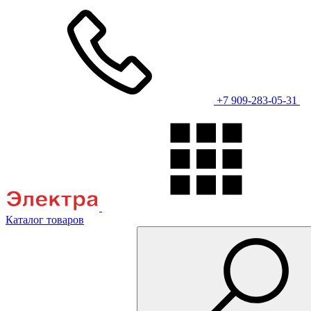
+7 909-283-05-31
Каталог товаров