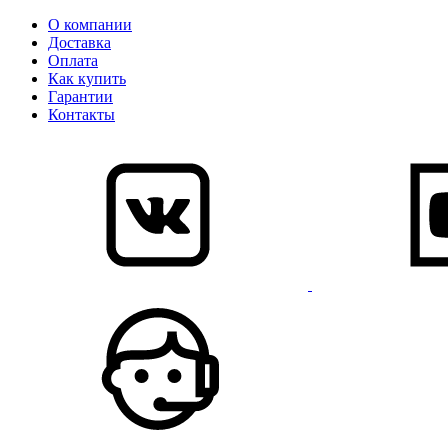
О компании
Доставка
Оплата
Как купить
Гарантии
Контакты