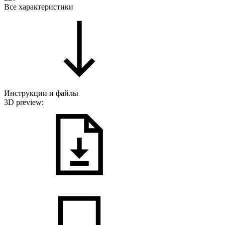
Все характеристики
Инструкции и файлы
3D preview: