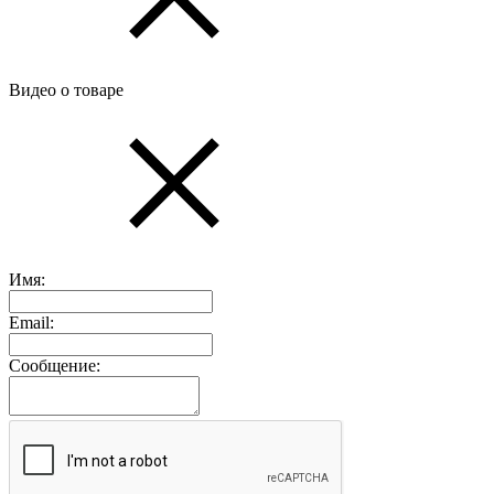
Видео о товаре
Имя:
Email:
Сообщение: