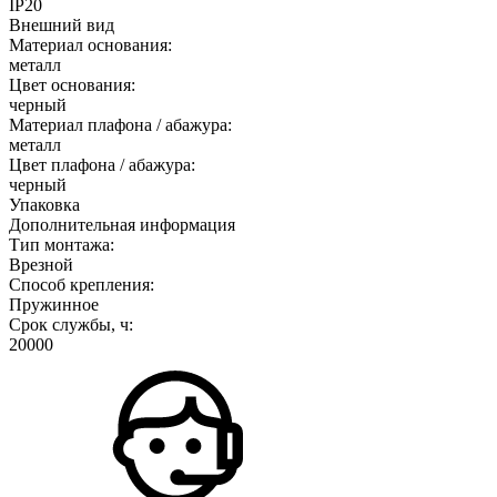
IP20
Внешний вид
Материал основания:
металл
Цвет основания:
черный
Материал плафона / абажура:
металл
Цвет плафона / абажура:
черный
Упаковка
Дополнительная информация
Тип монтажа:
Врезной
Способ крепления:
Пружинное
Срок службы, ч:
20000