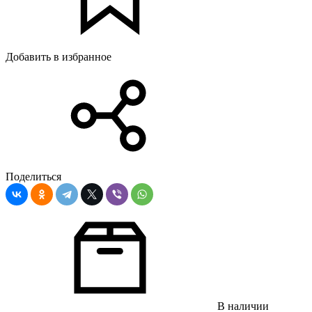
Добавить в избранное
Поделиться
В наличии