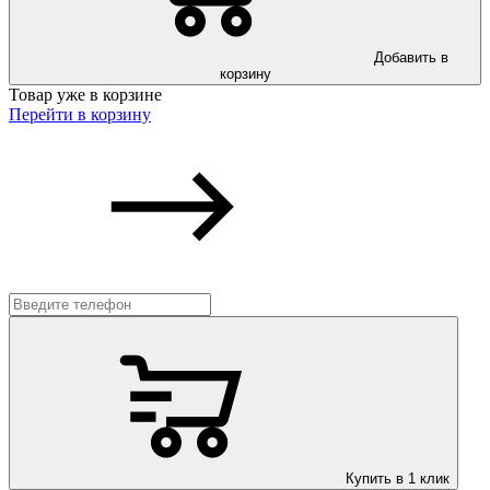
Добавить в
корзину
Товар уже в корзине
Перейти в корзину
Купить в 1 клик