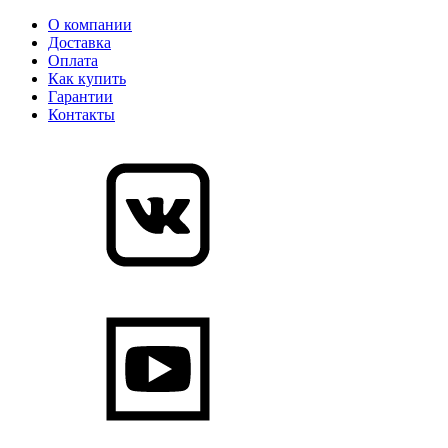
О компании
Доставка
Оплата
Как купить
Гарантии
Контакты