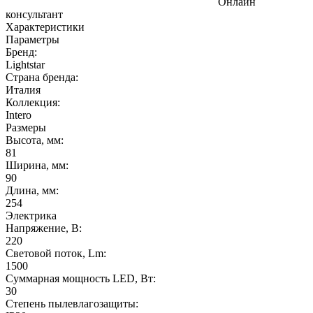
Онлайн
консультант
Характеристики
Параметры
Бренд:
Lightstar
Страна бренда:
Италия
Коллекция:
Intero
Размеры
Высота, мм:
81
Ширина, мм:
90
Длина, мм:
254
Электрика
Напряжение, В:
220
Световой поток, Lm:
1500
Суммарная мощность LED, Вт:
30
Степень пылевлагозащиты: