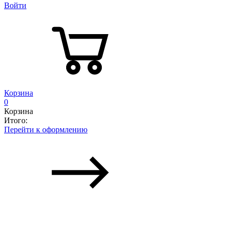
Войти
Корзина
0
Корзина
Итого:
Перейти к оформлению