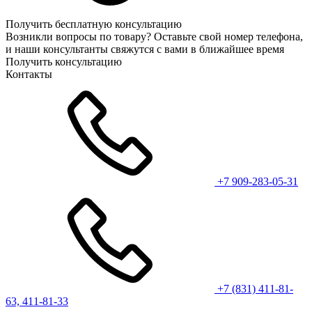
Получить бесплатную консультацию
Возникли вопросы по товару? Оставьте свой номер телефона,
и наши консультанты свяжутся с вами в ближайшее время
Получить консультацию
Контакты
+7 909-283-05-31
+7 (831) 411-81-
63, 411-81-33