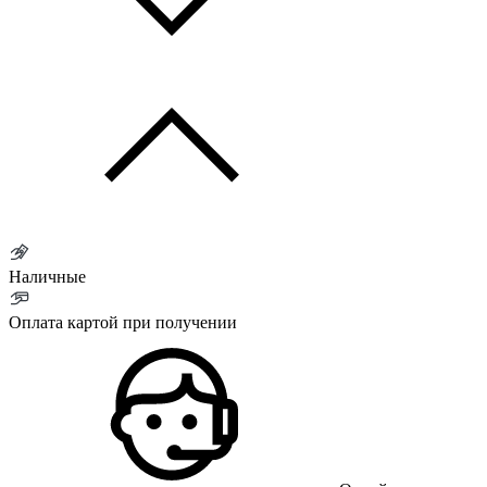
Наличные
Оплата картой при получении