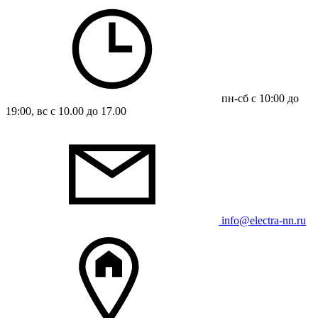
пн-сб с 10:00 до
19:00, вс с 10.00 до 17.00
info@electra-nn.ru