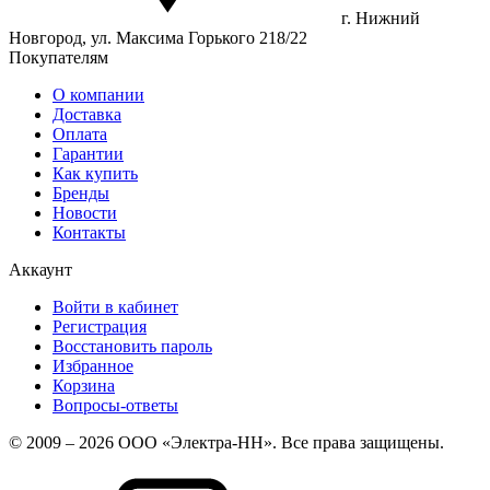
г. Нижний
Новгород, ул. Максима Горького 218/22
Покупателям
О компании
Доставка
Оплата
Гарантии
Как купить
Бренды
Новости
Контакты
Аккаунт
Войти в кабинет
Регистрация
Восстановить пароль
Избранное
Корзина
Вопросы-ответы
© 2009 – 2026 ООО «Электра-НН». Все права защищены.