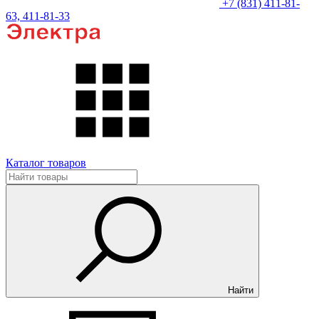
+7 (831) 411-81-
63, 411-81-33
Каталог товаров
Найти