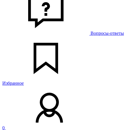
Вопросы-ответы
Избранное
0