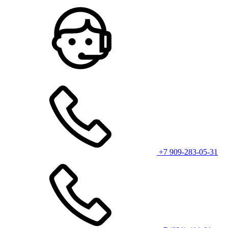
+7 909-283-05-31