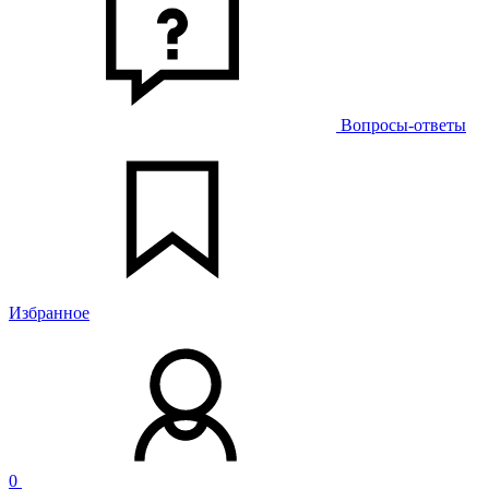
Вопросы-ответы
Избранное
0