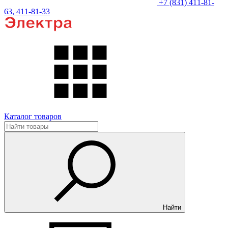
+7 (831) 411-81-
63, 411-81-33
Каталог товаров
Найти