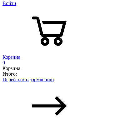
Войти
Корзина
0
Корзина
Итого:
Перейти к оформлению