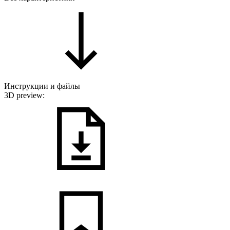
Инструкции и файлы
3D preview: