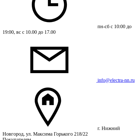
пн-сб с 10:00 до
19:00, вс с 10.00 до 17.00
info@electra-nn.ru
г. Нижний
Новгород, ул. Максима Горького 218/22
Покупателям