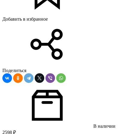
Добавить в избранное
Поделиться
В наличии
2598
₽