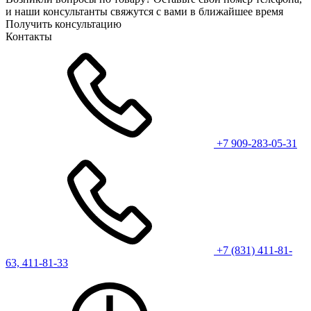
и наши консультанты свяжутся с вами в ближайшее время
Получить консультацию
Контакты
+7 909-283-05-31
+7 (831) 411-81-
63, 411-81-33