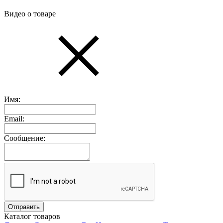
Видео о товаре
Имя:
Email:
Сообщение:
Каталог товаров