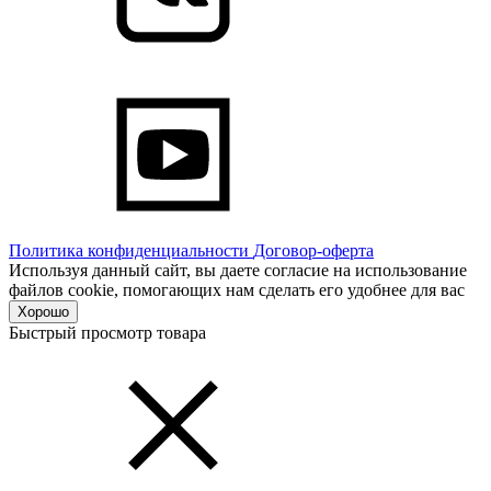
Политика конфиденциальности
Договор-оферта
Используя данный сайт, вы даете согласие на использование
файлов cookie, помогающих нам сделать его удобнее для вас
Хорошо
Быстрый просмотр товара