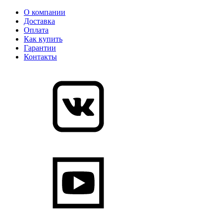
О компании
Доставка
Оплата
Как купить
Гарантии
Контакты