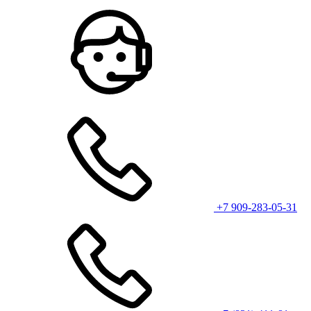
+7 909-283-05-31