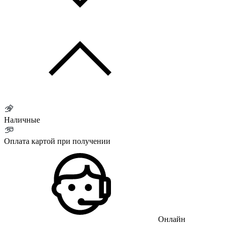
Наличные
Оплата картой при получении
Онлайн