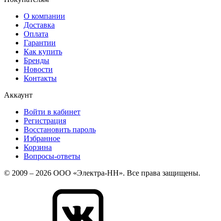
О компании
Доставка
Оплата
Гарантии
Как купить
Бренды
Новости
Контакты
Аккаунт
Войти в кабинет
Регистрация
Восстановить пароль
Избранное
Корзина
Вопросы-ответы
© 2009 – 2026 ООО «Электра-НН». Все права защищены.