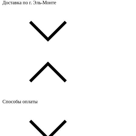
Доставка по г. Эль-Монте
Способы оплаты