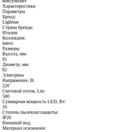
консультант
Характеристики
Параметры
Бренд:
Lightstar
Страна бренда:
Италия
Коллекция:
Intero
Размеры
Высота, мм:
81
Диаметр, мм:
82
Электрика
Напряжение, В:
220
Световой поток, Lm:
500
Суммарная мощность LED, Вт:
10
Степень пылевлагозащиты:
IP20
Внешний вид
Материал основания: