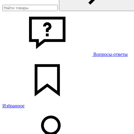
Вопросы-ответы
Избранное