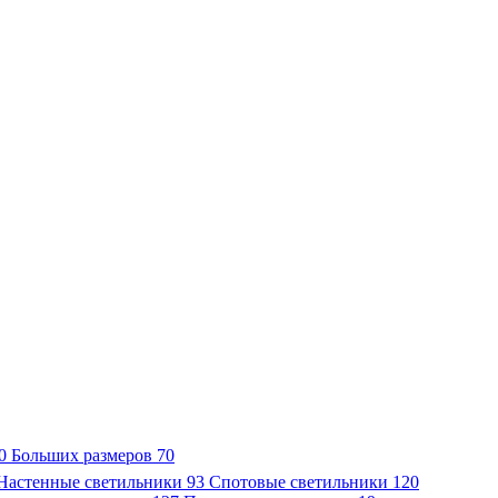
0
Больших размеров
70
Настенные светильники
93
Спотовые светильники
120