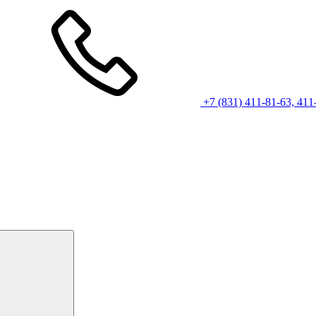
+7 (831) 411-81-63, 411