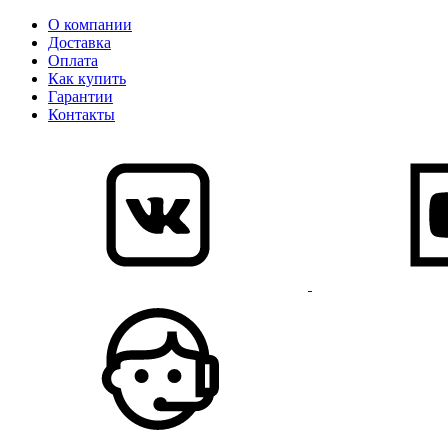
О компании
Доставка
Оплата
Как купить
Гарантии
Контакты