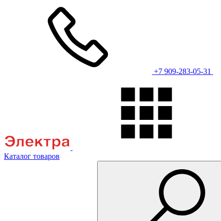
+7 909-283-05-31
Каталог товаров