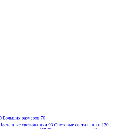
0
Больших размеров
70
Настенные светильники
93
Спотовые светильники
120