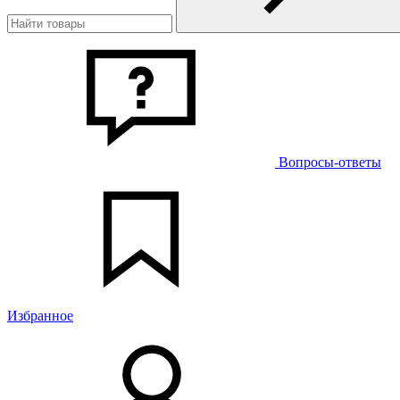
Вопросы-ответы
Избранное