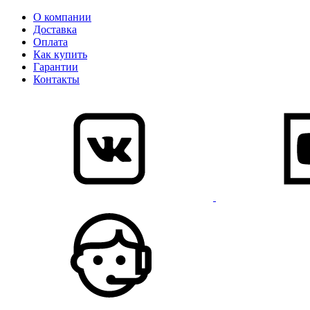
О компании
Доставка
Оплата
Как купить
Гарантии
Контакты