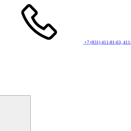
+7 (831) 411-81-63, 411