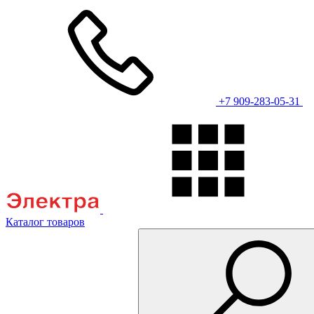
+7 909-283-05-31
Каталог товаров