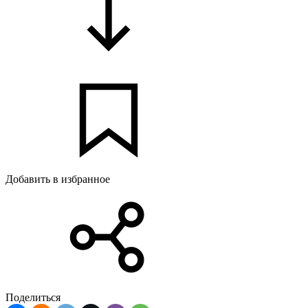
Добавить в избранное
Поделиться