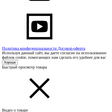
Политика конфиденциальности
Договор-оферта
Используя данный сайт, вы даете согласие на использование
файлов cookie, помогающих нам сделать его удобнее для вас
Хорошо
Быстрый просмотр товара
Видео о товаре