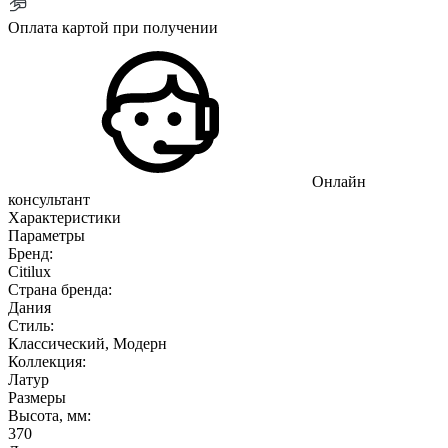
Оплата картой при получении
Онлайн
консультант
Характеристики
Параметры
Бренд:
Citilux
Страна бренда:
Дания
Стиль:
Классический, Модерн
Коллекция:
Латур
Размеры
Высота, мм:
370