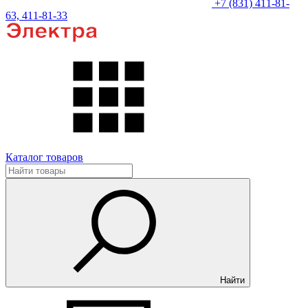
+7 (831) 411-81-
63, 411-81-33
Каталог товаров
Найти