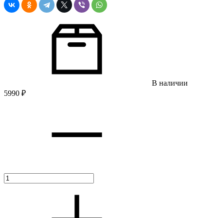
В наличии
5990
₽