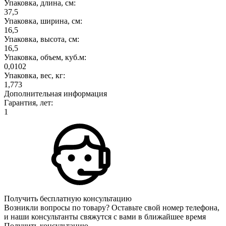
Упаковка, длина, см:
37,5
Упаковка, ширина, см:
16,5
Упаковка, высота, см:
16,5
Упаковка, объем, куб.м:
0,0102
Упаковка, вес, кг:
1,773
Дополнительная информация
Гарантия, лет:
1
Получить бесплатную консультацию
Возникли вопросы по товару? Оставьте свой номер телефона,
и наши консультанты свяжутся с вами в ближайшее время
Получить консультацию