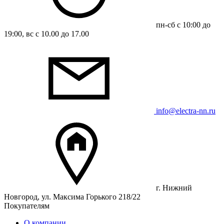
пн-сб с 10:00 до
19:00, вс с 10.00 до 17.00
info@electra-nn.ru
г. Нижний
Новгород, ул. Максима Горького 218/22
Покупателям
О компании