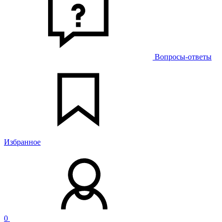
Вопросы-ответы
Избранное
0