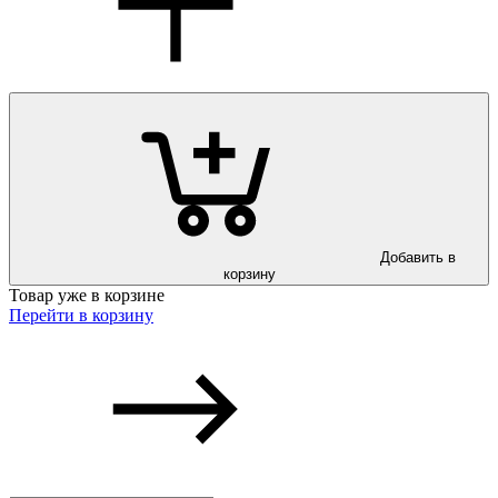
Добавить в
корзину
Товар уже в корзине
Перейти в корзину