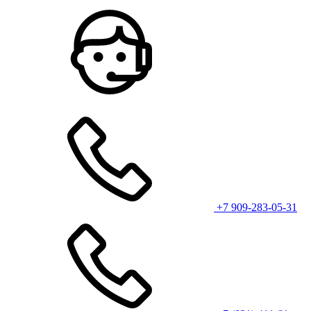
+7 909-283-05-31