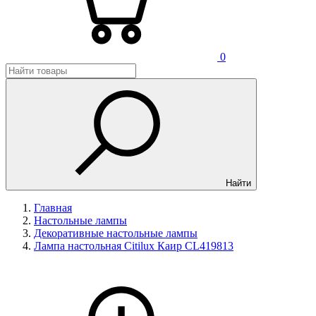
0
Найти
Главная
Настольные лампы
Декоративные настольные лампы
Лампа настольная Citilux Каир CL419813