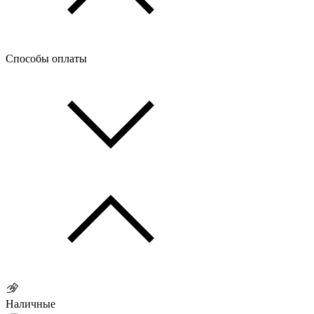
Способы оплаты
Наличные