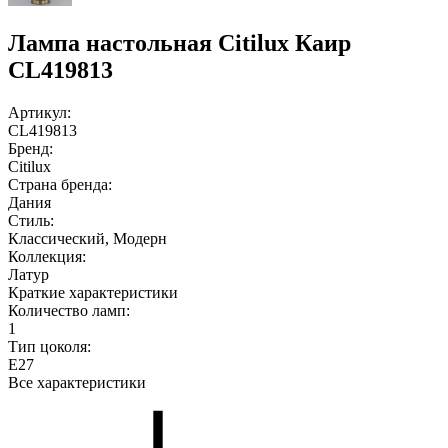
Лампа настольная Citilux Каир
CL419813
Артикул:
CL419813
Бренд:
Citilux
Страна бренда:
Дания
Стиль:
Классический, Модерн
Коллекция:
Латур
Краткие характеристики
Количество ламп:
1
Тип цоколя:
E27
Все характеристики