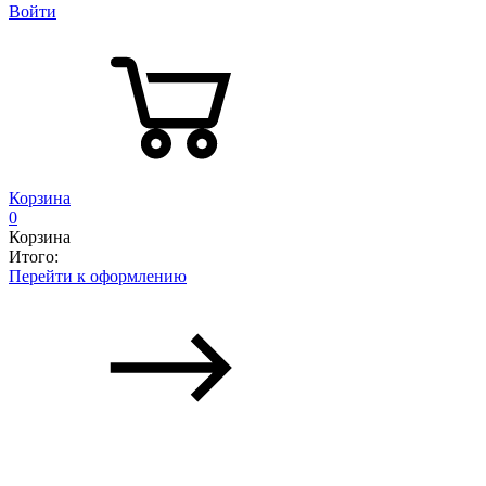
Войти
Корзина
0
Корзина
Итого:
Перейти к оформлению