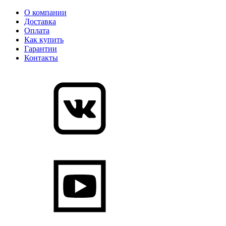
О компании
Доставка
Оплата
Как купить
Гарантии
Контакты