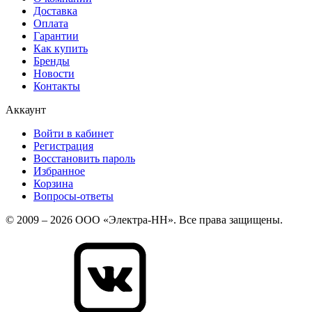
Доставка
Оплата
Гарантии
Как купить
Бренды
Новости
Контакты
Аккаунт
Войти в кабинет
Регистрация
Восстановить пароль
Избранное
Корзина
Вопросы-ответы
© 2009 – 2026 ООО «Электра-НН». Все права защищены.