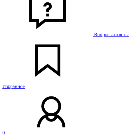
Вопросы-ответы
Избранное
0