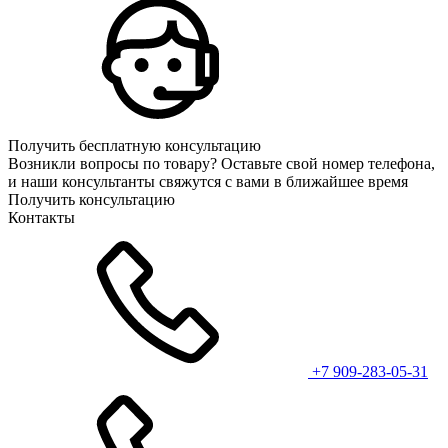
Получить бесплатную консультацию
Возникли вопросы по товару? Оставьте свой номер телефона,
и наши консультанты свяжутся с вами в ближайшее время
Получить консультацию
Контакты
+7 909-283-05-31