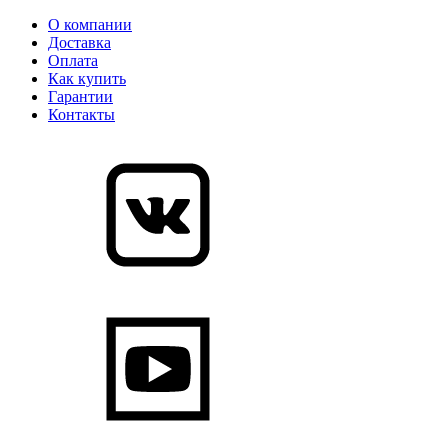
О компании
Доставка
Оплата
Как купить
Гарантии
Контакты