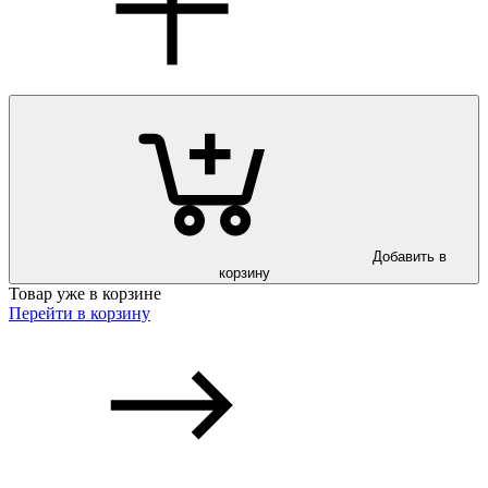
Добавить в
корзину
Товар уже в корзине
Перейти в корзину