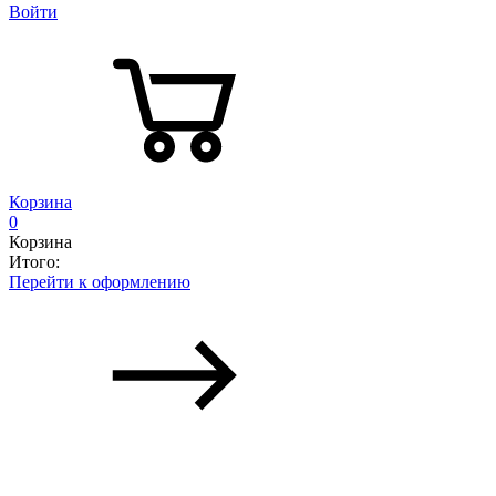
Войти
Корзина
0
Корзина
Итого:
Перейти к оформлению