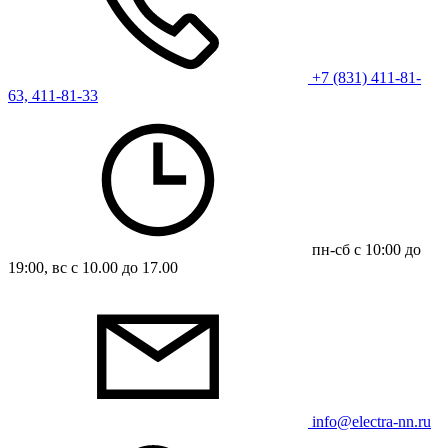
+7 (831) 411-81-
63, 411-81-33
пн-сб с 10:00 до
19:00, вс с 10.00 до 17.00
info@electra-nn.ru