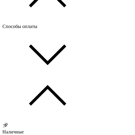
Способы оплаты
Наличные