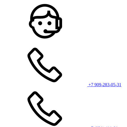
+7 909-283-05-31