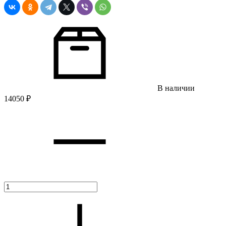
В наличии
14050
₽