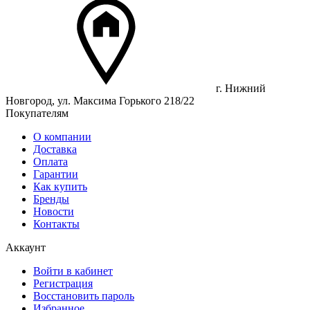
г. Нижний
Новгород, ул. Максима Горького 218/22
Покупателям
О компании
Доставка
Оплата
Гарантии
Как купить
Бренды
Новости
Контакты
Аккаунт
Войти в кабинет
Регистрация
Восстановить пароль
Избранное