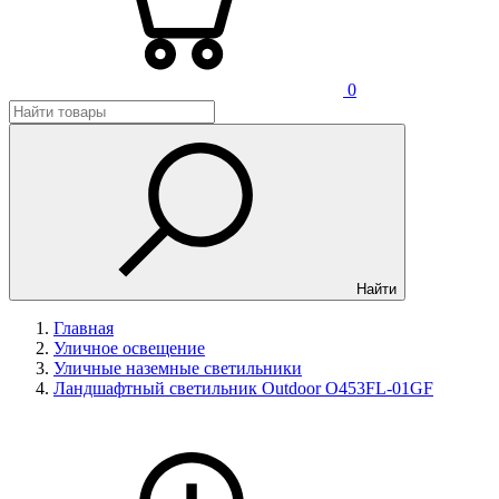
0
Найти
Главная
Уличное освещение
Уличные наземные светильники
Ландшафтный светильник Outdoor O453FL-01GF