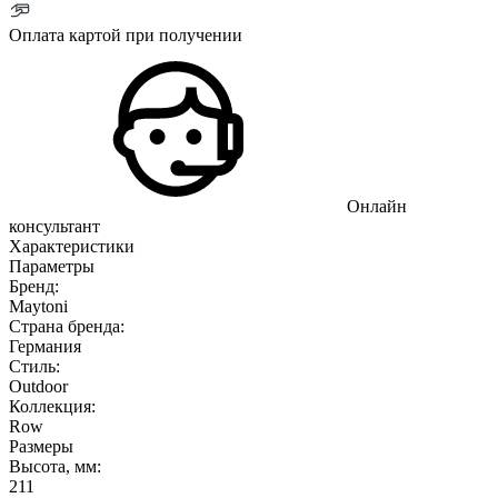
Оплата картой при получении
Онлайн
консультант
Характеристики
Параметры
Бренд:
Maytoni
Страна бренда:
Германия
Стиль:
Outdoor
Коллекция:
Row
Размеры
Высота, мм:
211