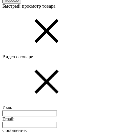
Хорошо
Быстрый просмотр товара
Видео о товаре
Имя:
Email:
Сообщение: