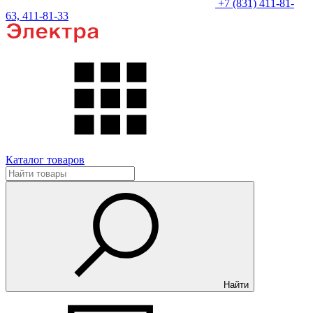
+7 (831) 411-81-
63, 411-81-33
Каталог товаров
Найти