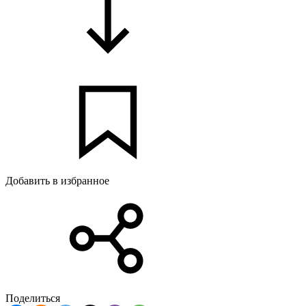
Добавить в избранное
Поделиться