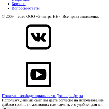
Корзина
Вопросы-ответы
© 2009 – 2026 ООО «Электра-НН». Все права защищены.
Политика конфиденциальности
Договор-оферта
Используя данный сайт, вы даете согласие на использование
файлов cookie, помогающих нам сделать его удобнее для вас