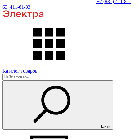
+7 (831) 411-81-
63, 411-81-33
Каталог товаров
Найти