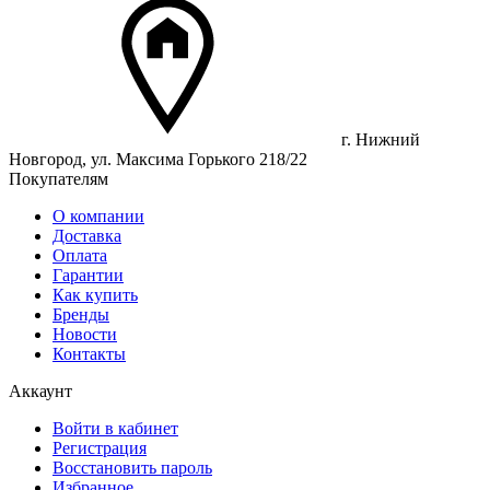
г. Нижний
Новгород, ул. Максима Горького 218/22
Покупателям
О компании
Доставка
Оплата
Гарантии
Как купить
Бренды
Новости
Контакты
Аккаунт
Войти в кабинет
Регистрация
Восстановить пароль
Избранное