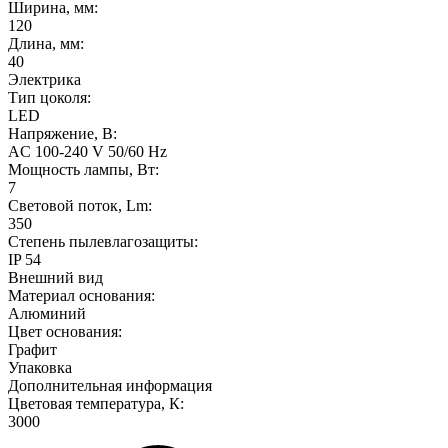
Ширина, мм:
120
Длина, мм:
40
Электрика
Тип цоколя:
LED
Напряжение, В:
AC 100-240 V 50/60 Hz
Мощность лампы, Вт:
7
Световой поток, Lm:
350
Степень пылевлагозащиты:
IP 54
Внешний вид
Материал основания:
Алюминий
Цвет основания:
Графит
Упаковка
Дополнительная информация
Цветовая температура, К:
3000