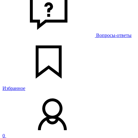
Вопросы-ответы
Избранное
0