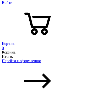
Войти
Корзина
0
Корзина
Итого:
Перейти к оформлению