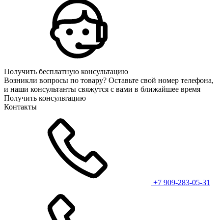
Получить бесплатную консультацию
Возникли вопросы по товару? Оставьте свой номер телефона,
и наши консультанты свяжутся с вами в ближайшее время
Получить консультацию
Контакты
+7 909-283-05-31