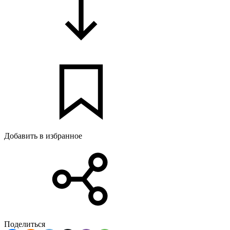
Добавить в избранное
Поделиться