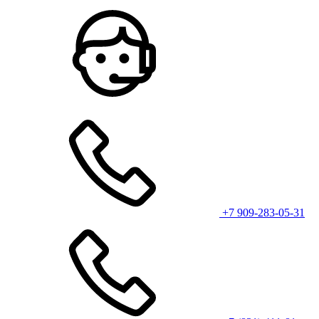
+7 909-283-05-31