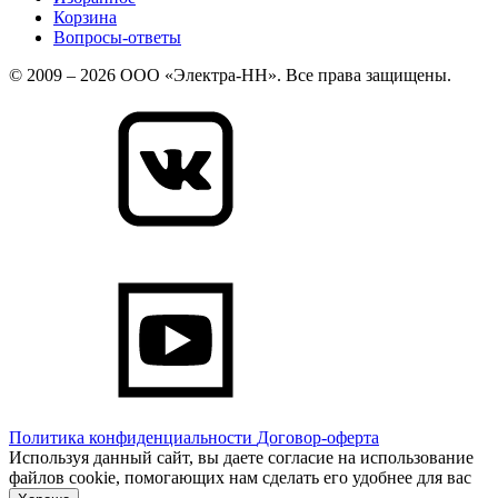
Корзина
Вопросы-ответы
© 2009 – 2026 ООО «Электра-НН». Все права защищены.
Политика конфиденциальности
Договор-оферта
Используя данный сайт, вы даете согласие на использование
файлов cookie, помогающих нам сделать его удобнее для вас