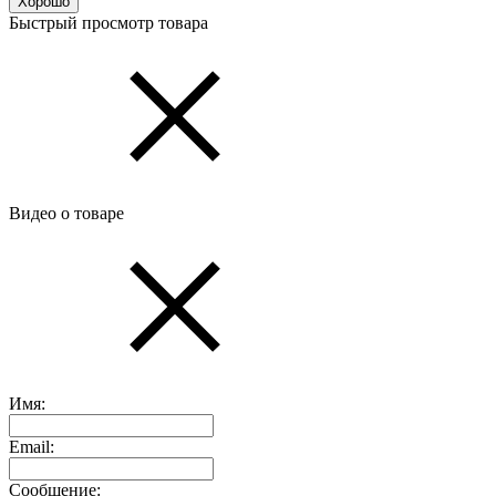
Хорошо
Быстрый просмотр товара
Видео о товаре
Имя:
Email:
Сообщение: