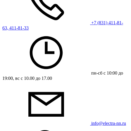
+7 (831) 411-81-
63, 411-81-33
пн-сб с 10:00 до
19:00, вс с 10.00 до 17.00
info@electra-nn.ru