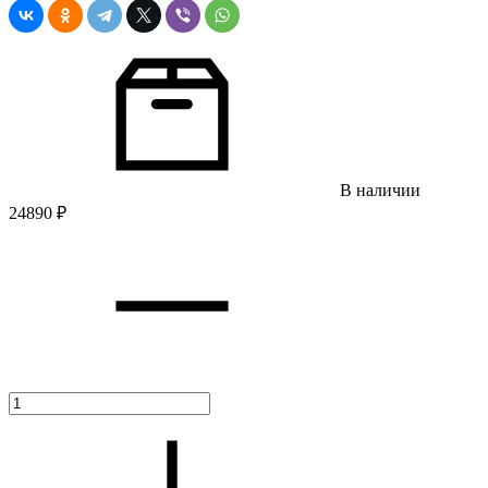
В наличии
24890
₽