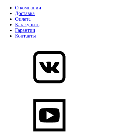
О компании
Доставка
Оплата
Как купить
Гарантии
Контакты