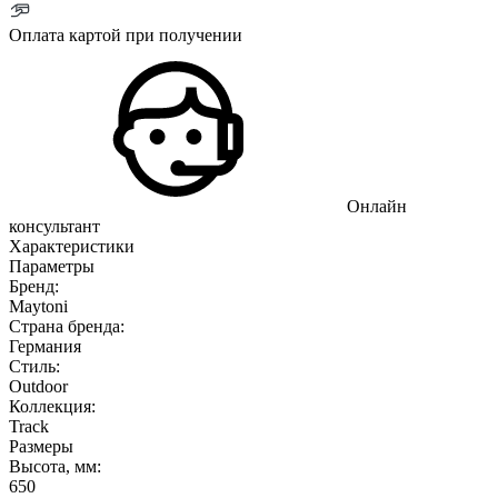
Оплата картой при получении
Онлайн
консультант
Характеристики
Параметры
Бренд:
Maytoni
Страна бренда:
Германия
Стиль:
Outdoor
Коллекция:
Track
Размеры
Высота, мм:
650