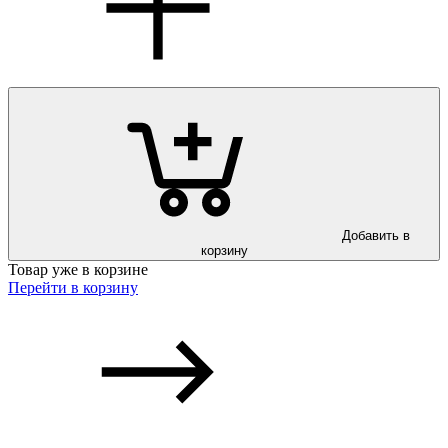
Добавить в
корзину
Товар уже в корзине
Перейти в корзину