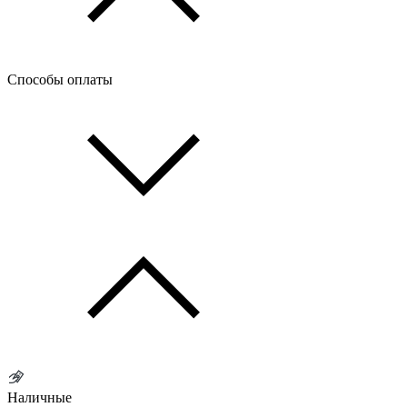
Способы оплаты
Наличные