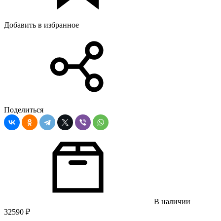
Добавить в избранное
Поделиться
В наличии
32590
₽