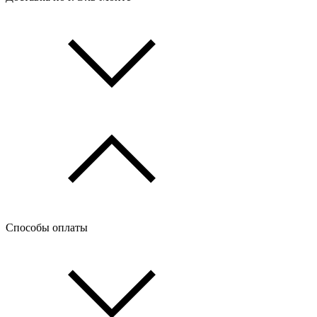
Способы оплаты