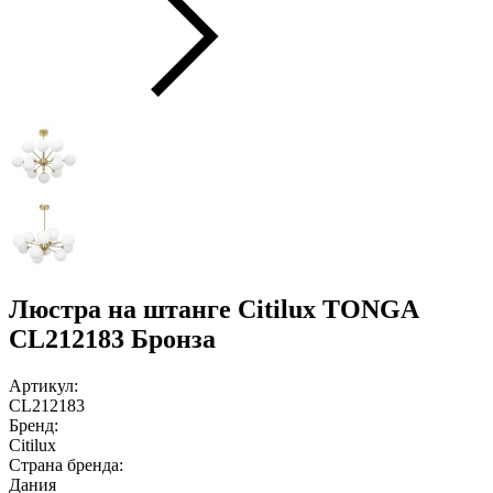
Люстра на штанге Citilux TONGA
CL212183 Бронза
Артикул:
CL212183
Бренд:
Citilux
Страна бренда:
Дания