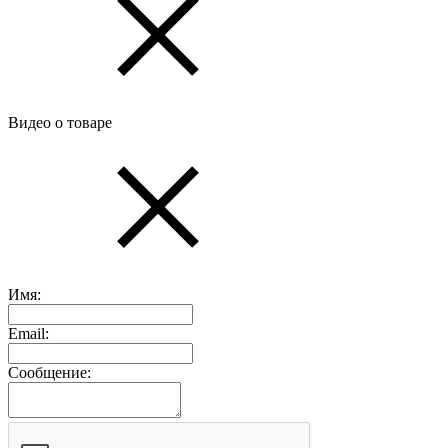
Видео о товаре
Имя:
Email:
Сообщение: