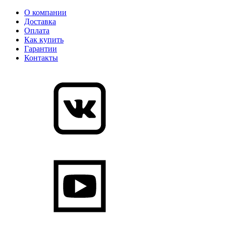
О компании
Доставка
Оплата
Как купить
Гарантии
Контакты