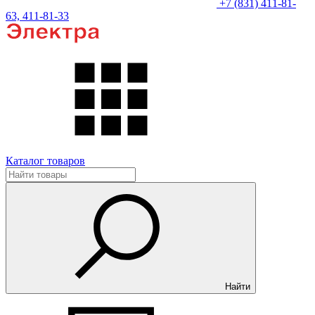
+7 (831) 411-81-
63, 411-81-33
Каталог товаров
Найти