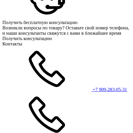
Получить бесплатную консультацию
Возникли вопросы по товару? Оставьте свой номер телефона,
и наши консультанты свяжутся с вами в ближайшее время
Получить консультацию
Контакты
+7 909-283-05-31