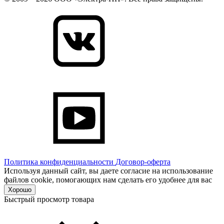
Политика конфиденциальности
Договор-оферта
Используя данный сайт, вы даете согласие на использование
файлов cookie, помогающих нам сделать его удобнее для вас
Хорошо
Быстрый просмотр товара