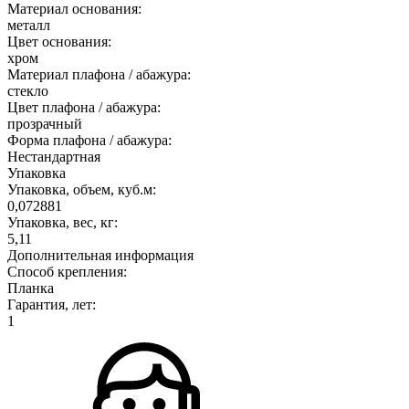
Материал основания:
металл
Цвет основания:
хром
Материал плафона / абажура:
стекло
Цвет плафона / абажура:
прозрачный
Форма плафона / абажура:
Нестандартная
Упаковка
Упаковка, объем, куб.м:
0,072881
Упаковка, вес, кг:
5,11
Дополнительная информация
Способ крепления:
Планка
Гарантия, лет:
1