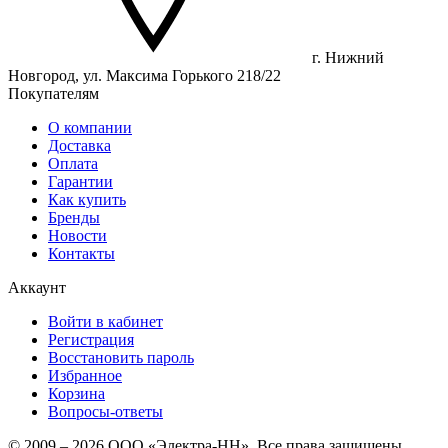
г. Нижний
Новгород, ул. Максима Горького 218/22
Покупателям
О компании
Доставка
Оплата
Гарантии
Как купить
Бренды
Новости
Контакты
Аккаунт
Войти в кабинет
Регистрация
Восстановить пароль
Избранное
Корзина
Вопросы-ответы
© 2009 – 2026 ООО «Электра-НН». Все права защищены.