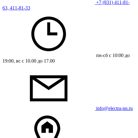
+7 (831) 411-81-
63, 411-81-33
пн-сб с 10:00 до
19:00, вс с 10.00 до 17.00
info@electra-nn.ru