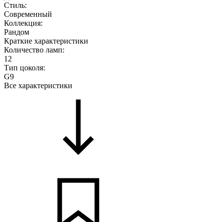
Стиль:
Современный
Коллекция:
Рандом
Краткие характеристики
Количество ламп:
12
Тип цоколя:
G9
Все характеристики