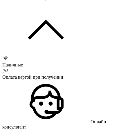
Наличные
Оплата картой при получении
Онлайн
консультант