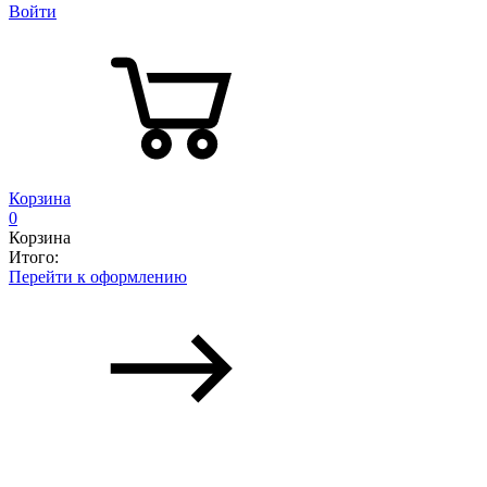
Войти
Корзина
0
Корзина
Итого:
Перейти к оформлению