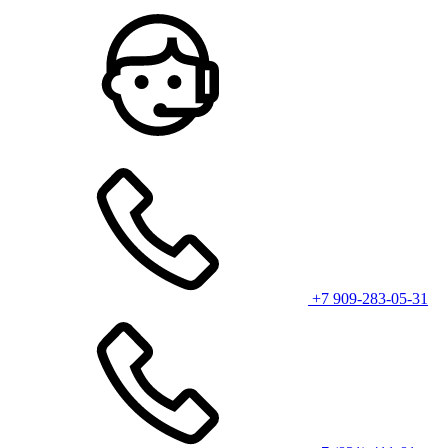
+7 909-283-05-31