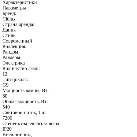
Характеристики
Параметры
Бренд:
Citilux
Страна бренда:
Дания
Стиль:
Современный
Коллекция:
Рандом
Размеры
Электрика
Количество ламп:
12
Тип цоколя:
G9
Мощность лампы, Вт:
60
Общая мощность, Вт:
540
Световой поток, Lm:
7200
Степень пылевлагозащиты:
IP20
Внешний вид