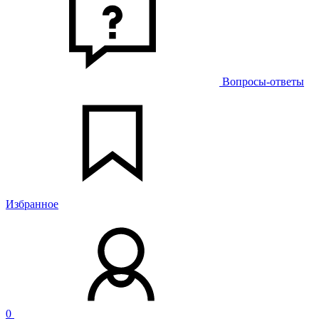
Вопросы-ответы
Избранное
0