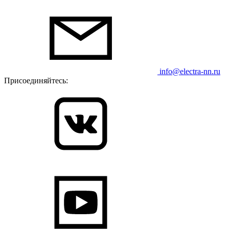
info@electra-nn.ru
Присоединяйтесь: