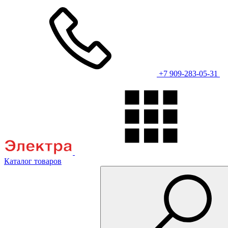
+7 909-283-05-31
Каталог товаров