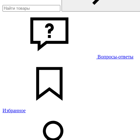
Вопросы-ответы
Избранное