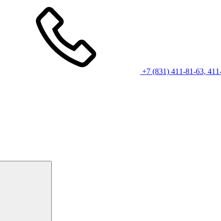
+7 (831) 411-81-63, 411