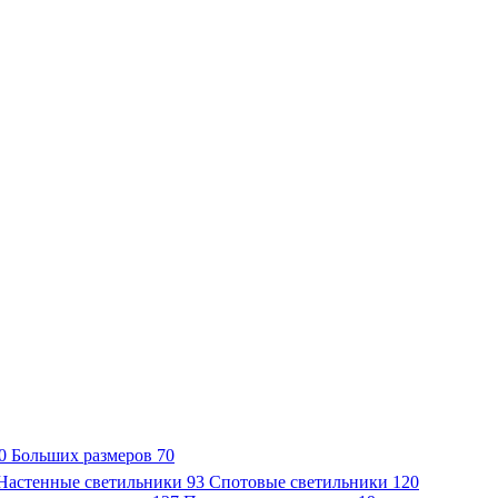
0
Больших размеров
70
Настенные светильники
93
Спотовые светильники
120