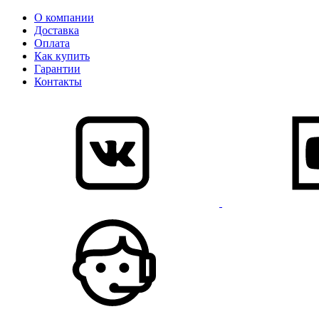
О компании
Доставка
Оплата
Как купить
Гарантии
Контакты